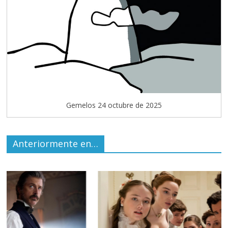
Gemelos 24 octubre de 2025
Anteriormente en…