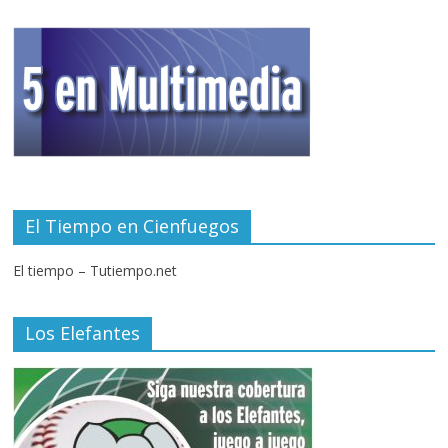
El Tiempo en Cienfuegos
El tiempo – Tutiempo.net
Los Elefantes