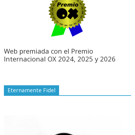
Web premiada con el Premio
Internacional OX 2024, 2025 y 2026
Eternamente Fidel