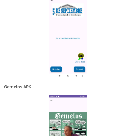
Gemelos APK