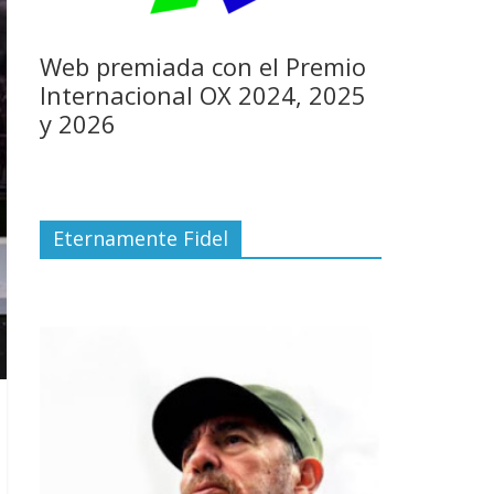
Web premiada con el Premio
Internacional OX 2024, 2025
y 2026
Eternamente Fidel