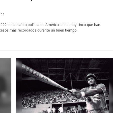
ios
022 en la esfera política de América latina, hay cinco que han
ucesos más recordados durante un buen tiempo.