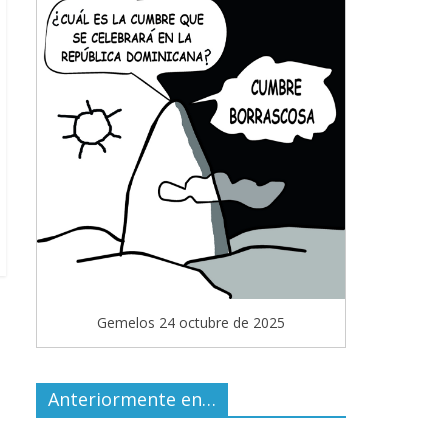
Gemelos 24 octubre de 2025
Anteriormente en…