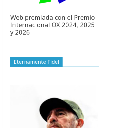
Web premiada con el Premio
Internacional OX 2024, 2025
y 2026
Eternamente Fidel