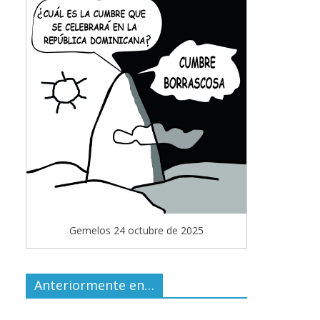
Gemelos 24 octubre de 2025
Anteriormente en…