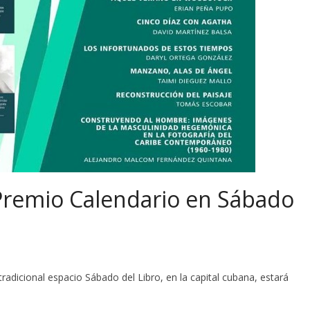
Premio Calendario en Sábado
radicional espacio Sábado del Libro, en la capital cubana, estará