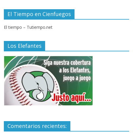
El Tiempo en Cienfuegos
El tiempo – Tutiempo.net
Los Elefantes
Comentarios recientes: