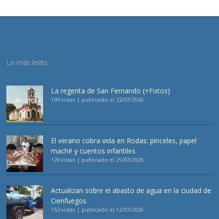
Lo más leído
La regenta de San Fernando (+Fotos)
109 vistas
|
publicado el 22/07/2026
El verano cobra vida en Rodas: pinceles, papel
maché y cuentos infantiles
126 vistas
|
publicado el 25/07/2026
Actualizan sobre el abasto de agua en la ciudad de
Cienfuegos
152 vistas
|
publicado el 12/07/2026