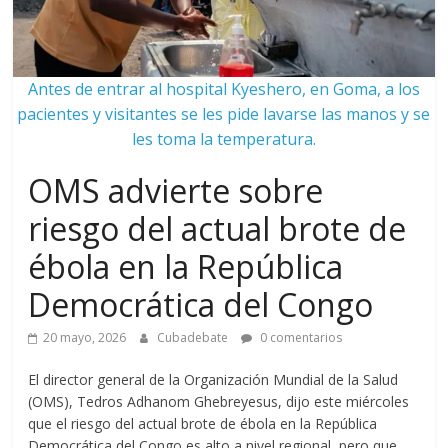
Antes de entrar al hospital Kyeshero, en Goma, a los
pacientes y visitantes se les pide lavarse las manos y se
les toma la temperatura.
OMS advierte sobre
riesgo del actual brote de
ébola en la República
Democrática del Congo
20 mayo, 2026
Cubadebate
0 comentarios
El director general de la Organización Mundial de la Salud
(OMS), Tedros Adhanom Ghebreyesus, dijo este miércoles
que el riesgo del actual brote de ébola en la República
Democrática del Congo es alto a nivel regional, pero que