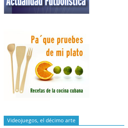
Videojuegos, el décimo arte