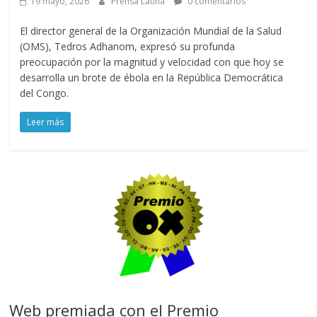
19 mayo, 2026
Prensa Latina
0 comentarios
El director general de la Organización Mundial de la Salud
(OMS), Tedros Adhanom, expresó su profunda
preocupación por la magnitud y velocidad con que hoy se
desarrolla un brote de ébola en la República Democrática
del Congo.
Leer más
Web premiada con el Premio