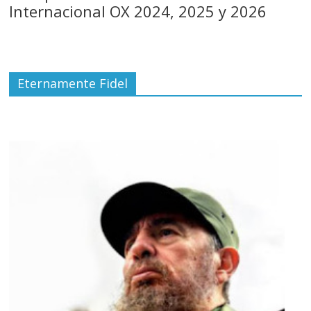
Internacional OX 2024, 2025 y 2026
Eternamente Fidel