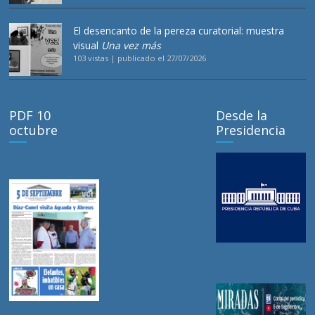
El desencanto de la pereza curatorial: muestra
visual
Una vez más
103 vistas
|
publicado el 27/07/2026
PDF 10
Desde la
octubre
Presidencia