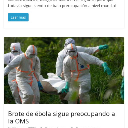
todavía sigue siendo de baja preocupación a nivel mundial.
Leer más
Brote de ébola sigue preocupando a
la OMS