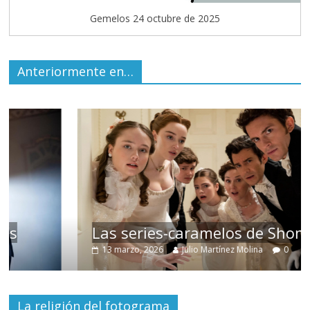
Gemelos 24 octubre de 2025
Anteriormente en…
Las series-caramelos de Shondaland
13 marzo, 2026
Julio Martínez Molina
0
La religión del fotograma