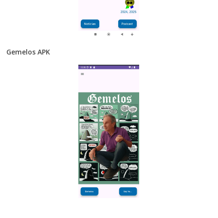
Gemelos APK