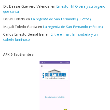
Dr. Eleazar Guerrero Valencia.
en
Ernesto Hill Olvera y su órgano
que canta
Delvis Toledo
en
La regenta de San Fernando (+Fotos)
Magali Toledo Garcia
en
La regenta de San Fernando (+Fotos)
Carlos Ernesto Bernal Iser
en
Entre el mar, la montaña y un
cohete luminoso
APK 5 Septiembre