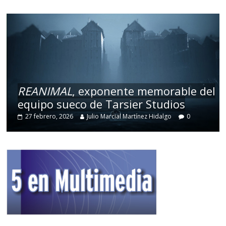
REANIMAL
, exponente memorable del
equipo sueco de Tarsier Studios
27 febrero, 2026
Julio Marcial Martínez Hidalgo
0