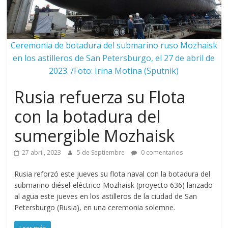
Ceremonia de botadura del submarino ruso Mozhaisk
en los astilleros de San Petersburgo, el 27 de abril de
2023. /Foto: Irina Motina (Sputnik)
Rusia refuerza su Flota
con la botadura del
sumergible Mozhaisk
27 abril, 2023
5 de Septiembre
0 comentarios
Rusia reforzó este jueves su flota naval con la botadura del
submarino diésel-eléctrico Mozhaisk (proyecto 636) lanzado
al agua este jueves en los astilleros de la ciudad de San
Petersburgo (Rusia), en una ceremonia solemne.