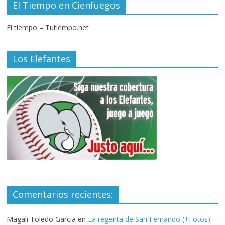
El Tiempo en Cienfuegos
El tiempo – Tutiempo.net
Los Elefantes
Comentarios recientes:
Magali Toledo Garcia
en
La regenta de San Fernando (+Fotos)