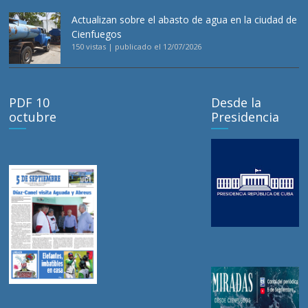
Actualizan sobre el abasto de agua en la ciudad de
Cienfuegos
150 vistas
|
publicado el 12/07/2026
PDF 10
Desde la
octubre
Presidencia