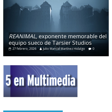
REANIMAL
, exponente memorable del
equipo sueco de Tarsier Studios
27 febrero, 2026
Julio Marcial Martínez Hidalgo
0