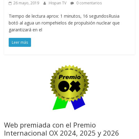
26 mayo, 2019
Hispan TV
0 comentarios
Tiempo de lectura aprox: 1 minutos, 16 segundosRusia
botó al agua un rompehielos de propulsión nuclear que
garantizará en el
Leer más
Web premiada con el Premio
Internacional OX 2024, 2025 y 2026