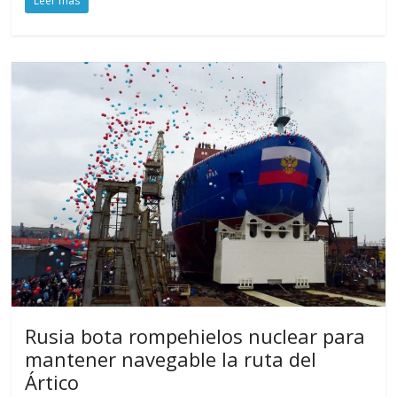
Leer más
Rusia bota rompehielos nuclear para
mantener navegable la ruta del
Ártico