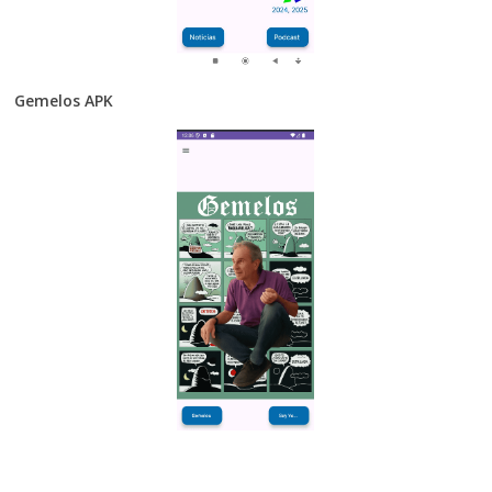
Gemelos APK