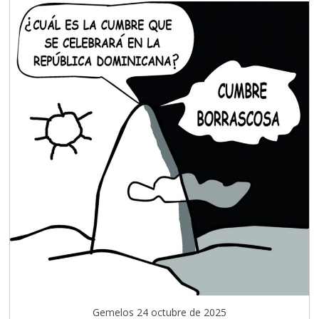
Gemelos 24 octubre de 2025