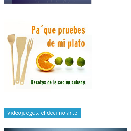
Videojuegos, el décimo arte