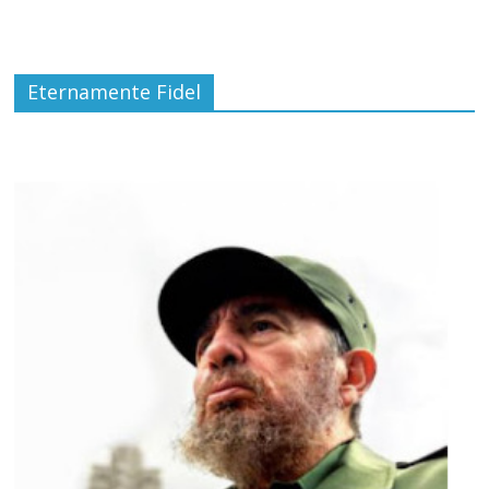
Eternamente Fidel