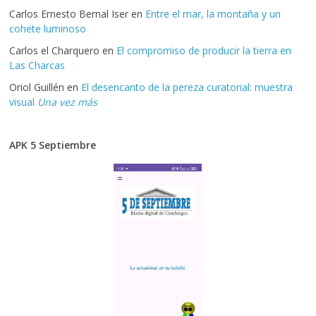
Carlos Ernesto Bernal Iser
en
Entre el mar, la montaña y un
cohete luminoso
Carlos el Charquero
en
El compromiso de producir la tierra en
Las Charcas
Oriol Guillén
en
El desencanto de la pereza curatorial: muestra
visual
Una vez más
APK 5 Septiembre