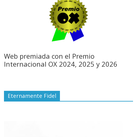
Web premiada con el Premio
Internacional OX 2024, 2025 y 2026
Eternamente Fidel