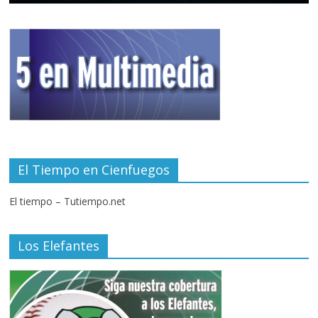
El Tiempo en Cienfuegos
El tiempo – Tutiempo.net
Los Elefantes