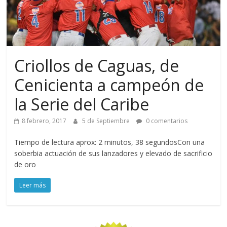
Criollos de Caguas, de
Cenicienta a campeón de
la Serie del Caribe
8 febrero, 2017
5 de Septiembre
0 comentarios
Tiempo de lectura aprox: 2 minutos, 38 segundosCon una
soberbia actuación de sus lanzadores y elevado de sacrificio
de oro
Leer más