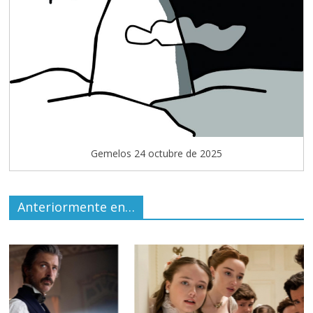
Gemelos 24 octubre de 2025
Anteriormente en…