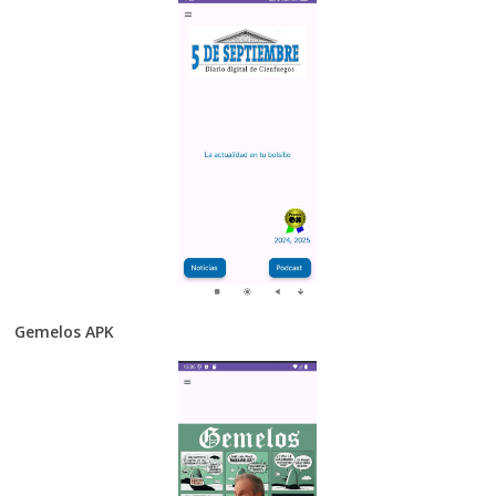
Gemelos APK