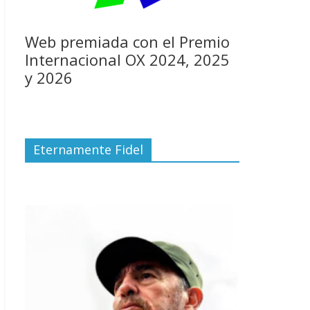
Web premiada con el Premio
Internacional OX 2024, 2025
y 2026
Eternamente Fidel