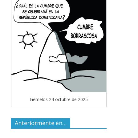
Gemelos 24 octubre de 2025
Anteriormente en…