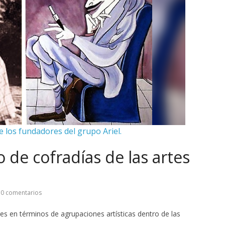
e los fundadores del grupo Ariel.
 de cofradías de las artes
0 comentarios
s en términos de agrupaciones artísticas dentro de las