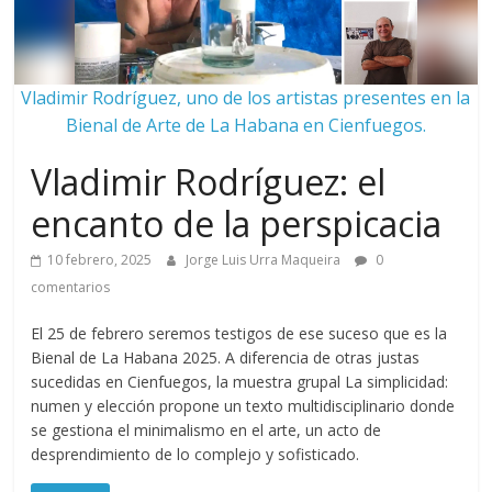
Vladimir Rodríguez, uno de los artistas presentes en la
Bienal de Arte de La Habana en Cienfuegos.
Vladimir Rodríguez: el
encanto de la perspicacia
10 febrero, 2025
Jorge Luis Urra Maqueira
0
comentarios
El 25 de febrero seremos testigos de ese suceso que es la
Bienal de La Habana 2025. A diferencia de otras justas
sucedidas en Cienfuegos, la muestra grupal La simplicidad:
numen y elección propone un texto multidisciplinario donde
se gestiona el minimalismo en el arte, un acto de
desprendimiento de lo complejo y sofisticado.