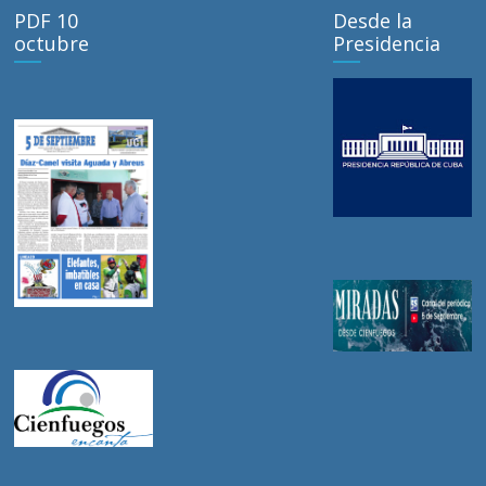
PDF 10
Desde la
octubre
Presidencia