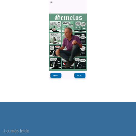
Lo más leído