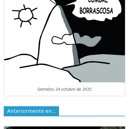
Gemelos 24 octubre de 2025
Anteriormente en…