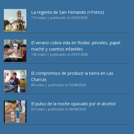
La regenta de San Fernando (+Fotos)
110 vistas
|
publicado el 22/07/2026
El verano cobra vida en Rodas: pinceles, papel
maché y cuentos infantiles
130 vistas
|
publicado el 25/07/2026
El compromiso de producir la tierra en Las
Charcas
89 vistas
|
publicado el 02/08/2026
El pulso de la noche opacado por el alcohol
83 vistas
|
publicado el 08/08/2026