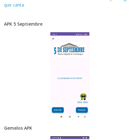
que canta
APK 5 Septiembre
Gemelos APK