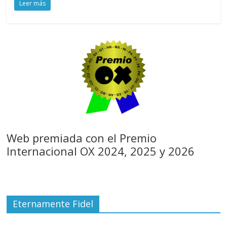
Leer más
Web premiada con el Premio
Internacional OX 2024, 2025 y 2026
Eternamente Fidel