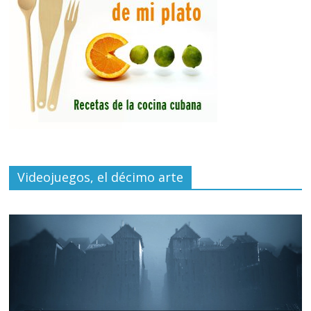
Videojuegos, el décimo arte