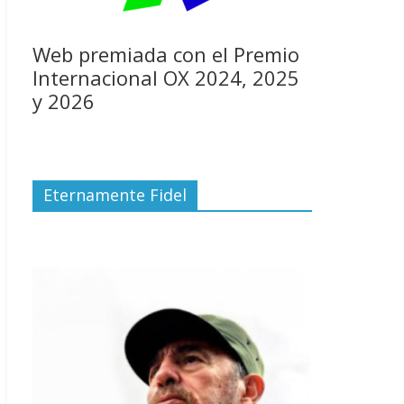
Web premiada con el Premio
Internacional OX 2024, 2025
y 2026
Eternamente Fidel