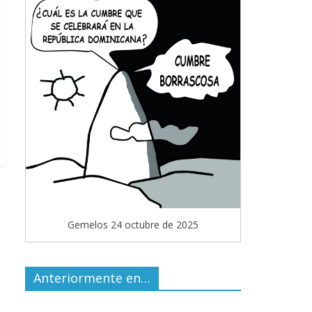
Gemelos 24 octubre de 2025
Anteriormente en…