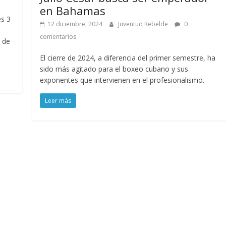
en Bahamas
es 3
12 diciembre, 2024
Juventud Rebelde
0
comentarios
l de
El cierre de 2024, a diferencia del primer semestre, ha
sido más agitado para el boxeo cubano y sus
exponentes que intervienen en el profesionalismo.
Leer más