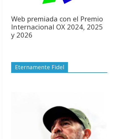
Web premiada con el Premio
Internacional OX 2024, 2025
y 2026
Eternamente Fidel