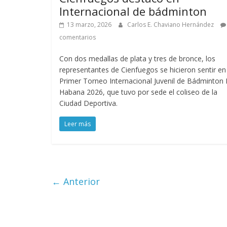
Internacional de bádminton
13 marzo, 2026
Carlos E. Chaviano Hernández
comentarios
Con dos medallas de plata y tres de bronce, los
representantes de Cienfuegos se hicieron sentir en
Primer Torneo Internacional Juvenil de Bádminton 
Habana 2026, que tuvo por sede el coliseo de la
Ciudad Deportiva.
Leer más
← Anterior