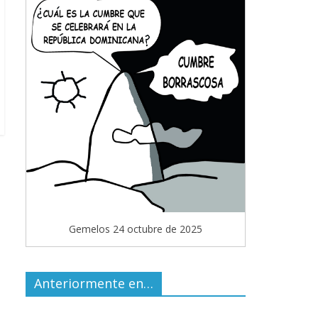
Gemelos 24 octubre de 2025
Anteriormente en…