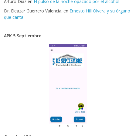
Arturo Díaz
en
El pulso de la noche opacado por el alcohol
Dr. Eleazar Guerrero Valencia.
en
Ernesto Hill Olvera y su órgano
que canta
APK 5 Septiembre