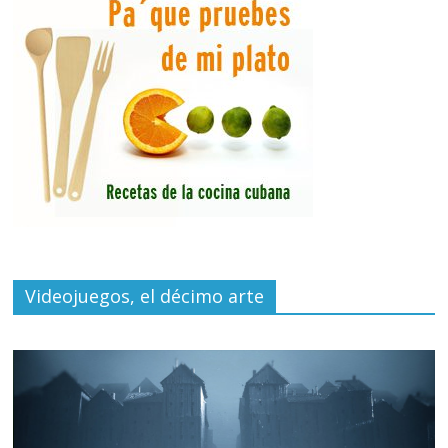
Videojuegos, el décimo arte