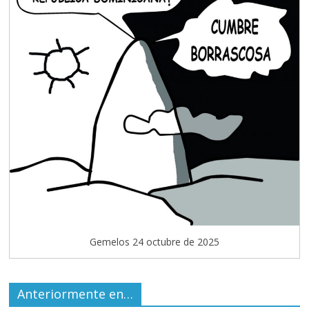
Gemelos 24 octubre de 2025
Anteriormente en…