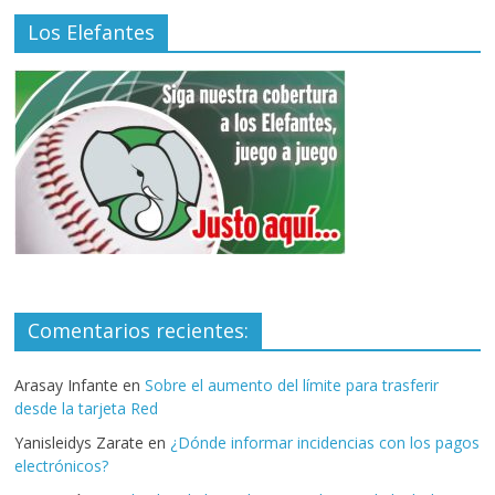
Los Elefantes
Comentarios recientes:
Arasay Infante
en
Sobre el aumento del límite para trasferir
desde la tarjeta Red
Yanisleidys Zarate
en
¿Dónde informar incidencias con los pagos
electrónicos?