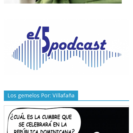
Los gemelos Por: Villafaña