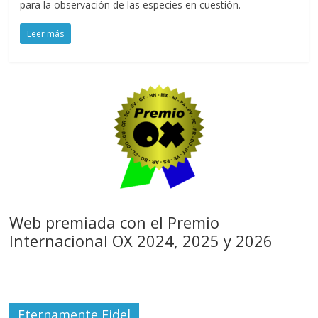
para la observación de las especies en cuestión.
Leer más
Web premiada con el Premio
Internacional OX 2024, 2025 y 2026
Eternamente Fidel