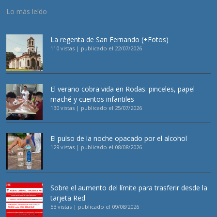
Lo más leído
La regenta de San Fernando (+Fotos)
110 vistas
|
publicado el 22/07/2026
El verano cobra vida en Rodas: pinceles, papel
maché y cuentos infantiles
130 vistas
|
publicado el 25/07/2026
El pulso de la noche opacado por el alcohol
129 vistas
|
publicado el 08/08/2026
Sobre el aumento del límite para trasferir desde la
tarjeta Red
53 vistas
|
publicado el 09/08/2026