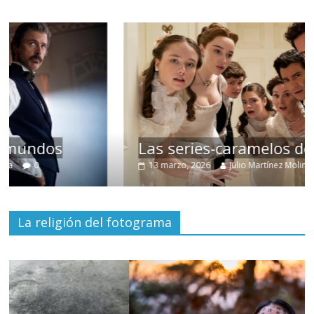
Las series-caramelos de Shondaland
13 marzo, 2026
Julio Martínez Molina
0
La religión del fotograma