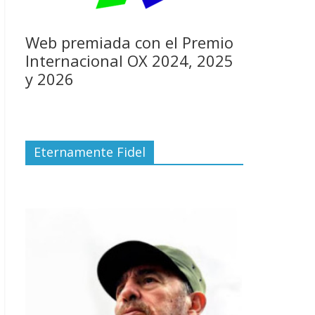
Web premiada con el Premio
Internacional OX 2024, 2025
y 2026
Eternamente Fidel