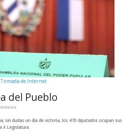
 Tomada de Internet
ea del Pueblo
entarios
a; sin dudas un día de victoria, los 470 diputados ocupan sus
 X Legislatura.