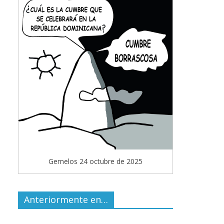
Gemelos 24 octubre de 2025
Anteriormente en…