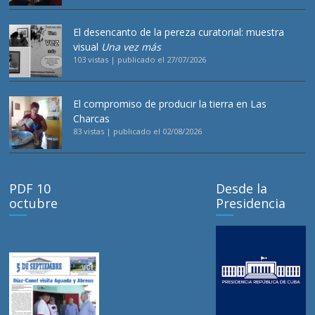
El desencanto de la pereza curatorial: muestra
visual
Una vez más
103 vistas
|
publicado el 27/07/2026
El compromiso de producir la tierra en Las
Charcas
83 vistas
|
publicado el 02/08/2026
PDF 10
Desde la
octubre
Presidencia