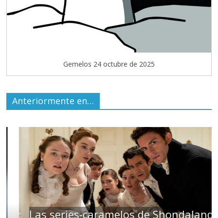
Gemelos 24 octubre de 2025
Anteriormente en…
Las series-caramelos de Shondaland