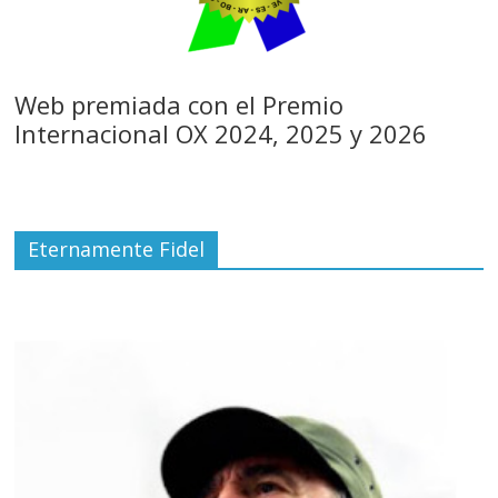
Web premiada con el Premio
Internacional OX 2024, 2025 y 2026
Eternamente Fidel