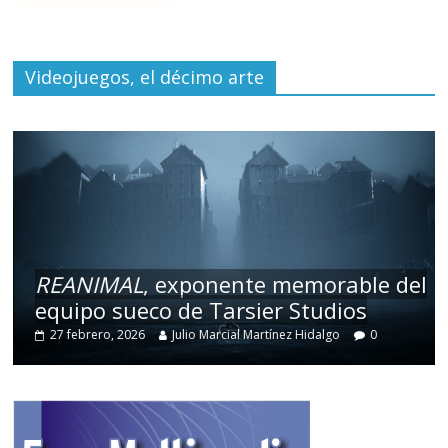
Videojuegos, el décimo arte
REANIMAL
, exponente memorable del
equipo sueco de Tarsier Studios
27 febrero, 2026
Julio Marcial Martínez Hidalgo
0