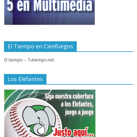
El Tiempo en Cienfuegos
El tiempo – Tutiempo.net
Los Elefantes