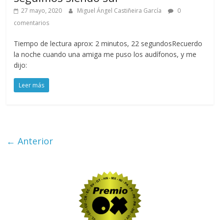
27 mayo, 2020
Miguel Ángel Castiñeira García
0
comentarios
Tiempo de lectura aprox: 2 minutos, 22 segundosRecuerdo
la noche cuando una amiga me puso los audífonos, y me
dijo:
Leer más
← Anterior