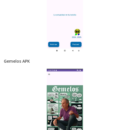
Gemelos APK