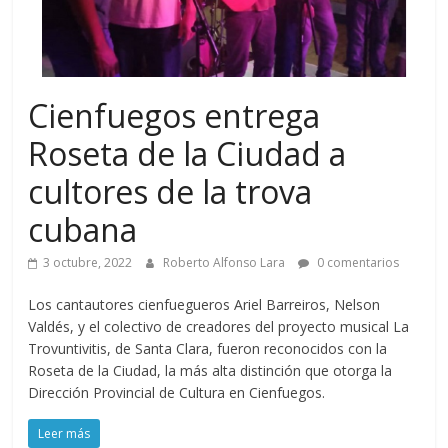
Cienfuegos entrega
Roseta de la Ciudad a
cultores de la trova
cubana
3 octubre, 2022
Roberto Alfonso Lara
0 comentarios
Los cantautores cienfuegueros Ariel Barreiros, Nelson
Valdés, y el colectivo de creadores del proyecto musical La
Trovuntivitis, de Santa Clara, fueron reconocidos con la
Roseta de la Ciudad, la más alta distinción que otorga la
Dirección Provincial de Cultura en Cienfuegos.
Leer más