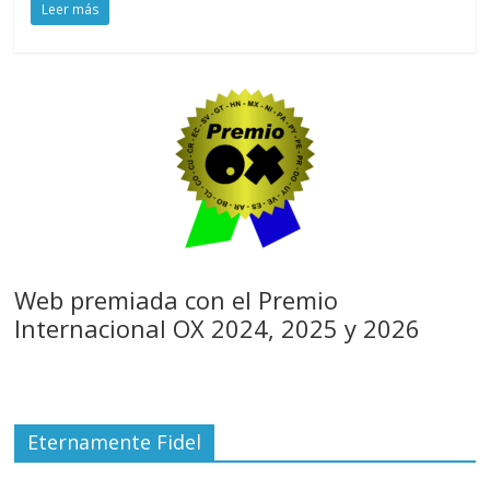
Leer más
Web premiada con el Premio
Internacional OX 2024, 2025 y 2026
Eternamente Fidel