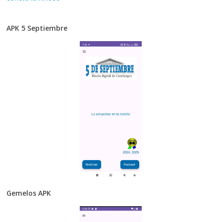
APK 5 Septiembre
Gemelos APK