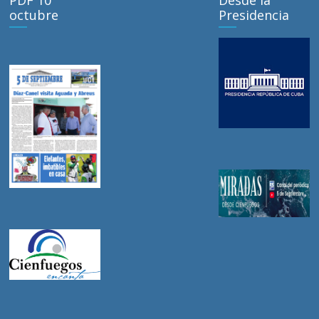
octubre
Presidencia