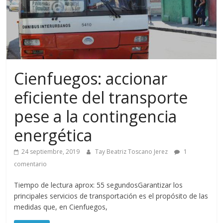
Cienfuegos: accionar
eficiente del transporte
pese a la contingencia
energética
24 septiembre, 2019
Tay Beatriz Toscano Jerez
1
comentario
Tiempo de lectura aprox: 55 segundosGarantizar los
principales servicios de transportación es el propósito de las
medidas que, en Cienfuegos,