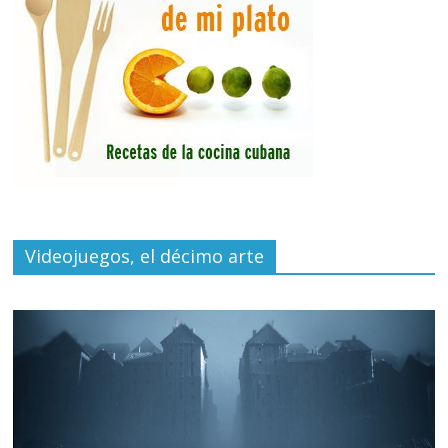
Videojuegos, el décimo arte