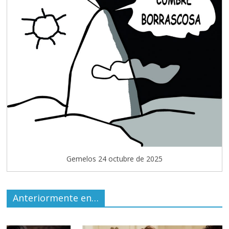
Gemelos 24 octubre de 2025
Anteriormente en…