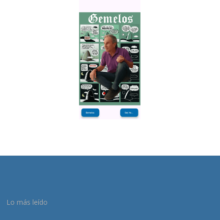
Lo más leído