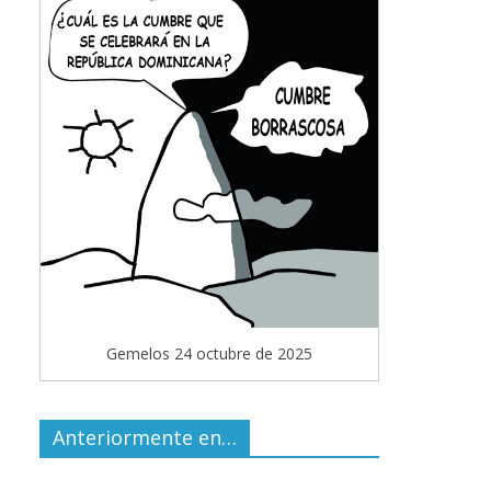
Gemelos 24 octubre de 2025
Anteriormente en…