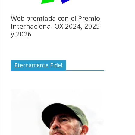
Web premiada con el Premio
Internacional OX 2024, 2025
y 2026
Eternamente Fidel