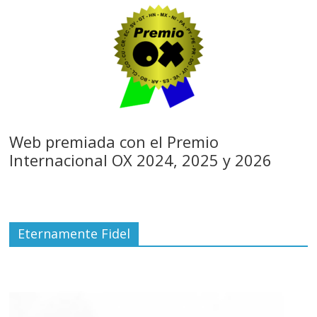
Web premiada con el Premio
Internacional OX 2024, 2025 y 2026
Eternamente Fidel