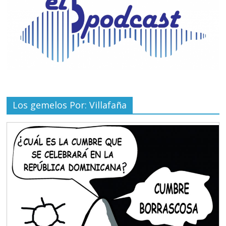
Los gemelos Por: Villafaña