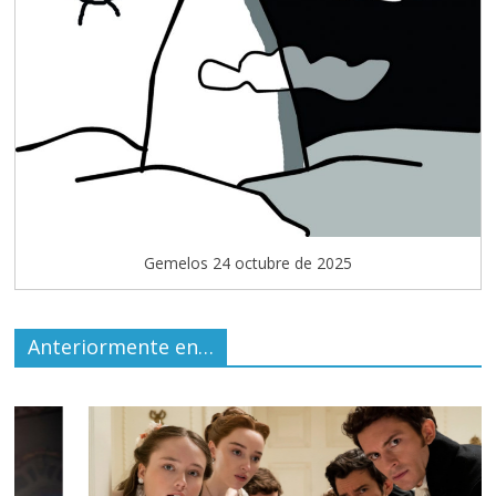
Gemelos 24 octubre de 2025
Anteriormente en…