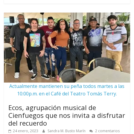
Actualmente mantienen su peña todos martes a las
10:00p.m. en el Café del Teatro Tomás Terry.
Ecos, agrupación musical de
Cienfuegos que nos invita a disfrutar
del recuerdo
24 enero, 2023
Sandra M. Busto Marín
2 comentarios