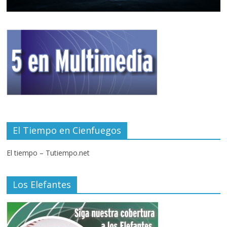
El Tiempo en Cienfuegos
El tiempo – Tutiempo.net
Los Elefantes