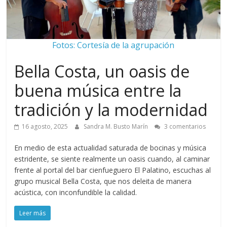
Fotos: Cortesía de la agrupación
Bella Costa, un oasis de
buena música entre la
tradición y la modernidad
16 agosto, 2025
Sandra M. Busto Marín
3 comentarios
En medio de esta actualidad saturada de bocinas y música
estridente, se siente realmente un oasis cuando, al caminar
frente al portal del bar cienfueguero El Palatino, escuchas al
grupo musical Bella Costa, que nos deleita de manera
acústica, con inconfundible la calidad.
Leer más