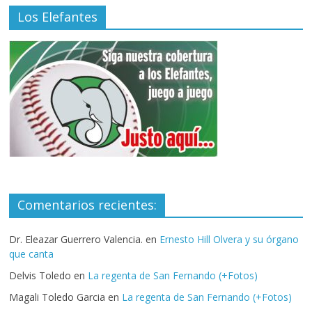
Los Elefantes
Comentarios recientes:
Dr. Eleazar Guerrero Valencia.
en
Ernesto Hill Olvera y su órgano
que canta
Delvis Toledo
en
La regenta de San Fernando (+Fotos)
Magali Toledo Garcia
en
La regenta de San Fernando (+Fotos)