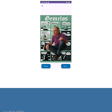
Lo más leído