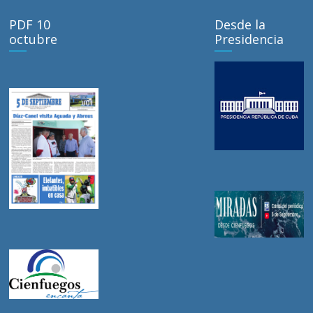
PDF 10
Desde la
octubre
Presidencia