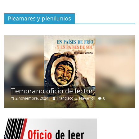
Pleamares y plenilunios
de
Temprano oficio de lector
2 noviembre, 2024
Francisco G. Navarro
0