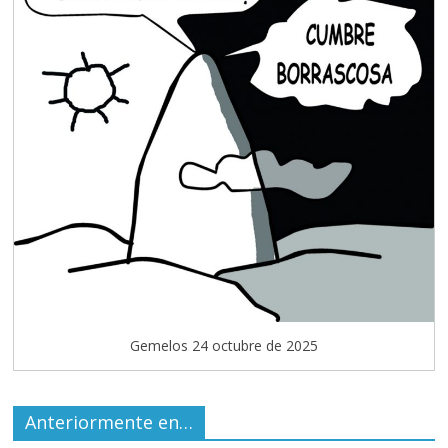
Gemelos 24 octubre de 2025
Anteriormente en…