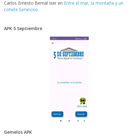
Carlos Ernesto Bernal Iser
en
Entre el mar, la montaña y un
cohete luminoso
APK 5 Septiembre
Gemelos APK