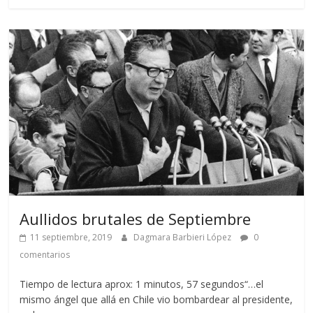
Aullidos brutales de Septiembre
11 septiembre, 2019
Dagmara Barbieri López
0
comentarios
Tiempo de lectura aprox: 1 minutos, 57 segundos“…el
mismo ángel que allá en Chile vio bombardear al presidente,