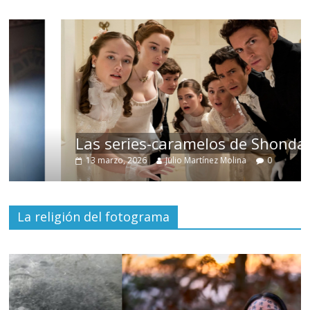
Las series-caramelos de Shondaland
13 marzo, 2026
Julio Martínez Molina
0
La religión del fotograma