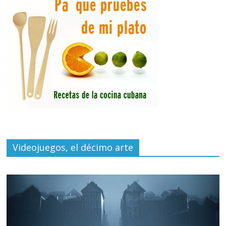
Videojuegos, el décimo arte