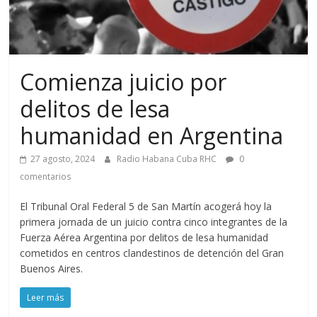
Comienza juicio por
delitos de lesa
humanidad en Argentina
27 agosto, 2024
Radio Habana Cuba RHC
0
comentarios
El Tribunal Oral Federal 5 de San Martín acogerá hoy la
primera jornada de un juicio contra cinco integrantes de la
Fuerza Aérea Argentina por delitos de lesa humanidad
cometidos en centros clandestinos de detención del Gran
Buenos Aires.
Leer más