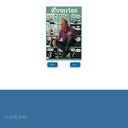
Lo más leído