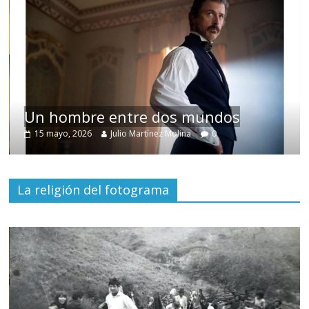
Un hombre entre dos mundos
15 mayo, 2026
Julio Martínez Molina
0
La religión del fotograma