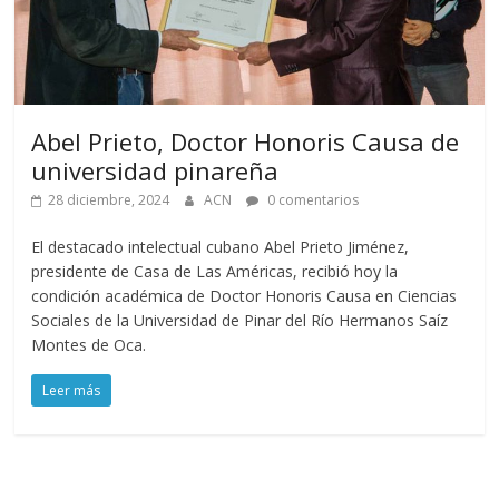
Abel Prieto, Doctor Honoris Causa de
universidad pinareña
28 diciembre, 2024
ACN
0 comentarios
El destacado intelectual cubano Abel Prieto Jiménez,
presidente de Casa de Las Américas, recibió hoy la
condición académica de Doctor Honoris Causa en Ciencias
Sociales de la Universidad de Pinar del Río Hermanos Saíz
Montes de Oca.
Leer más