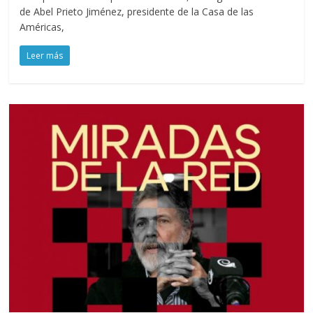
de Abel Prieto Jiménez, presidente de la Casa de las
Américas,
Leer más