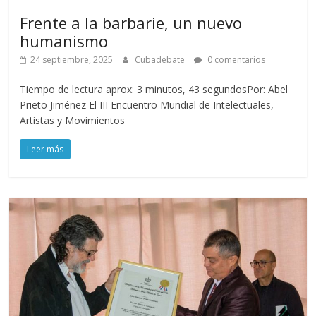
Frente a la barbarie, un nuevo
humanismo
24 septiembre, 2025
Cubadebate
0 comentarios
Tiempo de lectura aprox: 3 minutos, 43 segundosPor: Abel
Prieto Jiménez El III Encuentro Mundial de Intelectuales,
Artistas y Movimientos
Leer más