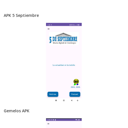
APK 5 Septiembre
Gemelos APK