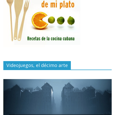
Videojuegos, el décimo arte