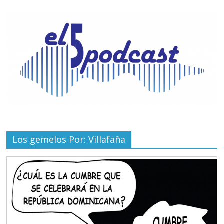
Los gemelos Por: Villafaña