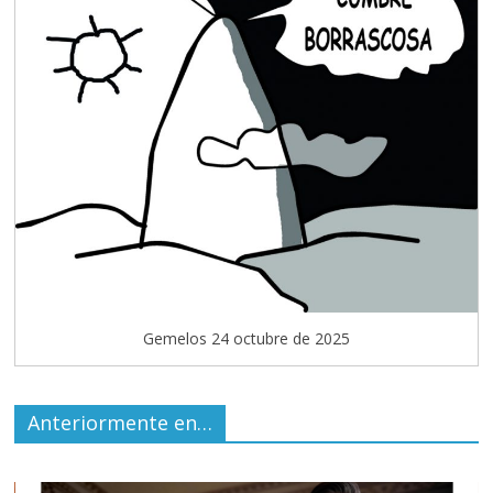
Gemelos 24 octubre de 2025
Anteriormente en…