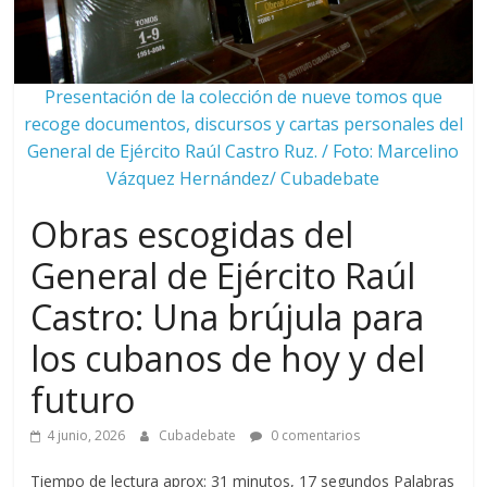
Presentación de la colección de nueve tomos que
recoge documentos, discursos y cartas personales del
General de Ejército Raúl Castro Ruz. / Foto: Marcelino
Vázquez Hernández/ Cubadebate
Obras escogidas del
General de Ejército Raúl
Castro: Una brújula para
los cubanos de hoy y del
futuro
4 junio, 2026
Cubadebate
0 comentarios
Tiempo de lectura aprox: 31 minutos, 17 segundos Palabras