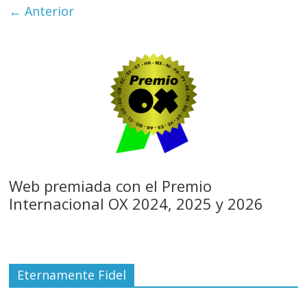
← Anterior
Web premiada con el Premio
Internacional OX 2024, 2025 y 2026
Eternamente Fidel