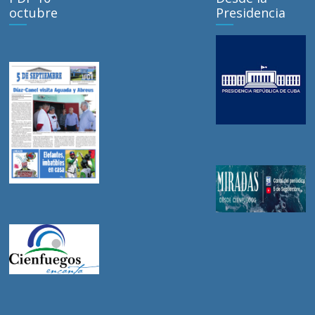
octubre
Presidencia