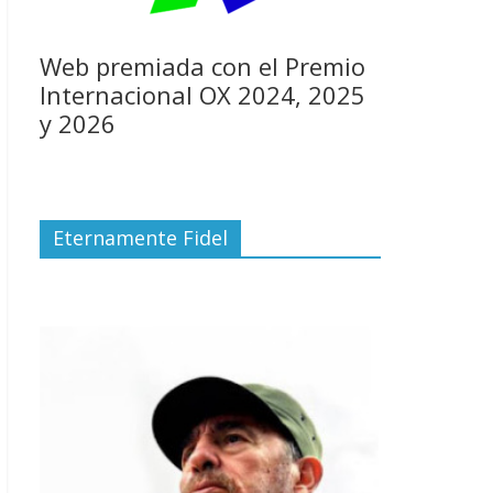
Web premiada con el Premio
Internacional OX 2024, 2025
y 2026
Eternamente Fidel