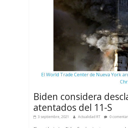
El World Trade Center de Nueva York arde
Chr
Biden considera descl
atentados del 11-S
3 septiembre, 2021
Actualidad RT
0 comentar