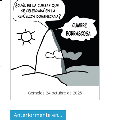
Gemelos 24 octubre de 2025
Anteriormente en…