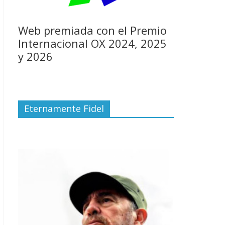
Web premiada con el Premio
Internacional OX 2024, 2025
y 2026
Eternamente Fidel