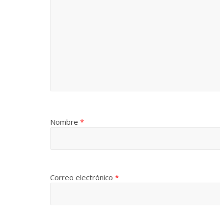
Nombre
*
Correo electrónico
*