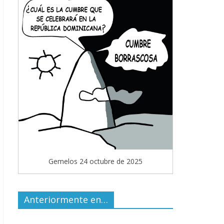
Gemelos 24 octubre de 2025
Anteriormente en…