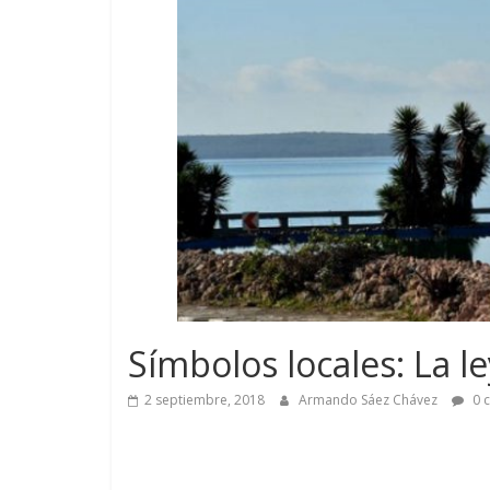
Símbolos locales: La 
2 septiembre, 2018
Armando Sáez Chávez
0 