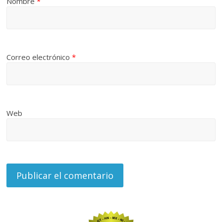
Nombre
*
Correo electrónico
*
Web