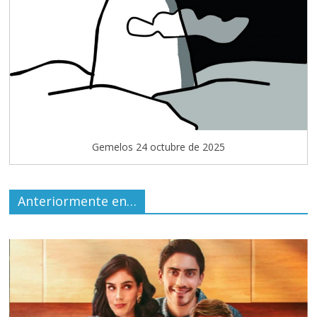
Gemelos 24 octubre de 2025
Anteriormente en…