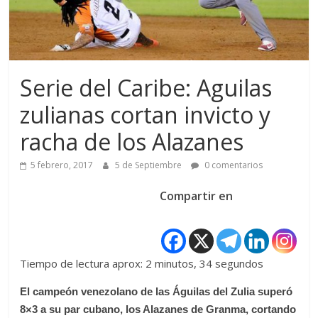
Serie del Caribe: Aguilas
zulianas cortan invicto y
racha de los Alazanes
5 febrero, 2017
5 de Septiembre
0 comentarios
Compartir en
Tiempo de lectura aprox: 2 minutos, 34 segundos
El campeón venezolano de las Águilas del Zulia superó
8×3 a su par cubano, los Alazanes de Granma, cortando