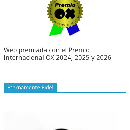
Web premiada con el Premio
Internacional OX 2024, 2025 y 2026
Eternamente Fidel