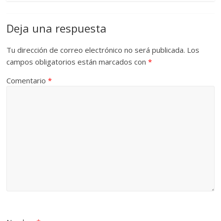
Deja una respuesta
Tu dirección de correo electrónico no será publicada.
Los
campos obligatorios están marcados con
*
Comentario
*