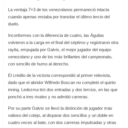
La ventaja 7×3 de los venezolanos permaneció intacta
cuando apenas restaba por transitar el último tercio del
duelo.
Inconformes con la diferencia de cuatro, las Águilas
volvieron a la carga en el final del séptimo y registraron otra
rayita, empujada por Galvis, el mejor jugador del equipo
venezolano y uno de los más brillantes del campeonato,
con sencillo de humo al derecho.
El crédito de la victoria correspondió al primer relevista,
dado que el abridor Wilfredo Boscan no completó el quinto
inning. Ledezma tiró dos entradas y dos tercios, en las que
ponchó a tres rivales y no admitió carreras.
Por su parte Galvis se llevó la distinción de jugador más
valioso del cotejo, al disparar dos sencillos y un doble en
cuatro veces al bate, con dos carreras impulsadas y otras