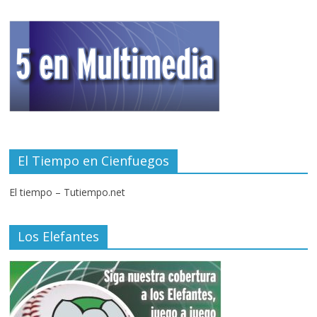
El Tiempo en Cienfuegos
El tiempo – Tutiempo.net
Los Elefantes