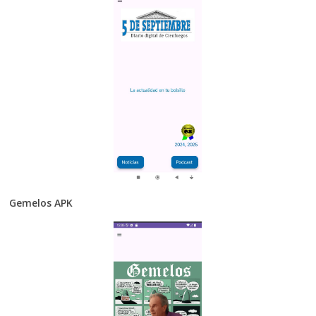
Gemelos APK