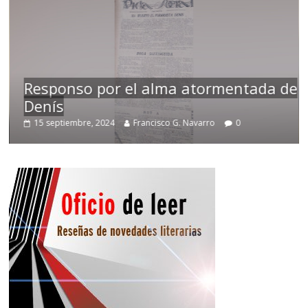
Responso por el alma atormentada de
Denís
15 septiembre, 2024
Francisco G. Navarro
0