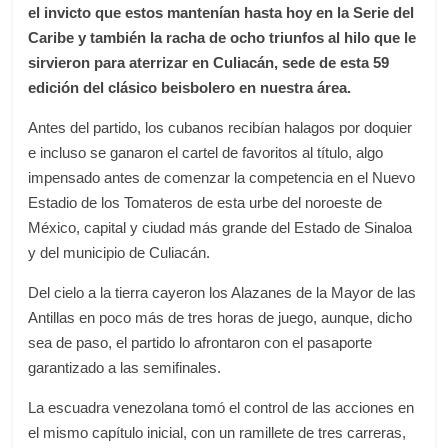
el invicto que estos mantenían hasta hoy en la Serie del
Caribe y también la racha de ocho triunfos al hilo que le
sirvieron para aterrizar en Culiacán, sede de esta 59
edición del clásico beisbolero en nuestra área.
Antes del partido, los cubanos recibían halagos por doquier
e incluso se ganaron el cartel de favoritos al título, algo
impensado antes de comenzar la competencia en el Nuevo
Estadio de los Tomateros de esta urbe del noroeste de
México, capital y ciudad más grande del Estado de Sinaloa
y del municipio de Culiacán.
Del cielo a la tierra cayeron los Alazanes de la Mayor de las
Antillas en poco más de tres horas de juego, aunque, dicho
sea de paso, el partido lo afrontaron con el pasaporte
garantizado a las semifinales.
La escuadra venezolana tomó el control de las acciones en
el mismo capítulo inicial, con un ramillete de tres carreras,