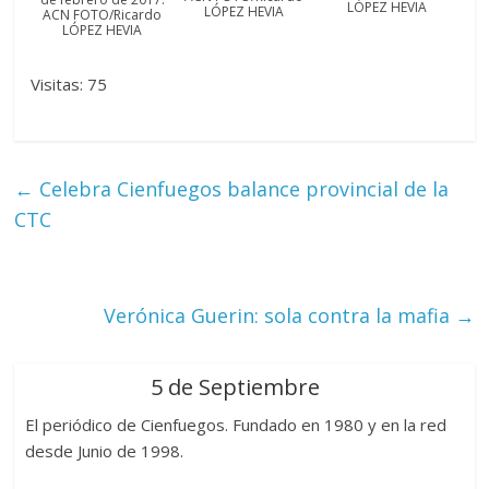
LÓPEZ HEVIA
LÓPEZ HEVIA
ACN FOTO/Ricardo
LÓPEZ HEVIA
Visitas: 75
←
Celebra Cienfuegos balance provincial de la
CTC
Verónica Guerin: sola contra la mafia
→
5 de Septiembre
El periódico de Cienfuegos. Fundado en 1980 y en la red
desde Junio de 1998.