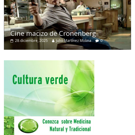
Cine macizo de Cronenberg
28 diciembre, 2025
Julio Martínez Molina
0