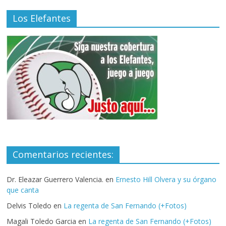
Los Elefantes
Comentarios recientes:
Dr. Eleazar Guerrero Valencia.
en
Ernesto Hill Olvera y su órgano
que canta
Delvis Toledo
en
La regenta de San Fernando (+Fotos)
Magali Toledo Garcia
en
La regenta de San Fernando (+Fotos)