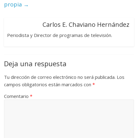
propia
→
Carlos E. Chaviano Hernández
Periodista y Director de programas de televisión.
Deja una respuesta
Tu dirección de correo electrónico no será publicada.
Los
campos obligatorios están marcados con
*
Comentario
*