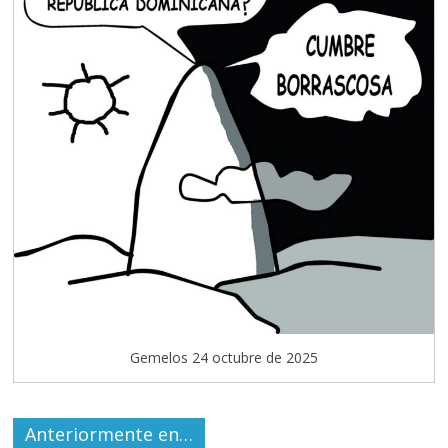
Gemelos 24 octubre de 2025
Anteriormente en…