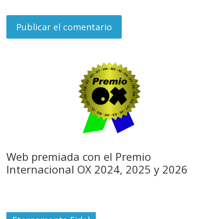
Web premiada con el Premio
Internacional OX 2024, 2025 y 2026