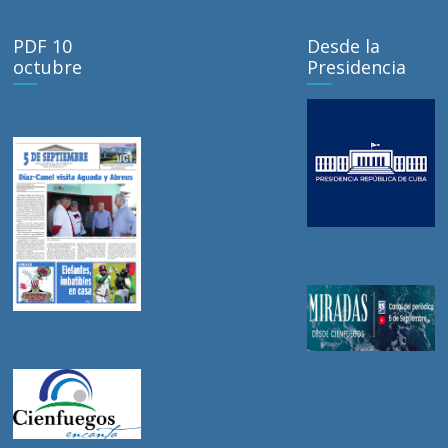
PDF 10
Desde la
octubre
Presidencia