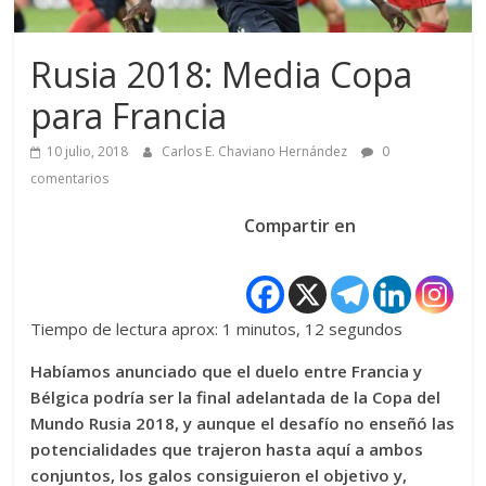
Rusia 2018: Media Copa
para Francia
10 julio, 2018
Carlos E. Chaviano Hernández
0
comentarios
Compartir en
Tiempo de lectura aprox: 1 minutos, 12 segundos
Habíamos anunciado que el duelo entre Francia y
Bélgica podría ser la final adelantada de la Copa del
Mundo Rusia 2018, y aunque el desafío no enseñó las
potencialidades que trajeron hasta aquí a ambos
conjuntos, los galos consiguieron el objetivo y,