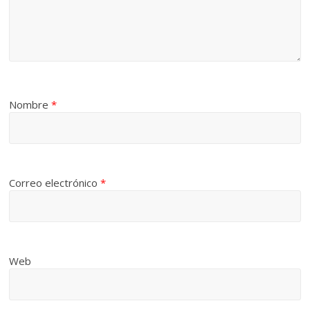
Nombre
*
Correo electrónico
*
Web