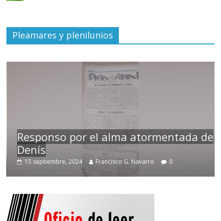
Pleamares y plenilunios
Responso por el alma atormentada de
Denís
15 septiembre, 2024
Francisco G. Navarro
0