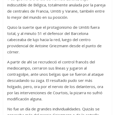
indiscutible de Bélgica, totalmente anulada por la pareja
de centrales de Francia, Umtiti y Varane, también entre
lo mejor del mundo en su posición.
Quiso la suerte que el protagonismo de Umtiti fuera
total, y al minuto 51 el defensor del Barcelona
cabeceaba de lujo hacia la red, luego del centro
providencial de Antoine Griezmann desde el punto de
córner.
A partir de ahí se recrudeció el control francés del
mediocampo, cerraron sus líneas y jugaron al
contragolpe, ante unos belgas que se fueron al ataque
descuidando su zaga. El resultado pudo ser más
holgado, pero, ora por el nervio de los delanteros, ora
por las intervenciones de Courtois, la pizarra no sufrió
modificación alguna
.
No fue un día de grandes individualidades. Quizás se