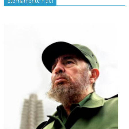
Eternamente Fidel