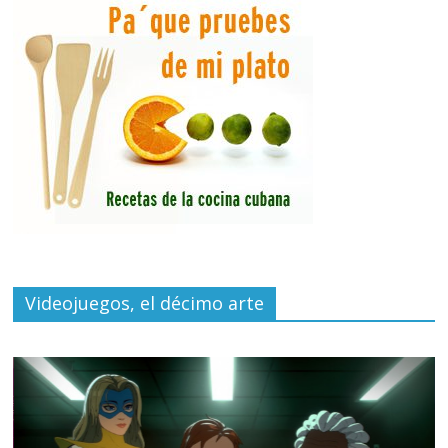
Videojuegos, el décimo arte