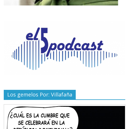
Los gemelos Por: Villafaña