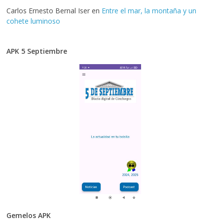
Carlos Ernesto Bernal Iser
en
Entre el mar, la montaña y un
cohete luminoso
APK 5 Septiembre
Gemelos APK