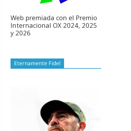
Web premiada con el Premio
Internacional OX 2024, 2025
y 2026
Eternamente Fidel