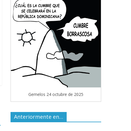
Gemelos 24 octubre de 2025
Anteriormente en…
→