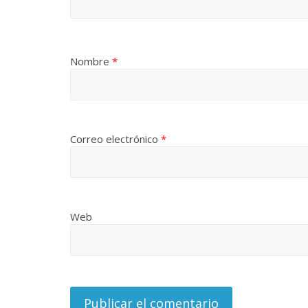
Nombre
*
Correo electrónico
*
Web