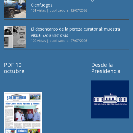
Cienfuegos
151 vistas
|
publicado el 12/07/2026
El desencanto de la pereza curatorial: muestra
visual
Una vez más
102 vistas
|
publicado el 27/07/2026
PDF 10
Desde la
octubre
Presidencia