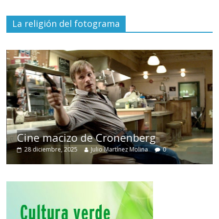
La religión del fotograma
Cine macizo de Cronenberg
28 diciembre, 2025
Julio Martínez Molina
0