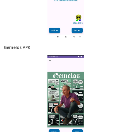
Gemelos APK