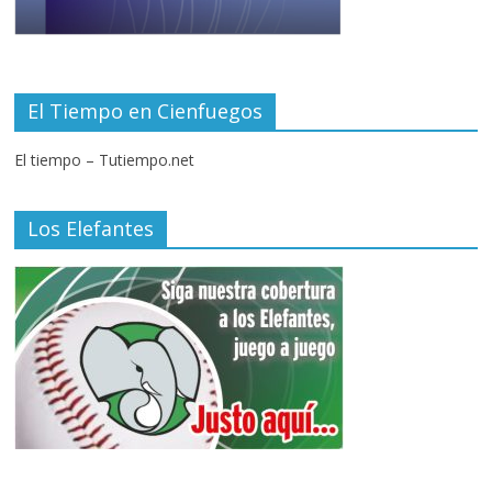
El Tiempo en Cienfuegos
El tiempo – Tutiempo.net
Los Elefantes