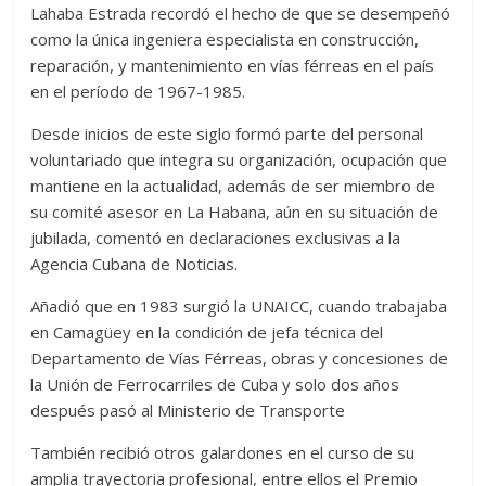
Lahaba Estrada recordó el hecho de que se desempeñó
como la única ingeniera especialista en construcción,
reparación, y mantenimiento en vías férreas en el país
en el período de 1967-1985.
Desde inicios de este siglo formó parte del personal
voluntariado que integra su organización, ocupación que
mantiene en la actualidad, además de ser miembro de
su comité asesor en La Habana, aún en su situación de
jubilada, comentó en declaraciones exclusivas a la
Agencia Cubana de Noticias.
Añadió que en 1983 surgió la UNAICC, cuando trabajaba
en Camagüey en la condición de jefa técnica del
Departamento de Vías Férreas, obras y concesiones de
la Unión de Ferrocarriles de Cuba y solo dos años
después pasó al Ministerio de Transporte
También recibió otros galardones en el curso de su
amplia trayectoria profesional, entre ellos el Premio