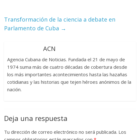
Transformación de la ciencia a debate en
Parlamento de Cuba
→
ACN
Agencia Cubana de Noticias. Fundada el 21 de mayo de
1974 suma más de cuatro décadas de cobertura desde
los más importantes acontecimientos hasta las hazañas
cotidianas y las historias que tejen héroes anónimos de la
nación.
Deja una respuesta
Tu dirección de correo electrónico no será publicada.
Los
campos obligatorios están marcados con
*