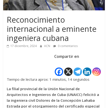
Reconocimiento
internacional a eminente
ingeniera cubana
17 diciembre, 2024
ACN
0 comentarios
Compartir en
Tiempo de lectura aprox: 1 minutos, 14 segundos
La filial provincial de la Unión Nacional de
Arquitectos e Ingenieros de Cuba (UNAICC) felicitó a
la ingeniera civil Dolores de la Concepción Lahaba
Estrada por el otorgamiento del certificado especial