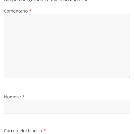
Comentario
*
Nombre
*
Correo electrónico
*