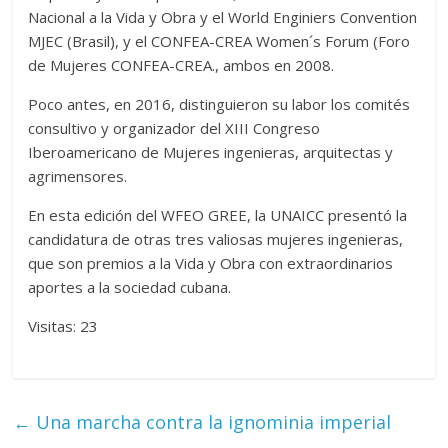
Nacional a la Vida y Obra y el World Enginiers Convention
MJEC (Brasil), y el CONFEA-CREA Women´s Forum (Foro
de Mujeres CONFEA-CREA., ambos en 2008.
Poco antes, en 2016, distinguieron su labor los comités
consultivo y organizador del XIII Congreso
Iberoamericano de Mujeres ingenieras, arquitectas y
agrimensores.
En esta edición del WFEO GREE, la UNAICC presentó la
candidatura de otras tres valiosas mujeres ingenieras,
que son premios a la Vida y Obra con extraordinarios
aportes a la sociedad cubana.
Visitas: 23
←
Una marcha contra la ignominia imperial