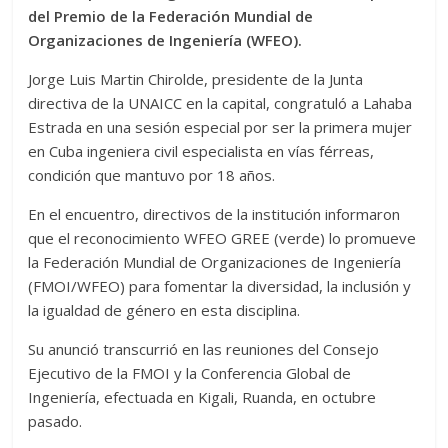
del Premio de la Federación Mundial de
Organizaciones de Ingeniería (WFEO).
Jorge Luis Martin Chirolde, presidente de la Junta
directiva de la UNAICC en la capital, congratuló a Lahaba
Estrada en una sesión especial por ser la primera mujer
en Cuba ingeniera civil especialista en vías férreas,
condición que mantuvo por 18 años.
En el encuentro, directivos de la institución informaron
que el reconocimiento WFEO GREE (verde) lo promueve
la Federación Mundial de Organizaciones de Ingeniería
(FMOI/WFEO) para fomentar la diversidad, la inclusión y
la igualdad de género en esta disciplina.
Su anunció transcurrió en las reuniones del Consejo
Ejecutivo de la FMOI y la Conferencia Global de
Ingeniería, efectuada en Kigali, Ruanda, en octubre
pasado.