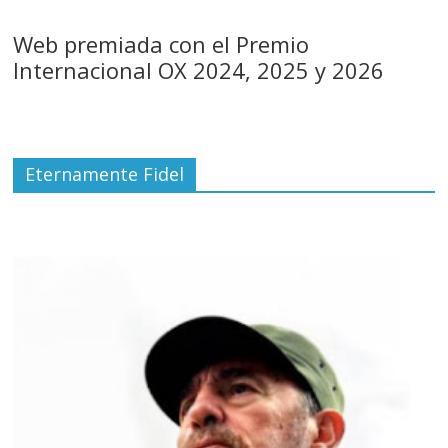
Web premiada con el Premio
Internacional OX 2024, 2025 y 2026
Eternamente Fidel