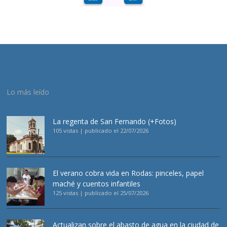
Lo más leído
La regenta de San Fernando (+Fotos)
105 vistas
|
publicado el 22/07/2026
El verano cobra vida en Rodas: pinceles, papel
maché y cuentos infantiles
125 vistas
|
publicado el 25/07/2026
Actualizan sobre el abasto de agua en la ciudad de