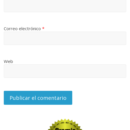
Correo electrónico
*
Web