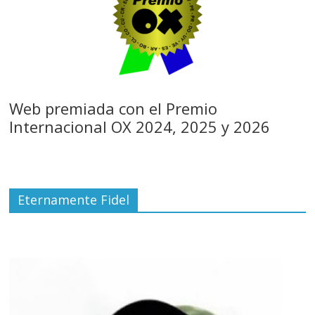
Web premiada con el Premio
Internacional OX 2024, 2025 y 2026
Eternamente Fidel