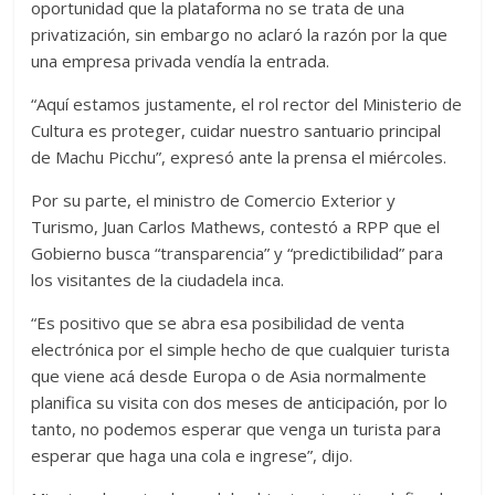
oportunidad que la plataforma no se trata de una
privatización, sin embargo no aclaró la razón por la que
una empresa privada vendía la entrada.
“Aquí estamos justamente, el rol rector del Ministerio de
Cultura es proteger, cuidar nuestro santuario principal
de Machu Picchu”, expresó ante la prensa el miércoles.
Por su parte, el ministro de Comercio Exterior y
Turismo, Juan Carlos Mathews, contestó a RPP que el
Gobierno busca “transparencia” y “predictibilidad” para
los visitantes de la ciudadela inca.
“Es positivo que se abra esa posibilidad de venta
electrónica por el simple hecho de que cualquier turista
que viene acá desde Europa o de Asia normalmente
planifica su visita con dos meses de anticipación, por lo
tanto, no podemos esperar que venga un turista para
esperar que haga una cola e ingrese”, dijo.