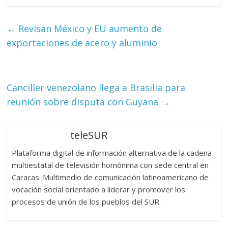
←
Revisan México y EU aumento de
exportaciones de acero y aluminio
Canciller venezolano llega a Brasilia para
reunión sobre disputa con Guyana
→
teleSUR
Plataforma digital de información alternativa de la cadena
multiestatal de televisión homónima con sede central en
Caracas. Multimedio de comunicación latinoamericano de
vocación social orientado a liderar y promover los
procesos de unión de los pueblos del SUR.