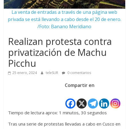
La venta de entradas a través de una página web
privada se está llevando a cabo desde el 20 de enero.
/Foto: Banano Meridiano
Realizan protesta contra
privatización de Machu
Picchu
25 enero, 2024
teleSUR
0 comentarios
Compartir en
Tiempo de lectura aprox: 1 minutos, 30 segundos
Tras una serie de protestas llevadas a cabo en Cusco en