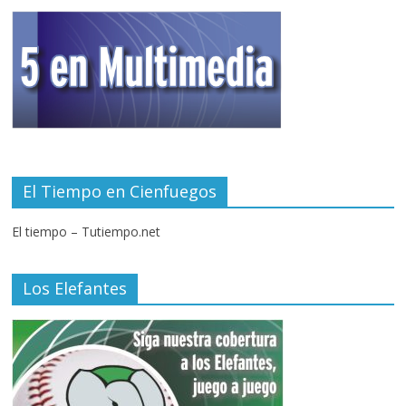
El Tiempo en Cienfuegos
El tiempo – Tutiempo.net
Los Elefantes