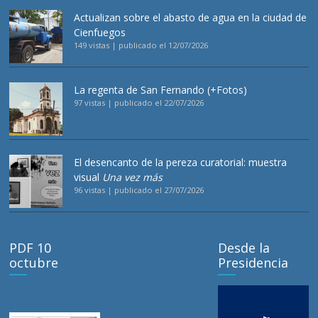
Actualizan sobre el abasto de agua en la ciudad de
Cienfuegos
149 vistas
|
publicado el 12/07/2026
La regenta de San Fernando (+Fotos)
97 vistas
|
publicado el 22/07/2026
El desencanto de la pereza curatorial: muestra
visual
Una vez más
96 vistas
|
publicado el 27/07/2026
PDF 10
Desde la
octubre
Presidencia