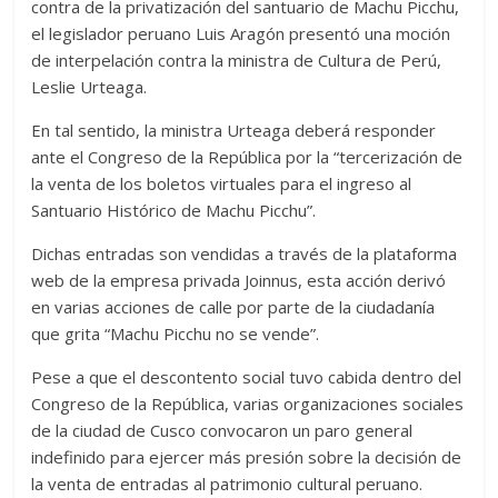
contra de la privatización del santuario de Machu Picchu,
el legislador peruano Luis Aragón presentó una moción
de interpelación contra la ministra de Cultura de Perú,
Leslie Urteaga.
En tal sentido, la ministra Urteaga deberá responder
ante el Congreso de la República por la “tercerización de
la venta de los boletos virtuales para el ingreso al
Santuario Histórico de Machu Picchu”.
Dichas entradas son vendidas a través de la plataforma
web de la empresa privada Joinnus, esta acción derivó
en varias acciones de calle por parte de la ciudadanía
que grita “Machu Picchu no se vende”.
Pese a que el descontento social tuvo cabida dentro del
Congreso de la República, varias organizaciones sociales
de la ciudad de Cusco convocaron un paro general
indefinido para ejercer más presión sobre la decisión de
la venta de entradas al patrimonio cultural peruano.