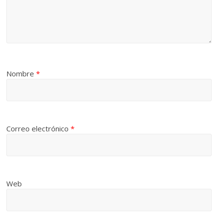
Nombre
*
Correo electrónico
*
Web