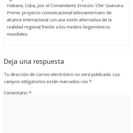
Habana, Cuba, por el Comandante Ernesto 'Che' Guevara.
Primer proyecto comunicacional latinoamericano de
alcance internacional con una visión alternativa de la
realidad regional frente a los medios hegemónicos
mundiales.
Deja una respuesta
Tu dirección de correo electrónico no será publicada.
Los
campos obligatorios están marcados con
*
Comentario
*