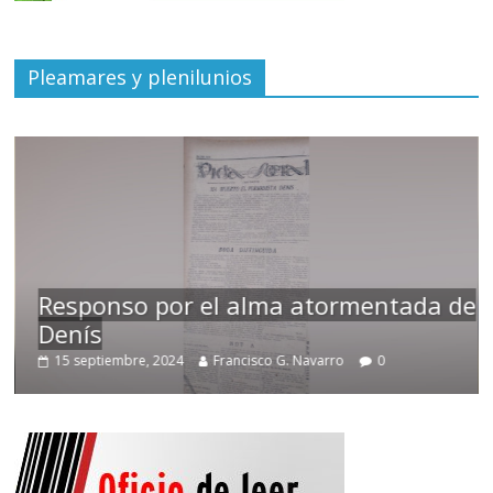
Pleamares y plenilunios
Responso por el alma atormentada de
Denís
15 septiembre, 2024
Francisco G. Navarro
0