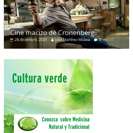
Cine macizo de Cronenberg
28 diciembre, 2025
Julio Martínez Molina
0