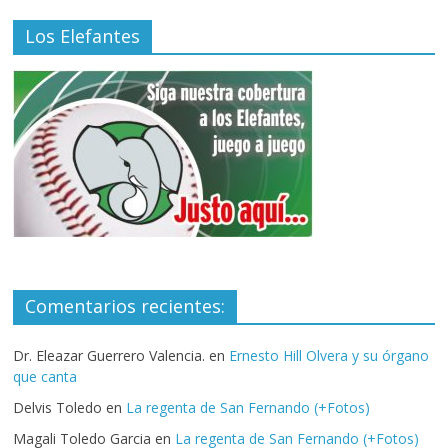
Los Elefantes
Comentarios recientes:
Dr. Eleazar Guerrero Valencia.
en
Ernesto Hill Olvera y su órgano
que canta
Delvis Toledo
en
La regenta de San Fernando (+Fotos)
Magali Toledo Garcia
en
La regenta de San Fernando (+Fotos)