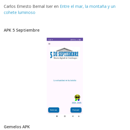
Carlos Ernesto Bernal Iser
en
Entre el mar, la montaña y un
cohete luminoso
APK 5 Septiembre
Gemelos APK