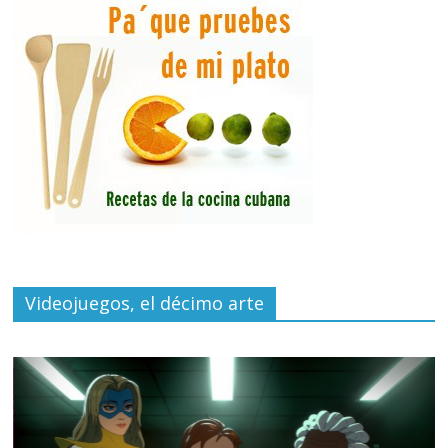
Videojuegos, el décimo arte