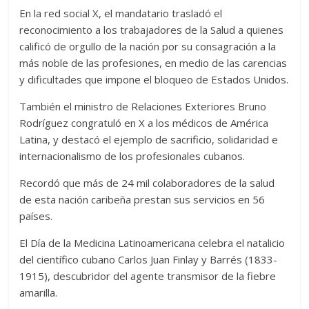
En la red social X, el mandatario trasladó el
reconocimiento a los trabajadores de la Salud a quienes
calificó de orgullo de la nación por su consagración a la
más noble de las profesiones, en medio de las carencias
y dificultades que impone el bloqueo de Estados Unidos.
También el ministro de Relaciones Exteriores Bruno
Rodríguez congratuló en X a los médicos de América
Latina, y destacó el ejemplo de sacrificio, solidaridad e
internacionalismo de los profesionales cubanos.
Recordó que más de 24 mil colaboradores de la salud
de esta nación caribeña prestan sus servicios en 56
países.
El Día de la Medicina Latinoamericana celebra el natalicio
del científico cubano Carlos Juan Finlay y Barrés (1833-
1915), descubridor del agente transmisor de la fiebre
amarilla.