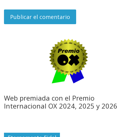
Web premiada con el Premio
Internacional OX 2024, 2025 y 2026