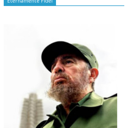
Eternamente Fidel