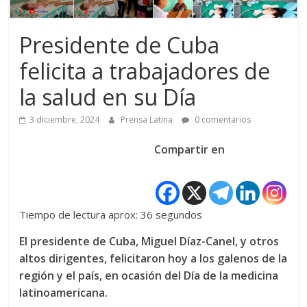
Presidente de Cuba
felicita a trabajadores de
la salud en su Día
3 diciembre, 2024
Prensa Latina
0 comentarios
Compartir en
Tiempo de lectura aprox: 36 segundos
El presidente de Cuba, Miguel Díaz-Canel, y otros
altos dirigentes, felicitaron hoy a los galenos de la
región y el país, en ocasión del Día de la medicina
latinoamericana.