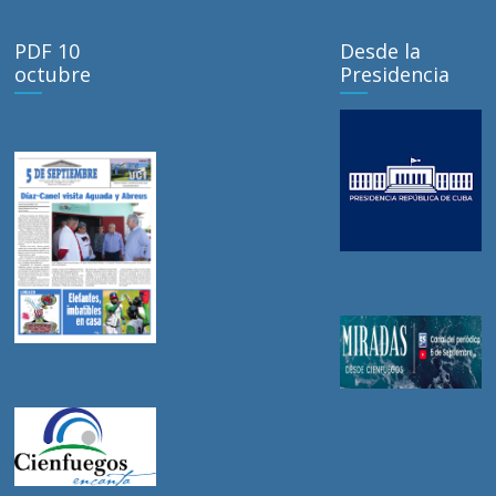
PDF 10
Desde la
octubre
Presidencia