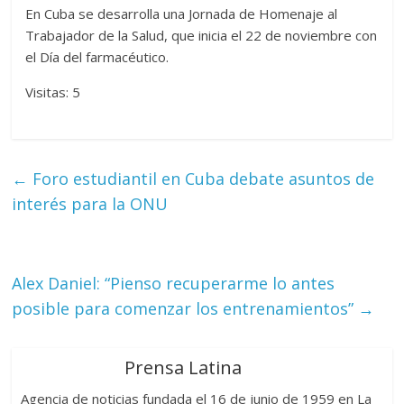
En Cuba se desarrolla una Jornada de Homenaje al
Trabajador de la Salud, que inicia el 22 de noviembre con
el Día del farmacéutico.
Visitas: 5
←
Foro estudiantil en Cuba debate asuntos de
interés para la ONU
Alex Daniel: “Pienso recuperarme lo antes
posible para comenzar los entrenamientos”
→
Prensa Latina
Agencia de noticias fundada el 16 de junio de 1959 en La