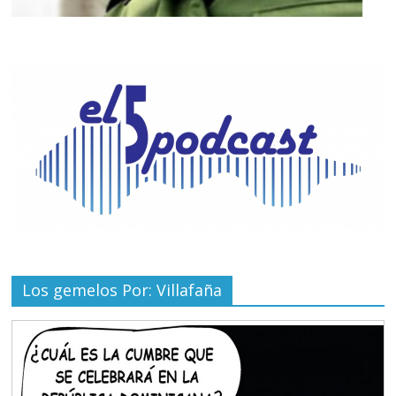
Los gemelos Por: Villafaña