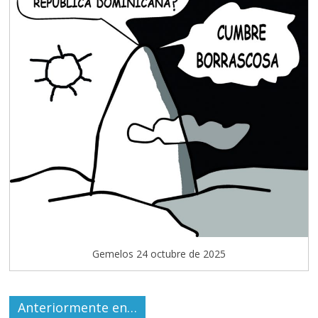
Gemelos 24 octubre de 2025
Anteriormente en…