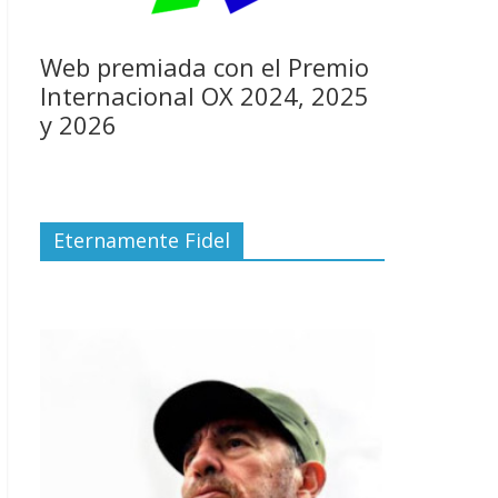
Web premiada con el Premio
Internacional OX 2024, 2025
y 2026
Eternamente Fidel