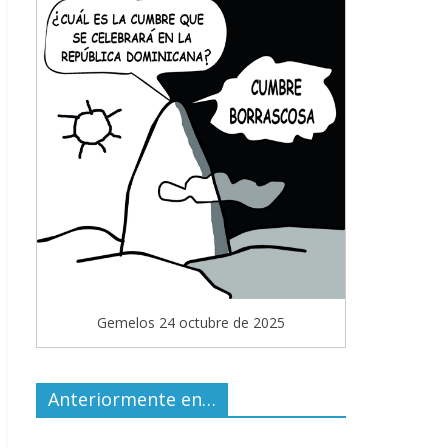
Gemelos 24 octubre de 2025
Anteriormente en…