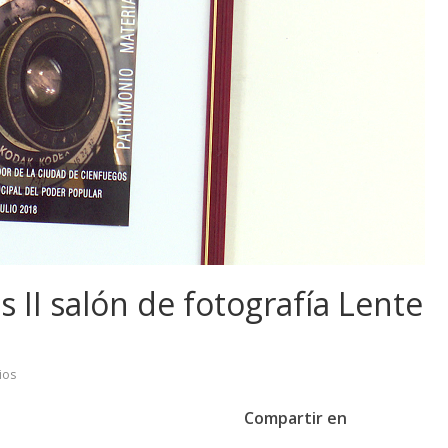
 II salón de fotografía Lente
ios
Compartir en