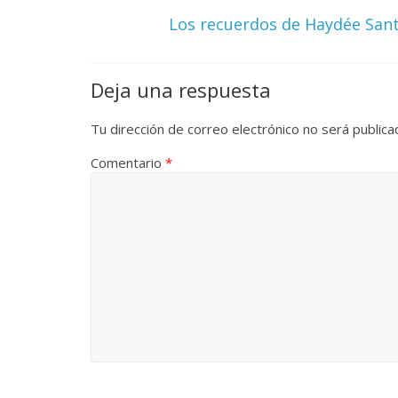
Los recuerdos de Haydée San
Deja una respuesta
Tu dirección de correo electrónico no será publica
Comentario
*