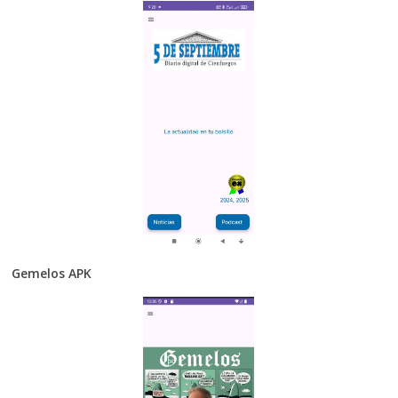
Gemelos APK