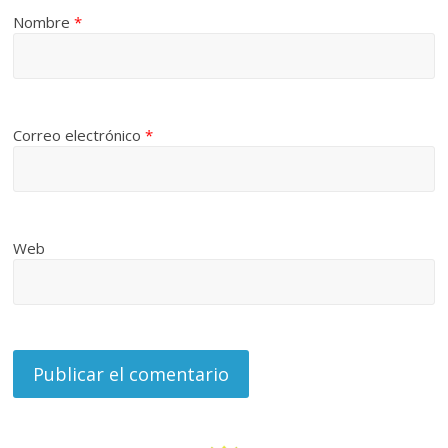
Nombre
*
Correo electrónico
*
Web