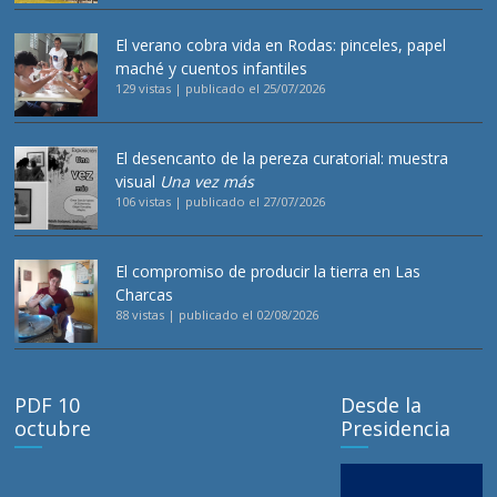
El verano cobra vida en Rodas: pinceles, papel
maché y cuentos infantiles
129 vistas
|
publicado el 25/07/2026
El desencanto de la pereza curatorial: muestra
visual
Una vez más
106 vistas
|
publicado el 27/07/2026
El compromiso de producir la tierra en Las
Charcas
88 vistas
|
publicado el 02/08/2026
PDF 10
Desde la
octubre
Presidencia