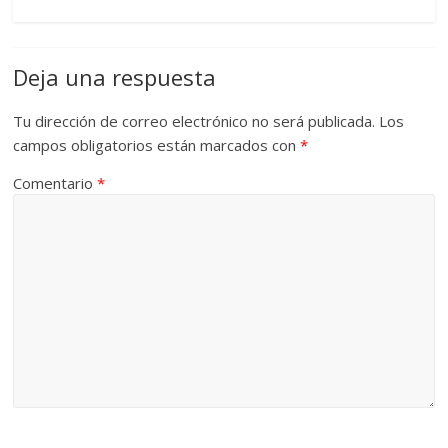
Deja una respuesta
Tu dirección de correo electrónico no será publicada.
Los
campos obligatorios están marcados con
*
Comentario
*