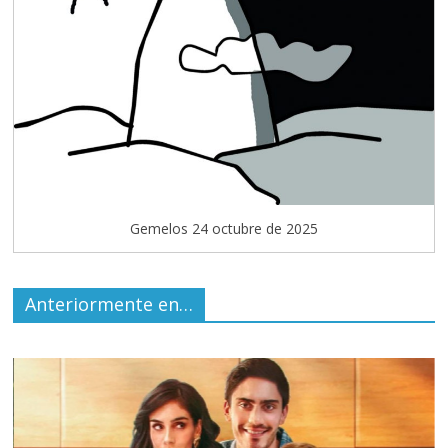
Gemelos 24 octubre de 2025
Anteriormente en…