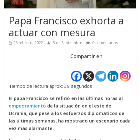
Papa Francisco exhorta a
actuar con mesura
23 febrero, 2022
5 de Septiembre
0 comentarios
Compartir en
Tiempo de lectura aprox: 39 segundos
El papa Francisco se refirió en las últimas horas al
empeoramiento
de la situación en el este de
Ucrania, que pese a los esfuerzos diplomáticos de
las últimas semanas, ha mostrado un escenario cada
vez más alarmante.