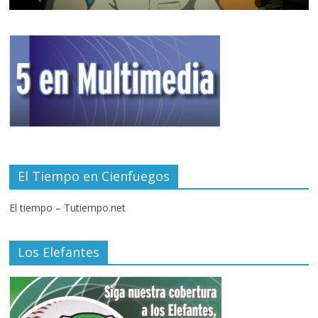
El Tiempo en Cienfuegos
El tiempo – Tutiempo.net
Los Elefantes