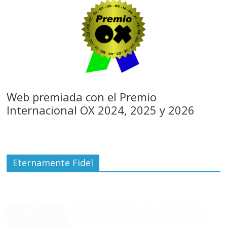
Web premiada con el Premio
Internacional OX 2024, 2025 y 2026
Eternamente Fidel