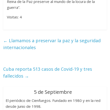
Reina de la Paz preserve al mundo de la locura de la
guerra”.
Visitas: 4
←
Llamamos a preservar la paz y la seguridad
internacionales
Cuba reporta 513 casos de Covid-19 y tres
fallecidos
→
5 de Septiembre
El periódico de Cienfuegos. Fundado en 1980 y en la red
desde Junio de 1998.