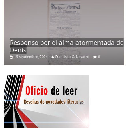
Responso por el alma atormentada de
Denís
15 septiembre, 2024
Francisco G. Navarro
0