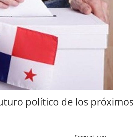
uro político de los próximos
Compartir en