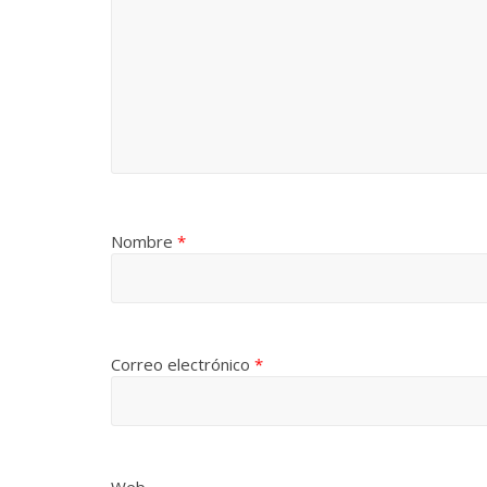
Nombre
*
Correo electrónico
*