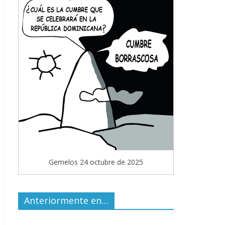
Gemelos 24 octubre de 2025
Anteriormente en…