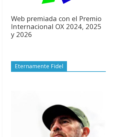
Web premiada con el Premio
Internacional OX 2024, 2025
y 2026
Eternamente Fidel