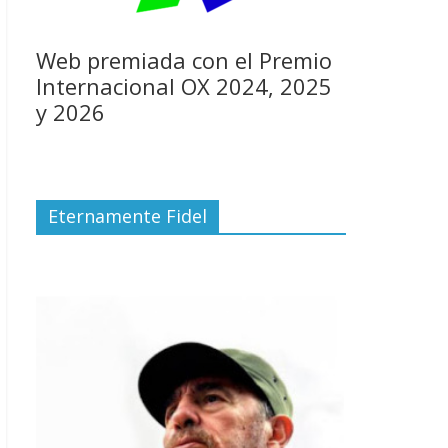
Web premiada con el Premio
Internacional OX 2024, 2025
y 2026
Eternamente Fidel