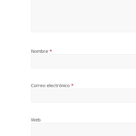
Nombre
*
Correo electrónico
*
Web