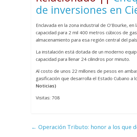
de inversiones en C
Enclavada en la zona industrial de O’Bourke, en 
capacidad para 2 mil 400 metros cúbicos de gas
almacenamiento para esa región central del país
La instalación está dotada de un moderno equi
capacidad para llenar 24 cilindros por minuto.
Al costo de unos 22 millones de pesos en ambas
gasificación que desarrolla el Estado Cubano a lo
Noticias)
Visitas: 708
←
Operación Tributo: honor a los que d