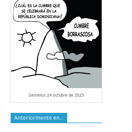
Gemelos 24 octubre de 2025
Anteriormente en…