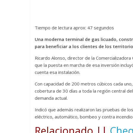
Tiempo de lectura aprox: 47 segundos
Una moderna terminal de gas licuado, construi
para beneficiar a los clientes de los territori
Ricardo Alonso, director de la Comercializadora
que la puesta en marcha de esa inversión incluy
cuenta esa instalación.
Con capacidad de 200 metros cúbicos cada uno, 
cobertura de 30 días a toda la región central del
demanda actual.
Indicó que además realizaron las pruebas de los
eléctrico, automático, bombeo y contra incendio
Relacionado ||
Cheq