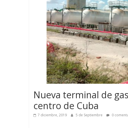
Nueva terminal de gas 
centro de Cuba
7 diciembre, 2019
5 de Septiembre
0 comenta