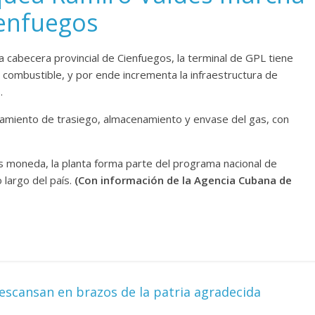
ienfuegos
la cabecera provincial de Cienfuegos, la terminal de GPL tiene
 combustible, y por ende incrementa la infraestructura de
.
pamiento de trasiego, almacenamiento y envase del gas, con
 moneda, la planta forma parte del programa nacional de
 largo del país.
(Con información de la Agencia Cubana de
escansan en brazos de la patria agradecida