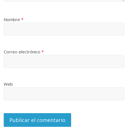
Nombre
*
Correo electrónico
*
Web