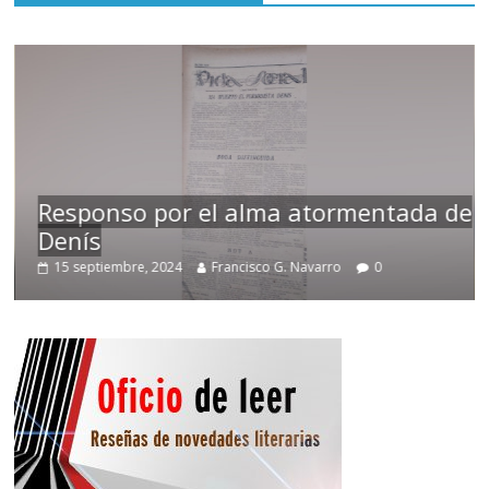
Responso por el alma atormentada de
Denís
15 septiembre, 2024
Francisco G. Navarro
0