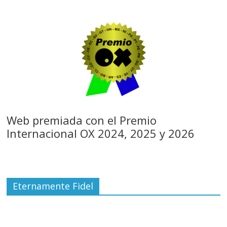
Web premiada con el Premio
Internacional OX 2024, 2025 y 2026
Eternamente Fidel