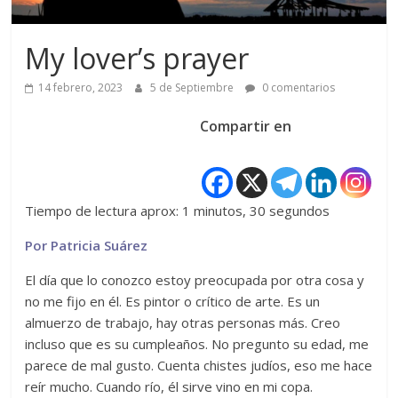
My lover’s prayer
14 febrero, 2023
5 de Septiembre
0 comentarios
Compartir en
Tiempo de lectura aprox: 1 minutos, 30 segundos
Por Patricia Suárez
El día que lo conozco estoy preocupada por otra cosa y
no me fijo en él. Es pintor o crítico de arte. Es un
almuerzo de trabajo, hay otras personas más. Creo
incluso que es su cumpleaños. No pregunto su edad, me
parece de mal gusto. Cuenta chistes judíos, eso me hace
reír mucho. Cuando río, él sirve vino en mi copa.