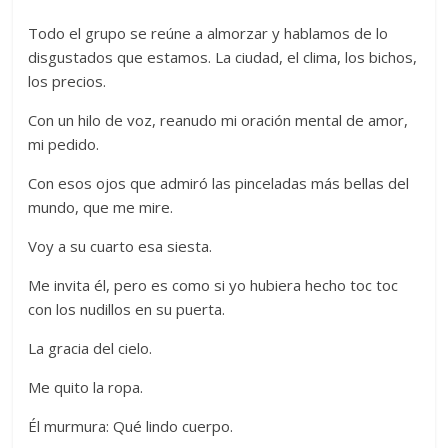
Todo el grupo se reúne a almorzar y hablamos de lo
disgustados que estamos. La ciudad, el clima, los bichos,
los precios.
Con un hilo de voz, reanudo mi oración mental de amor,
mi pedido.
Con esos ojos que admiró las pinceladas más bellas del
mundo, que me mire.
Voy a su cuarto esa siesta.
Me invita él, pero es como si yo hubiera hecho toc toc
con los nudillos en su puerta.
La gracia del cielo.
Me quito la ropa.
Él murmura: Qué lindo cuerpo.