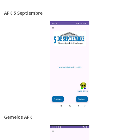
APK 5 Septiembre
Gemelos APK