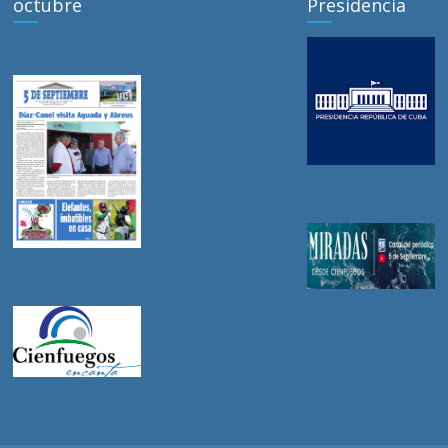
octubre
Presidencia