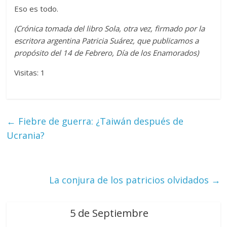
Eso es todo.
(Crónica tomada del libro Sola, otra vez, firmado por la
escritora argentina Patricia Suárez, que publicamos a
propósito del 14 de Febrero, Día de los Enamorados)
Visitas: 1
←
Fiebre de guerra: ¿Taiwán después de
Ucrania?
La conjura de los patricios olvidados
→
5 de Septiembre