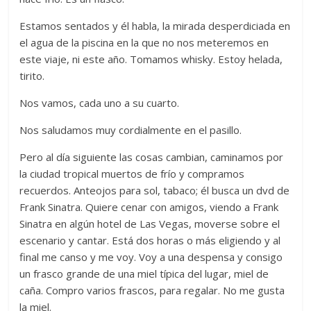
Estamos sentados y él habla, la mirada desperdiciada en
el agua de la piscina en la que no nos meteremos en
este viaje, ni este año. Tomamos whisky. Estoy helada,
tirito.
Nos vamos, cada uno a su cuarto.
Nos saludamos muy cordialmente en el pasillo.
Pero al día siguiente las cosas cambian, caminamos por
la ciudad tropical muertos de frío y compramos
recuerdos. Anteojos para sol, tabaco; él busca un dvd de
Frank Sinatra. Quiere cenar con amigos, viendo a Frank
Sinatra en algún hotel de Las Vegas, moverse sobre el
escenario y cantar. Está dos horas o más eligiendo y al
final me canso y me voy. Voy a una despensa y consigo
un frasco grande de una miel típica del lugar, miel de
caña. Compro varios frascos, para regalar. No me gusta
la miel.