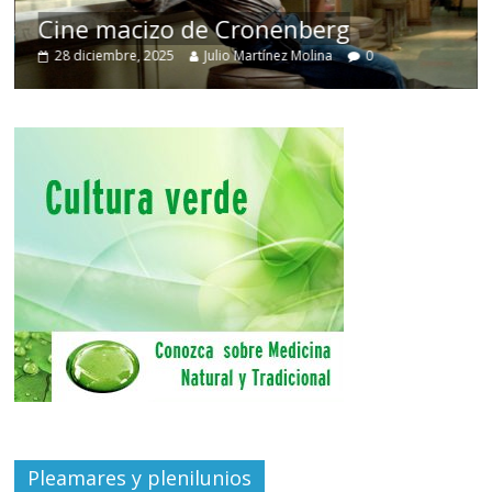
Cine macizo de Cronenberg
28 diciembre, 2025
Julio Martínez Molina
0
Pleamares y plenilunios