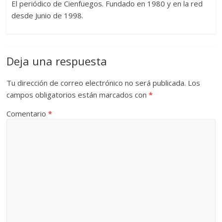
El periódico de Cienfuegos. Fundado en 1980 y en la red
desde Junio de 1998.
Deja una respuesta
Tu dirección de correo electrónico no será publicada.
Los
campos obligatorios están marcados con
*
Comentario
*