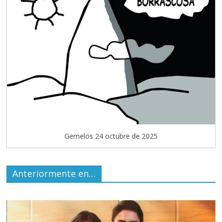
Gemelos 24 octubre de 2025
Anteriormente en…