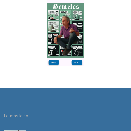
Lo más leído