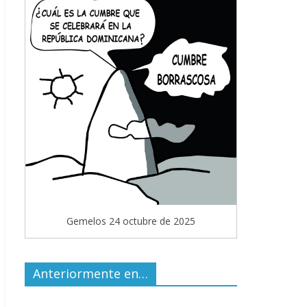
Gemelos 24 octubre de 2025
Anteriormente en…