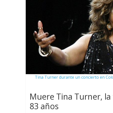
Tina Turner durante un concierto en Colo
Muere Tina Turner, la ‘
83 años