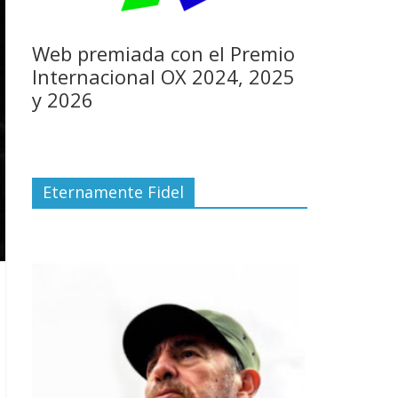
Web premiada con el Premio
Internacional OX 2024, 2025
y 2026
Eternamente Fidel