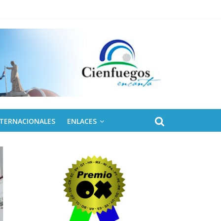
NTERNACIONALES
ENLACES