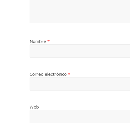
Nombre
*
Correo electrónico
*
Web