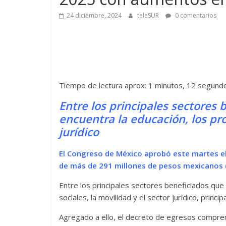
24 diciembre, 2024
teleSUR
0 comentarios
Tiempo de lectura aprox: 1 minutos, 12 segund
Entre los principales sectores
encuentra la educación, los pro
jurídico
El Congreso de México aprobó este martes 
de más de 291 millones de pesos mexicanos (
Entre los principales sectores beneficiados qu
sociales, la movilidad y el sector jurídico, princip
Agregado a ello, el decreto de egresos compre