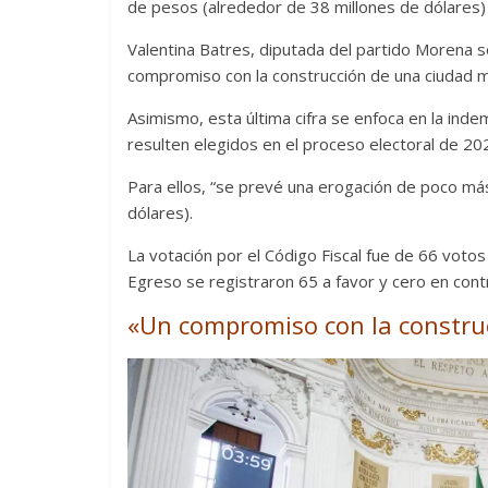
de pesos (alrededor de 38 millones de dólares) 
Valentina Batres, diputada del partido Morena 
compromiso con la construcción de una ciudad má
Asimismo, esta última cifra se enfoca en la inde
resulten elegidos en el proceso electoral de 20
Para ellos, “se prevé una erogación de poco má
dólares).
La votación por el Código Fiscal fue de 66 voto
Egreso se registraron 65 a favor y cero en cont
«Un compromiso con la constru