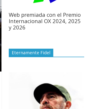
Web premiada con el Premio
Internacional OX 2024, 2025
y 2026
Eternamente Fidel