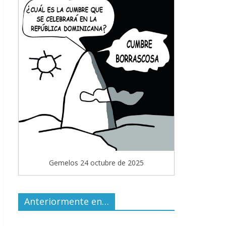
Gemelos 24 octubre de 2025
Anteriormente en…