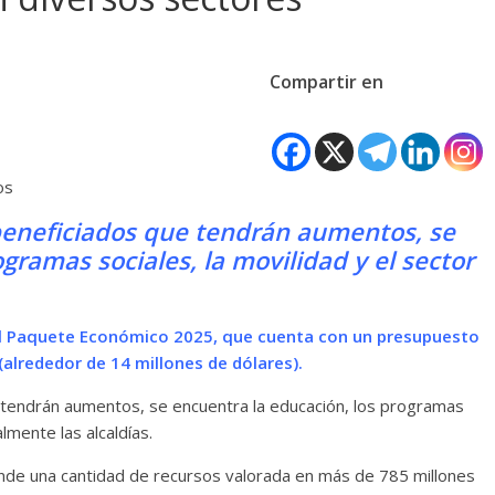
Compartir en
os
 beneficiados que tendrán aumentos, se
gramas sociales, la movilidad y el sector
el Paquete Económico 2025, que cuenta con un presupuesto
alrededor de 14 millones de dólares).
e tendrán aumentos, se encuentra la educación, los programas
almente las alcaldías.
nde una cantidad de recursos valorada en más de 785 millones