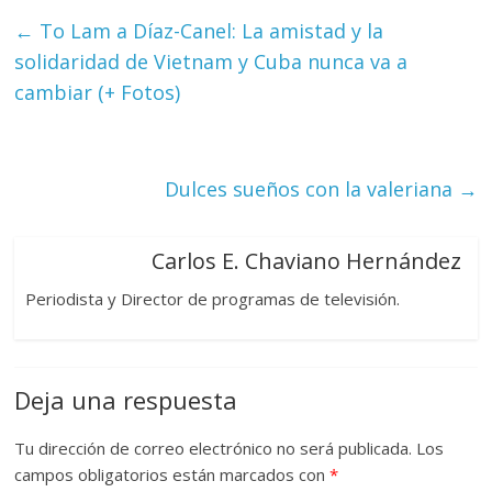
←
To Lam a Díaz-Canel: La amistad y la
solidaridad de Vietnam y Cuba nunca va a
cambiar (+ Fotos)
Dulces sueños con la valeriana
→
Carlos E. Chaviano Hernández
Periodista y Director de programas de televisión.
Deja una respuesta
Tu dirección de correo electrónico no será publicada.
Los
campos obligatorios están marcados con
*