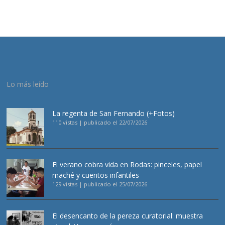
Lo más leído
La regenta de San Fernando (+Fotos)
110 vistas
|
publicado el 22/07/2026
El verano cobra vida en Rodas: pinceles, papel
maché y cuentos infantiles
129 vistas
|
publicado el 25/07/2026
El desencanto de la pereza curatorial: muestra