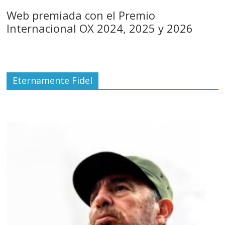
Web premiada con el Premio
Internacional OX 2024, 2025 y 2026
Eternamente Fidel