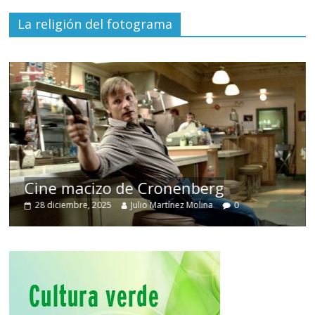
La religión del fotograma
Cine macizo de Cronenberg
28 diciembre, 2025
Julio Martínez Molina
0