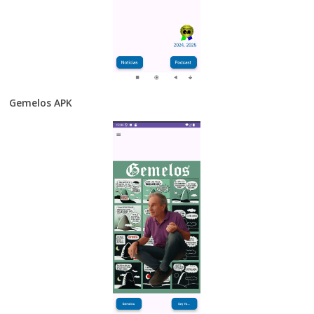
Gemelos APK