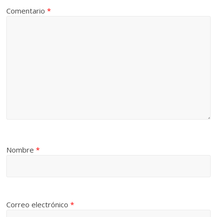
Comentario
*
Nombre
*
Correo electrónico
*