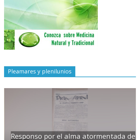
Pleamares y plenilunios
Responso por el alma atormentada de