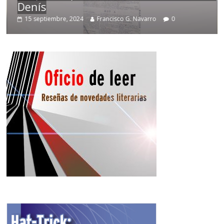
Denís
15 septiembre, 2024
Francisco G. Navarro
0