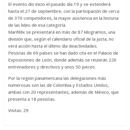
El evento dio inicio el pasado día 19 y se extenderá
hasta el 27 de septiembre, con la participación de cerca
de 370 competidores, la mayor asistencia en la historia
de las lides de esa categoría.
Marifélix se presentará en más de 87 kilogramos, una
división que, según el calendario oficial de la justa, no
verá acción hasta el último día deactividades.
Pesistas de 69 países se han dado cita en el Palacio de
Exposiciones de León, donde además se reunirán 226
entrenadores y directivos y unos 50 jueces.
Por la región panamericana las delegaciones más
numerosas son las de Colombia y Estados Unidos,
ambas con 20 representantes, además de México, que
presenta a 18 pesistas.
Visitas: 29