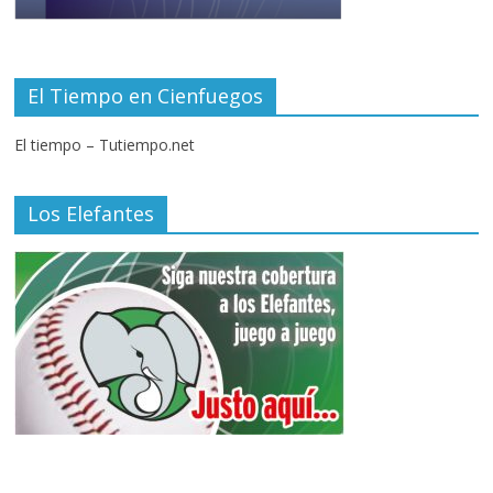
El Tiempo en Cienfuegos
El tiempo – Tutiempo.net
Los Elefantes