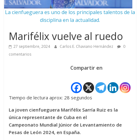
La cienfueguera es uno de los principales talentos de la
disciplina en la actualidad.
Marifélix vuelve al ruedo
27 septiembre, 2024
Carlos E. Chaviano Hernández
0
comentarios
Compartir en
Tiempo de lectura aprox: 28 segundos
La joven cienfueguera Marifélix Sarría Ruiz es la
única representante de Cuba en el
Campeonato Mundial Júnior de Levantamiento de
Pesas de León 2024, en España.