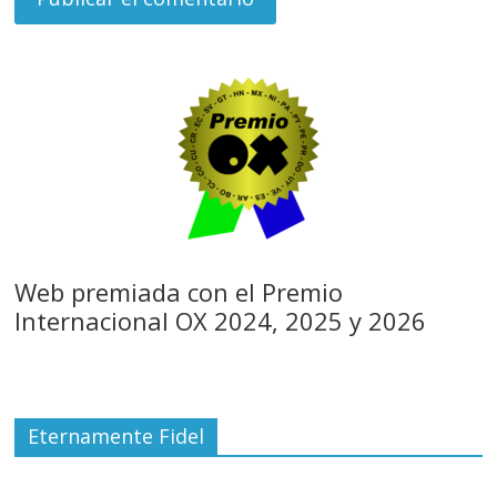
Web premiada con el Premio
Internacional OX 2024, 2025 y 2026
Eternamente Fidel