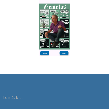
Lo más leído