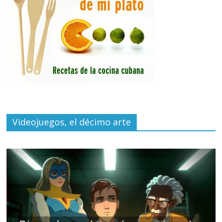
Videojuegos, el décimo arte