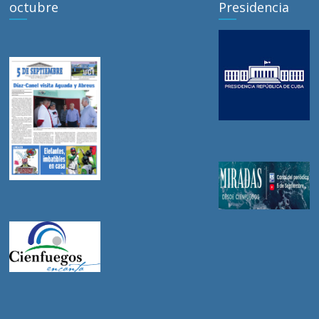
octubre
Presidencia