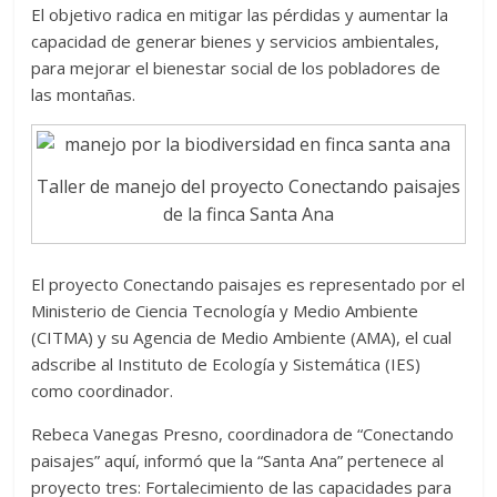
El objetivo radica en mitigar las pérdidas y aumentar la
capacidad de generar bienes y servicios ambientales,
para mejorar el bienestar social de los pobladores de
las montañas.
Taller de manejo del proyecto Conectando paisajes
de la finca Santa Ana
El proyecto Conectando paisajes es representado por el
Ministerio de Ciencia Tecnología y Medio Ambiente
(CITMA) y su Agencia de Medio Ambiente (AMA), el cual
adscribe al Instituto de Ecología y Sistemática (IES)
como coordinador.
Rebeca Vanegas Presno, coordinadora de “Conectando
paisajes” aquí, informó que la “Santa Ana” pertenece al
proyecto tres: Fortalecimiento de las capacidades para