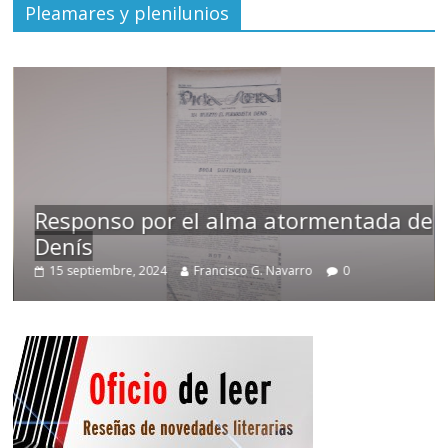
Pleamares y plenilunios
Responso por el alma atormentada de
Denís
15 septiembre, 2024
Francisco G. Navarro
0