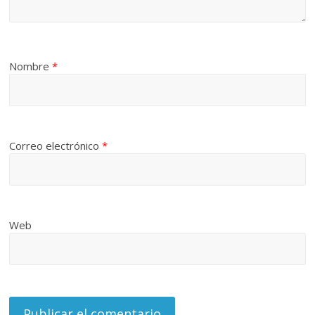
Nombre
*
Correo electrónico
*
Web