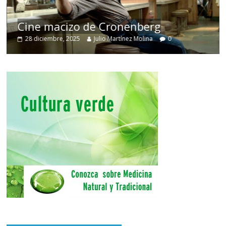
Cine macizo de Cronenberg
28 diciembre, 2025
Julio Martínez Molina
0