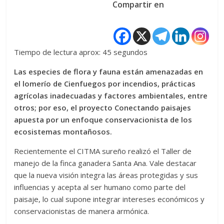
Compartir en
Tiempo de lectura aprox: 45 segundos
Las especies de flora y fauna están amenazadas en
el lomerío de Cienfuegos por incendios, prácticas
agrícolas inadecuadas y factores ambientales, entre
otros; por eso, el proyecto Conectando paisajes
apuesta por un enfoque conservacionista de los
ecosistemas montañosos.
Recientemente el CITMA sureño realizó el Taller de
manejo de la finca ganadera Santa Ana. Vale destacar
que la nueva visión integra las áreas protegidas y sus
influencias y acepta al ser humano como parte del
paisaje, lo cual supone integrar intereses económicos y
conservacionistas de manera armónica.