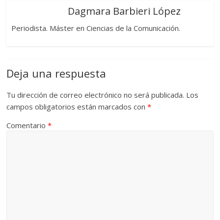
Dagmara Barbieri López
Periodista. Máster en Ciencias de la Comunicación.
Deja una respuesta
Tu dirección de correo electrónico no será publicada.
Los
campos obligatorios están marcados con
*
Comentario
*