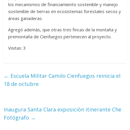
los mecanismos de financiamiento sostenible y manejo
sostenible de tierras en ecosistemas forestales secos y
áreas ganaderas.
Agregó además, que otras tres fincas de la montaña y
premontaña de Cienfuegos pertenecen al proyecto.
Visitas: 3
←
Escuela Militar Camilo Cienfuegos reinicia el
18 de octubre
Inaugura Santa Clara exposición itinerante Che
Fotógrafo
→