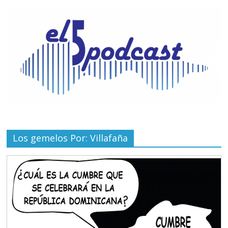
Los gemelos Por: Villafaña