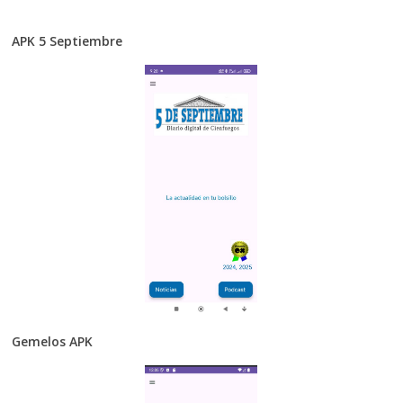
APK 5 Septiembre
Gemelos APK