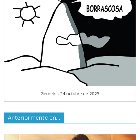
Gemelos 24 octubre de 2025
Anteriormente en…