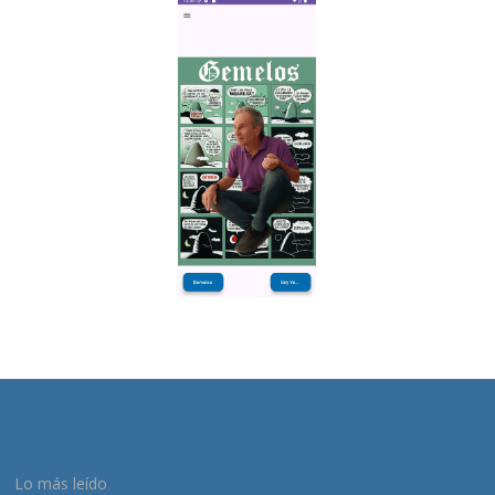
Lo más leído