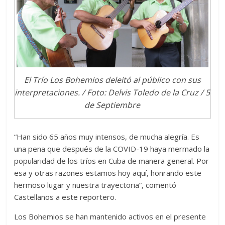
El Trío Los Bohemios deleitó al público con sus
interpretaciones. / Foto: Delvis Toledo de la Cruz / 5
de Septiembre
“Han sido 65 años muy intensos, de mucha alegría. Es
una pena que después de la COVID-19 haya mermado la
popularidad de los tríos en Cuba de manera general. Por
esa y otras razones estamos hoy aquí, honrando este
hermoso lugar y nuestra trayectoria”, comentó
Castellanos a este reportero.
Los Bohemios se han mantenido activos en el presente