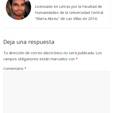
Licenciado en Letras por la Facultad de
Humanidades de la Universidad Central
"Marta Abreu" de Las Villas en 2016.
Deja una respuesta
Tu dirección de correo electrónico no será publicada.
Los
campos obligatorios están marcados con
*
Comentario
*