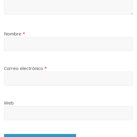
Nombre
*
Correo electrónico
*
Web