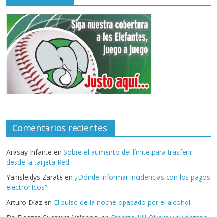
Comentarios recientes:
Arasay Infante
en
Sobre el aumento del límite para trasferir
desde la tarjeta Red
Yanisleidys Zarate
en
¿Dónde informar incidencias con los pagos
electrónicos?
Arturo Díaz
en
El pulso de la noche opacado por el alcohol