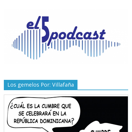
Los gemelos Por: Villafaña