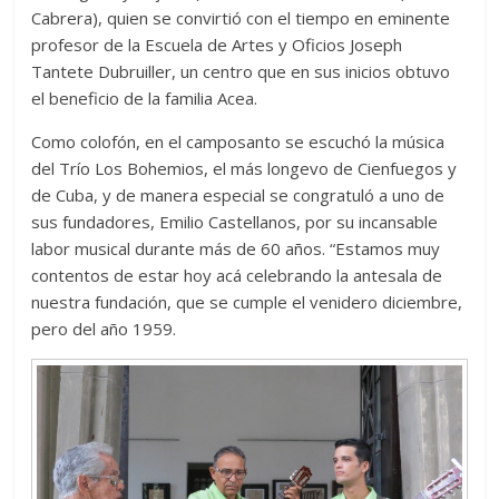
Cabrera), quien se convirtió con el tiempo en eminente
profesor de la Escuela de Artes y Oficios Joseph
Tantete Dubruiller, un centro que en sus inicios obtuvo
el beneficio de la familia Acea.
Como colofón, en el camposanto se escuchó la música
del Trío Los Bohemios, el más longevo de Cienfuegos y
de Cuba, y de manera especial se congratuló a uno de
sus fundadores, Emilio Castellanos, por su incansable
labor musical durante más de 60 años. “Estamos muy
contentos de estar hoy acá celebrando la antesala de
nuestra fundación, que se cumple el venidero diciembre,
pero del año 1959.