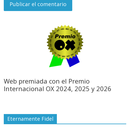
Web premiada con el Premio
Internacional OX 2024, 2025 y 2026
Eternamente Fidel