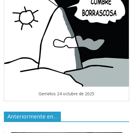
Gemelos 24 octubre de 2025
Anteriormente en…