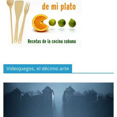
Videojuegos, el décimo arte