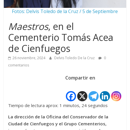
Fotos: Delvis Toledo de la Cruz / 5 de Septiembre
Maestros
, en el
Cementerio Tomás Acea
de Cienfuegos
26 noviembre, 2024
Delvis Toledo De la Cruz
0
comentarios
Compartir en
Tiempo de lectura aprox: 1 minutos, 24 segundos
La dirección de la Oficina del Conservador de la
Ciudad de Cienfuegos y el Grupo Cementerios,