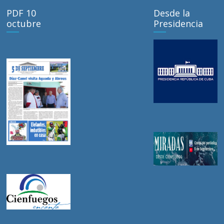
PDF 10
Desde la
octubre
Presidencia