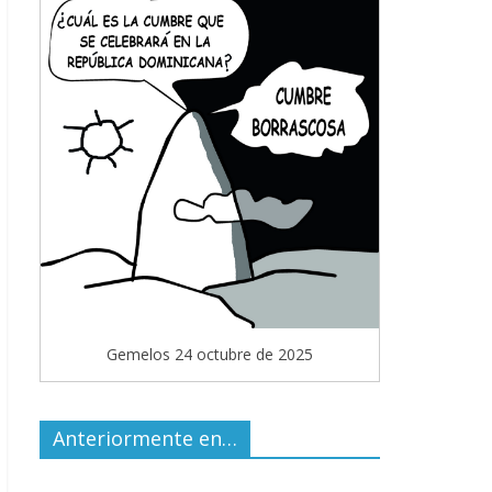
Gemelos 24 octubre de 2025
Anteriormente en…