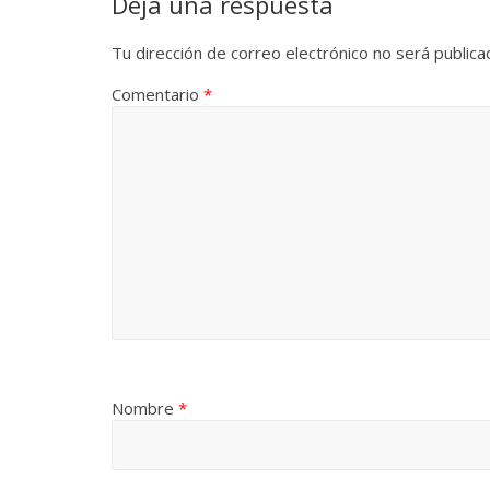
Deja una respuesta
Tu dirección de correo electrónico no será publica
Comentario
*
Nombre
*