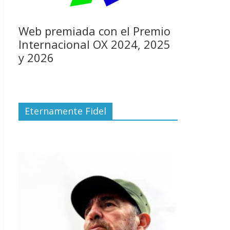
Web premiada con el Premio
Internacional OX 2024, 2025
y 2026
Eternamente Fidel