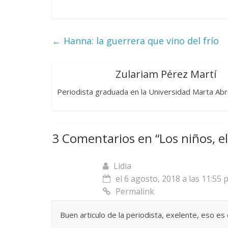
←
Hanna: la guerrera que vino del frío
Zulariam Pérez Martí
Periodista graduada en la Universidad Marta Abre
3 Comentarios en “
Los niños, e
Lidia
el 6 agosto, 2018 a las 11:55
Permalink
Buen articulo de la periodista, exelente, eso es