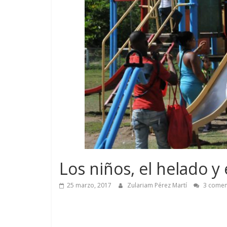
Los niños, el helado y
25 marzo, 2017
Zulariam Pérez Martí
3 comen