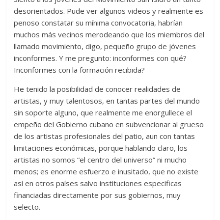
desorientados. Pude ver algunos videos y realmente es
penoso constatar su mínima convocatoria, habrían
muchos más vecinos merodeando que los miembros del
llamado movimiento, digo, pequeño grupo de jóvenes
inconformes. Y me pregunto: inconformes con qué?
Inconformes con la formación recibida?
He tenido la posibilidad de conocer realidades de
artistas, y muy talentosos, en tantas partes del mundo
sin soporte alguno, que realmente me enorgullece el
empeño del Gobierno cubano en subvencionar al grueso
de los artistas profesionales del patio, aun con tantas
limitaciones económicas, porque hablando claro, los
artistas no somos “el centro del universo” ni mucho
menos; es enorme esfuerzo e inusitado, que no existe
así en otros países salvo instituciones especificas
financiadas directamente por sus gobiernos, muy
selecto.