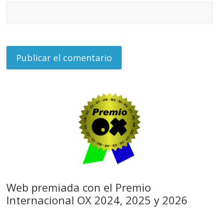
Web premiada con el Premio
Internacional OX 2024, 2025 y 2026