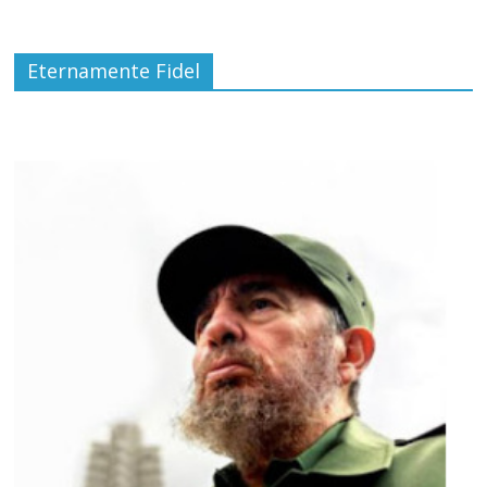
Eternamente Fidel