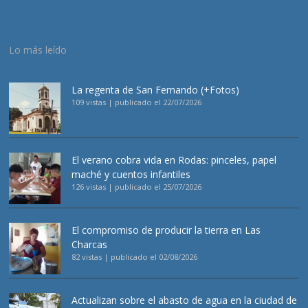
Lo más leído
La regenta de San Fernando (+Fotos)
109 vistas
|
publicado el 22/07/2026
El verano cobra vida en Rodas: pinceles, papel
maché y cuentos infantiles
126 vistas
|
publicado el 25/07/2026
El compromiso de producir la tierra en Las
Charcas
82 vistas
|
publicado el 02/08/2026
Actualizan sobre el abasto de agua en la ciudad de