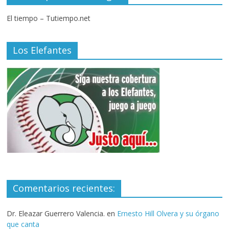
El tiempo – Tutiempo.net
Los Elefantes
Comentarios recientes:
Dr. Eleazar Guerrero Valencia.
en
Ernesto Hill Olvera y su órgano
que canta