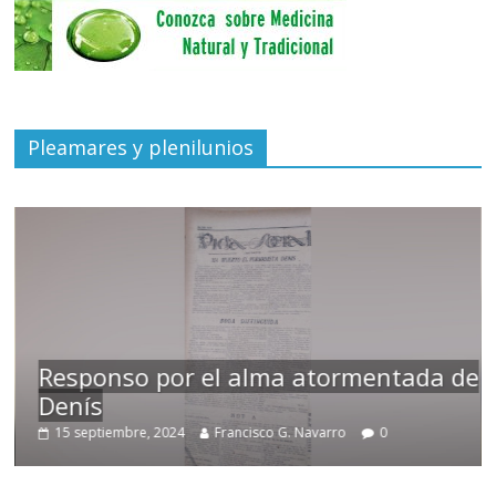
Pleamares y plenilunios
Responso por el alma atormentada de
Denís
15 septiembre, 2024
Francisco G. Navarro
0