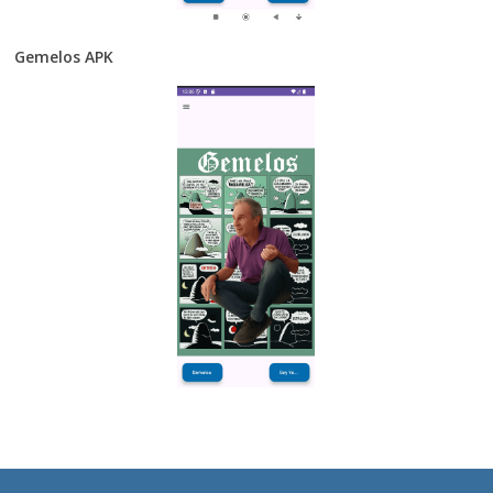
Gemelos APK