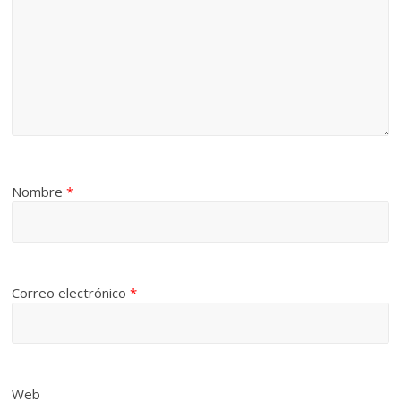
Nombre
*
Correo electrónico
*
Web