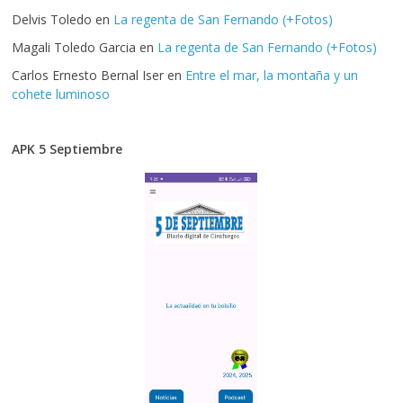
Delvis Toledo
en
La regenta de San Fernando (+Fotos)
Magali Toledo Garcia
en
La regenta de San Fernando (+Fotos)
Carlos Ernesto Bernal Iser
en
Entre el mar, la montaña y un
cohete luminoso
APK 5 Septiembre