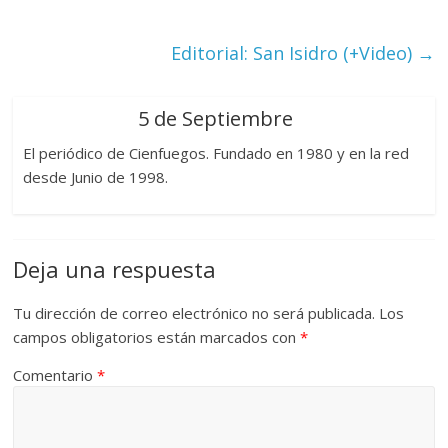
Editorial: San Isidro (+Video)
→
5 de Septiembre
El periódico de Cienfuegos. Fundado en 1980 y en la red
desde Junio de 1998.
Deja una respuesta
Tu dirección de correo electrónico no será publicada.
Los
campos obligatorios están marcados con
*
Comentario
*