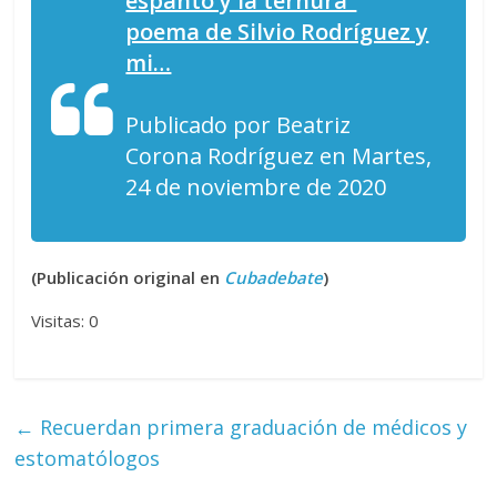
espanto y la ternura”
poema de Silvio Rodríguez y
mi…
Publicado por Beatriz
Corona Rodríguez en Martes,
24 de noviembre de 2020
(Publicación original en
Cubadebate
)
Visitas: 0
←
Recuerdan primera graduación de médicos y
estomatólogos