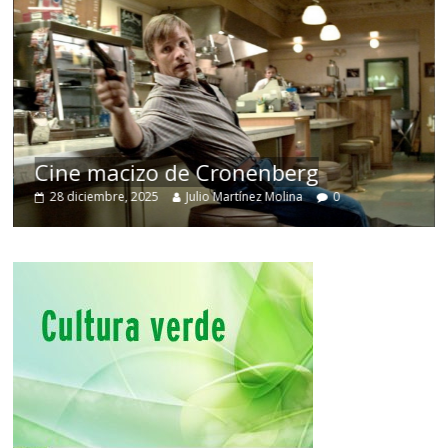
Cine macizo de Cronenberg
28 diciembre, 2025
Julio Martínez Molina
0