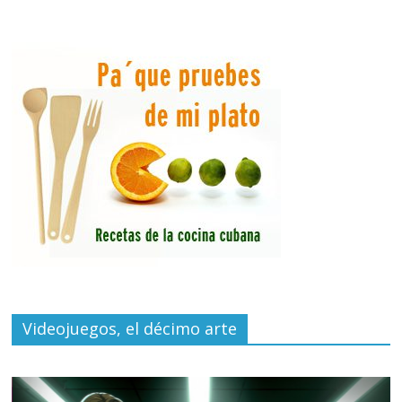
Videojuegos, el décimo arte