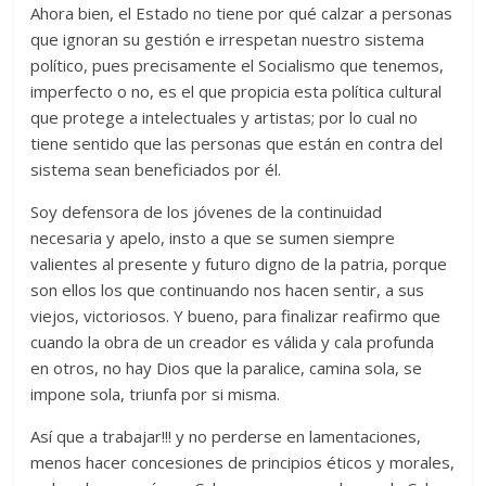
Ahora bien, el Estado no tiene por qué calzar a personas
que ignoran su gestión e irrespetan nuestro sistema
político, pues precisamente el Socialismo que tenemos,
imperfecto o no, es el que propicia esta política cultural
que protege a intelectuales y artistas; por lo cual no
tiene sentido que las personas que están en contra del
sistema sean beneficiados por él.
Soy defensora de los jóvenes de la continuidad
necesaria y apelo, insto a que se sumen siempre
valientes al presente y futuro digno de la patria, porque
son ellos los que continuando nos hacen sentir, a sus
viejos, victoriosos. Y bueno, para finalizar reafirmo que
cuando la obra de un creador es válida y cala profunda
en otros, no hay Dios que la paralice, camina sola, se
impone sola, triunfa por si misma.
Así que a trabajar!!! y no perderse en lamentaciones,
menos hacer concesiones de principios éticos y morales,