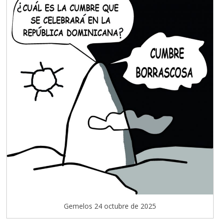
Gemelos 24 octubre de 2025