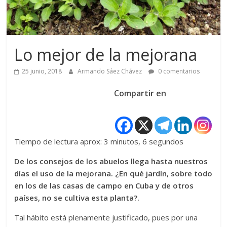
Lo mejor de la mejorana
25 junio, 2018
Armando Sáez Chávez
0 comentarios
Compartir en
Tiempo de lectura aprox: 3 minutos, 6 segundos
De los consejos de los abuelos llega hasta nuestros
días el uso de la mejorana. ¿En qué jardín, sobre todo
en los de las casas de campo en Cuba y de otros
países, no se cultiva esta planta?.
Tal hábito está plenamente justificado, pues por una