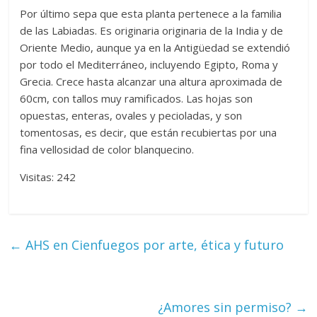
Por último sepa que esta planta pertenece a la familia
de las Labiadas. Es originaria originaria de la India y de
Oriente Medio, aunque ya en la Antigüedad se extendió
por todo el Mediterráneo, incluyendo Egipto, Roma y
Grecia. Crece hasta alcanzar una altura aproximada de
60cm, con tallos muy ramificados. Las hojas son
opuestas, enteras, ovales y pecioladas, y son
tomentosas, es decir, que están recubiertas por una
fina vellosidad de color blanquecino.
Visitas: 242
←
AHS en Cienfuegos por arte, ética y futuro
¿Amores sin permiso?
→