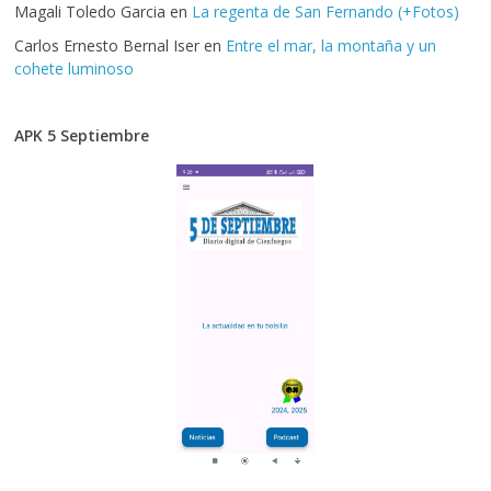
Magali Toledo Garcia
en
La regenta de San Fernando (+Fotos)
Carlos Ernesto Bernal Iser
en
Entre el mar, la montaña y un
cohete luminoso
APK 5 Septiembre