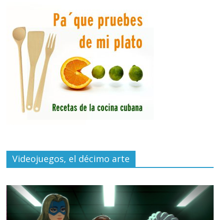
Videojuegos, el décimo arte