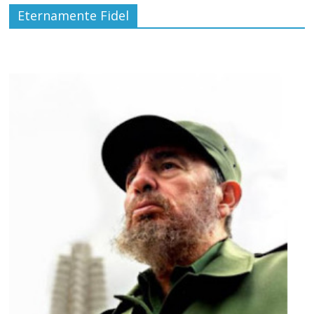
Eternamente Fidel