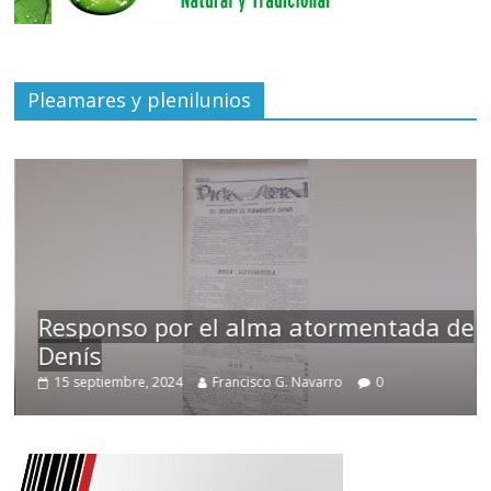
Pleamares y plenilunios
Responso por el alma atormentada de
Denís
15 septiembre, 2024
Francisco G. Navarro
0