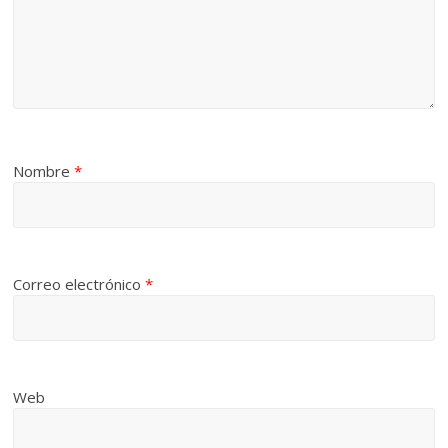
Nombre
*
Correo electrónico
*
Web