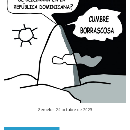
Gemelos 24 octubre de 2025