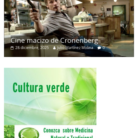
Cine macizo de Cronenberg
28 diciembre, 2025
Julio Martínez Molina
0