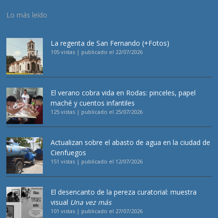
Lo más leído
La regenta de San Fernando (+Fotos)
105 vistas
|
publicado el 22/07/2026
El verano cobra vida en Rodas: pinceles, papel
maché y cuentos infantiles
125 vistas
|
publicado el 25/07/2026
Actualizan sobre el abasto de agua en la ciudad de
Cienfuegos
151 vistas
|
publicado el 12/07/2026
El desencanto de la pereza curatorial: muestra
visual
Una vez más
101 vistas
|
publicado el 27/07/2026