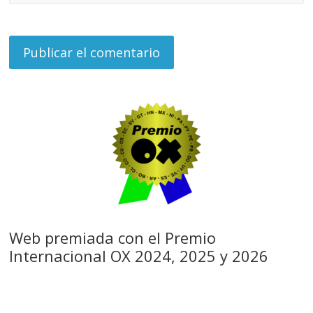
Web premiada con el Premio
Internacional OX 2024, 2025 y 2026