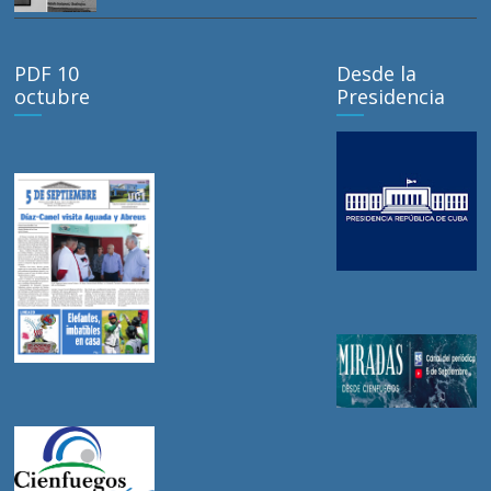
PDF 10
Desde la
octubre
Presidencia