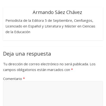
Armando Sáez Chávez
Periodista de la Editora 5 de Septiembre, Cienfuegos,
Licenciado en Español y Literatura y Máster en Ciencias
de la Educación
Deja una respuesta
Tu dirección de correo electrónico no será publicada.
Los
campos obligatorios están marcados con
*
Comentario
*