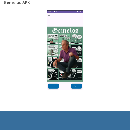
Gemelos APK