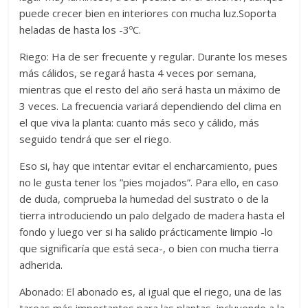
puede crecer bien en interiores con mucha luz.Soporta
heladas de hasta los -3ºC.
Riego: Ha de ser frecuente y regular. Durante los meses
más cálidos, se regará hasta 4 veces por semana,
mientras que el resto del año será hasta un máximo de
3 veces. La frecuencia variará dependiendo del clima en
el que viva la planta: cuanto más seco y cálido, más
seguido tendrá que ser el riego.
Eso si, hay que intentar evitar el encharcamiento, pues
no le gusta tener los ”pies mojados”. Para ello, en caso
de duda, comprueba la humedad del sustrato o de la
tierra introduciendo un palo delgado de madera hasta el
fondo y luego ver si ha salido prácticamente limpio -lo
que significaría que está seca-, o bien con mucha tierra
adherida.
Abonado: El abonado es, al igual que el riego, una de las