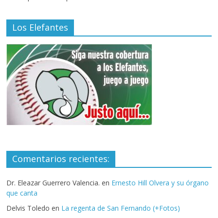
Los Elefantes
Comentarios recientes:
Dr. Eleazar Guerrero Valencia.
en
Ernesto Hill Olvera y su órgano
que canta
Delvis Toledo
en
La regenta de San Fernando (+Fotos)