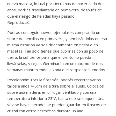
nueva maceta, lo cual por cierto has de hacer cada dos
años, podrás trasplantarla en primavera, después de
que el riesgo de heladas haya pasado.
Reproducción
Podrás conseguir nuevos ejemplares comprando un
sobre de semillas en primavera, y sembrándolas en esa
misma estación ya sea directamente en tierra o en
macetas. Tan sólo tienes que cubrirlas con un poco de
tierra, la suficiente para que el viento no pueda
llevárselas, y regar. Germinarán en un máximo de dos
semanas manteniendo la zona o el recipiente húmedos.
Recolección: Tras la floración, podrás recortar varios
tallos a unos 4-5cm de altura sobre el suelo. Colócalos
sobre una madera, en un lugar ventilado y con una
temperatura inferior a 23ºC, hasta que se sequen. Una
vez se hayan secado, se pueden guardar en frascos de
cristal con cierre hermético durante un año.