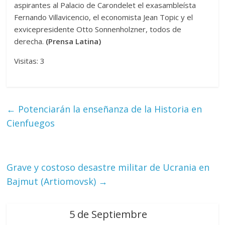
aspirantes al Palacio de Carondelet el exasambleísta
Fernando Villavicencio, el economista Jean Topic y el
exvicepresidente Otto Sonnenholzner, todos de
derecha.
(Prensa Latina)
Visitas: 3
←
Potenciarán la enseñanza de la Historia en
Cienfuegos
Grave y costoso desastre militar de Ucrania en
Bajmut (Artiomovsk)
→
5 de Septiembre