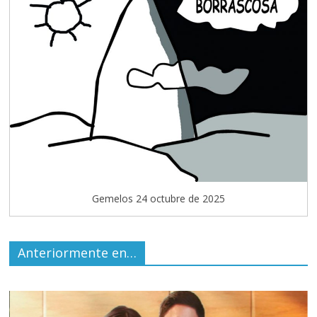
Gemelos 24 octubre de 2025
Anteriormente en…