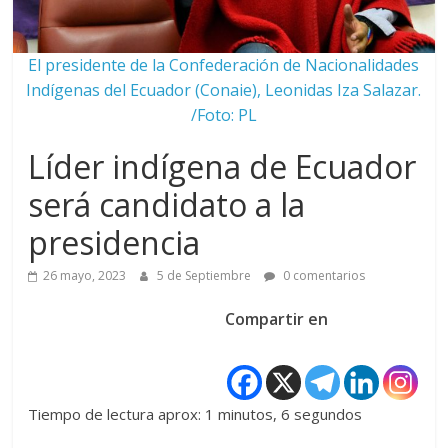
El presidente de la Confederación de Nacionalidades
Indígenas del Ecuador (Conaie), Leonidas Iza Salazar.
/Foto: PL
Líder indígena de Ecuador
será candidato a la
presidencia
26 mayo, 2023
5 de Septiembre
0 comentarios
Compartir en
Tiempo de lectura aprox: 1 minutos, 6 segundos