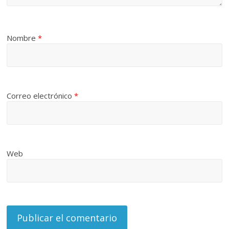
Nombre
*
Correo electrónico
*
Web