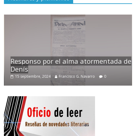
Responso por el alma atormentada de
Denís
15 septiembre, 2024
Francisco G. Navarro
0