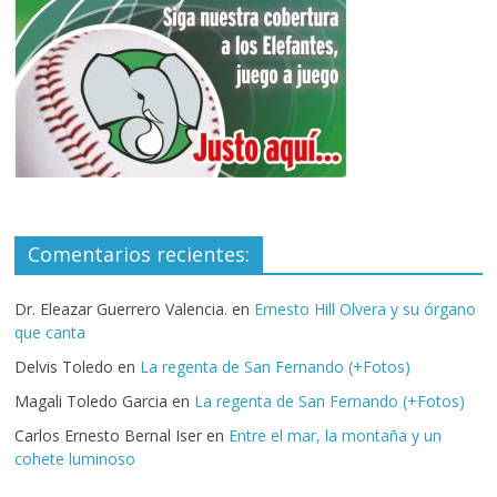
Comentarios recientes:
Dr. Eleazar Guerrero Valencia.
en
Ernesto Hill Olvera y su órgano
que canta
Delvis Toledo
en
La regenta de San Fernando (+Fotos)
Magali Toledo Garcia
en
La regenta de San Fernando (+Fotos)
Carlos Ernesto Bernal Iser
en
Entre el mar, la montaña y un
cohete luminoso