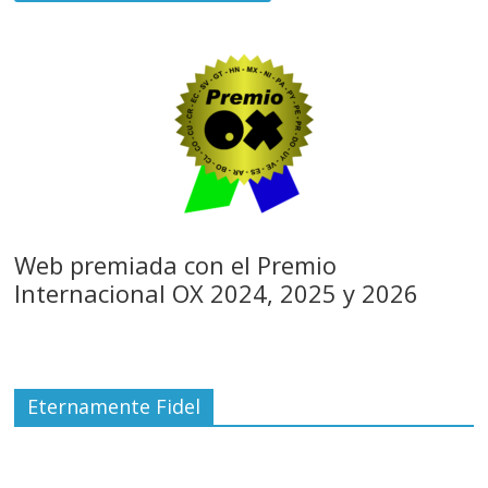
Web premiada con el Premio
Internacional OX 2024, 2025 y 2026
Eternamente Fidel