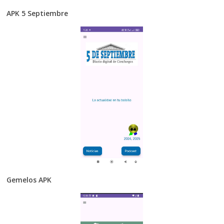
APK 5 Septiembre
Gemelos APK