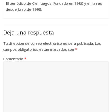
El periódico de Cienfuegos. Fundado en 1980 y en la red
desde Junio de 1998.
Deja una respuesta
Tu dirección de correo electrónico no será publicada.
Los
campos obligatorios están marcados con
*
Comentario
*