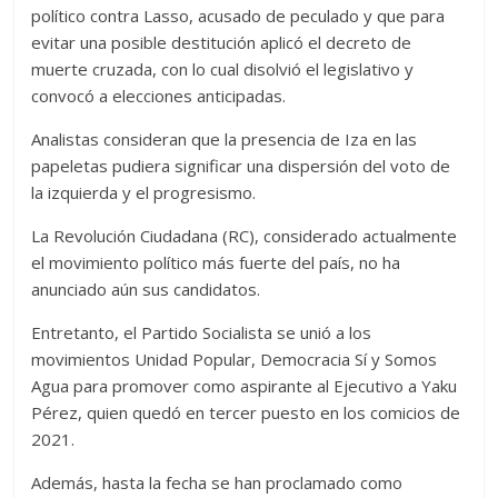
político contra Lasso, acusado de peculado y que para
evitar una posible destitución aplicó el decreto de
muerte cruzada, con lo cual disolvió el legislativo y
convocó a elecciones anticipadas.
Analistas consideran que la presencia de Iza en las
papeletas pudiera significar una dispersión del voto de
la izquierda y el progresismo.
La Revolución Ciudadana (RC), considerado actualmente
el movimiento político más fuerte del país, no ha
anunciado aún sus candidatos.
Entretanto, el Partido Socialista se unió a los
movimientos Unidad Popular, Democracia Sí y Somos
Agua para promover como aspirante al Ejecutivo a Yaku
Pérez, quien quedó en tercer puesto en los comicios de
2021.
Además, hasta la fecha se han proclamado como