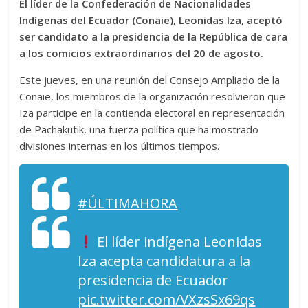
El líder de la Confederación de Nacionalidades
Indígenas del Ecuador (Conaie), Leonidas Iza, aceptó
ser candidato a la presidencia de la República de cara
a los comicios extraordinarios del 20 de agosto.
Este jueves, en una reunión del Consejo Ampliado de la
Conaie, los miembros de la organización resolvieron que
Iza participe en la contienda electoral en representación
de Pachakutik, una fuerza política que ha mostrado
divisiones internas en los últimos tiempos.
#ÚLTIMAHORA
El líder indígena Leonidas
Iza acepta candidatura a la
presidencia de Ecuador
pic.twitter.com/VXzsSx69qs