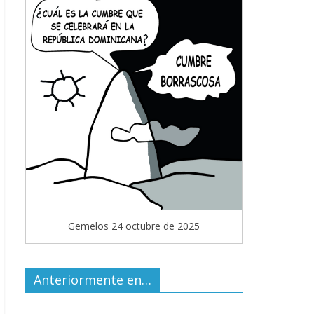
Gemelos 24 octubre de 2025
Anteriormente en…