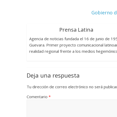
Gobierno de
Prensa Latina
Agencia de noticias fundada el 16 de junio de 1
Guevara. Primer proyecto comunicacional latinoam
realidad regional frente a los medios hegemónic
Deja una respuesta
Tu dirección de correo electrónico no será publica
Comentario
*