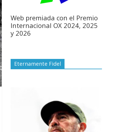
Web premiada con el Premio
Internacional OX 2024, 2025
y 2026
Eternamente Fidel