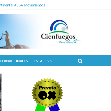
ontinental ALBA Movimientos
NTERNACIONALES
ENLACES