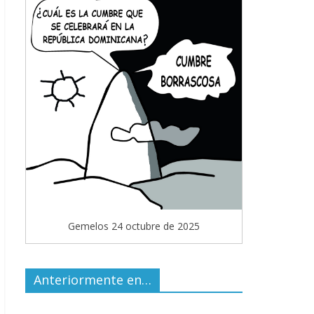
Gemelos 24 octubre de 2025
Anteriormente en…