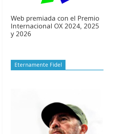
Web premiada con el Premio
Internacional OX 2024, 2025
y 2026
Eternamente Fidel