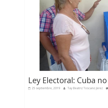
Ley Electoral: Cuba no
25 septiembre, 2019
Tay Beatriz Toscano Jerez