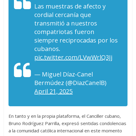
Las muestras de afecto y
cordial cercanía que
transmitió a nuestros
compatriotas fueron
siempre reciprocadas por los
cubanos.
pic.twitter.com/LVwWrlQ3Jj
— Miguel Díaz-Canel
Bermúdez (@DiazCanelB)
April 21, 2025
En tanto y en la propia plataforma, el Canciller cubano,
Bruno Rodríguez Parrilla, expresó sentidas condolencias
a la comunidad católica internacional en este momento