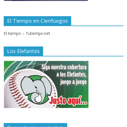
El Tiempo en Cienfuegos
El tiempo – Tutiempo.net
Los Elefantes