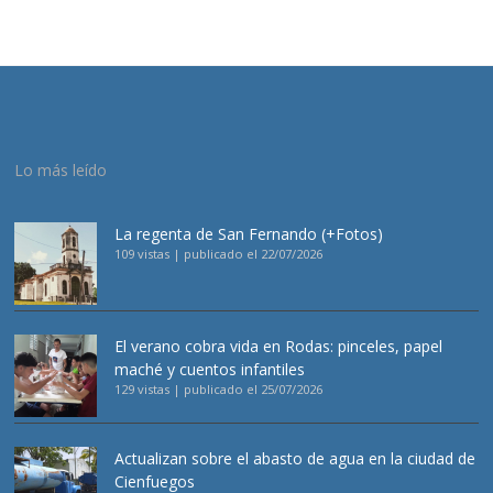
Lo más leído
La regenta de San Fernando (+Fotos)
109 vistas
|
publicado el 22/07/2026
El verano cobra vida en Rodas: pinceles, papel
maché y cuentos infantiles
129 vistas
|
publicado el 25/07/2026
Actualizan sobre el abasto de agua en la ciudad de
Cienfuegos