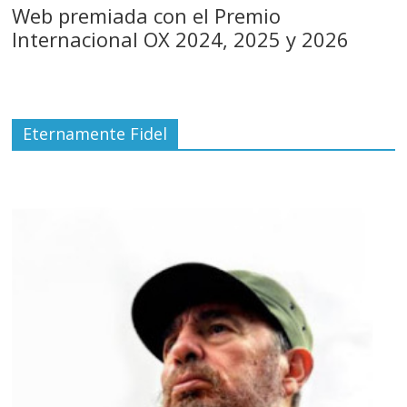
Web premiada con el Premio
Internacional OX 2024, 2025 y 2026
Eternamente Fidel