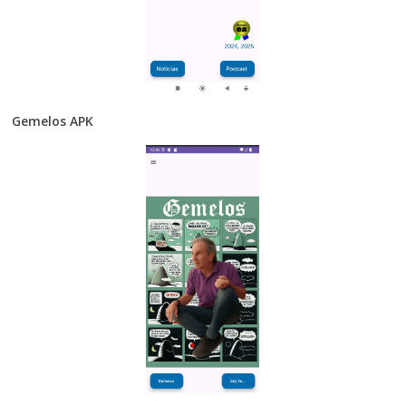
Gemelos APK