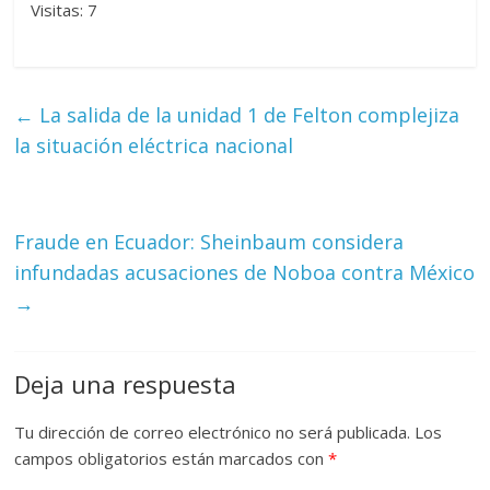
Visitas: 7
←
La salida de la unidad 1 de Felton complejiza
la situación eléctrica nacional
Fraude en Ecuador: Sheinbaum considera
infundadas acusaciones de Noboa contra México
→
Deja una respuesta
Tu dirección de correo electrónico no será publicada.
Los
campos obligatorios están marcados con
*