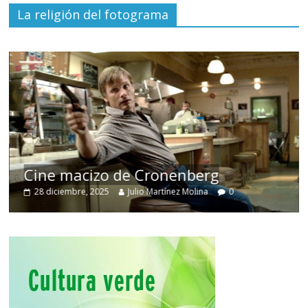
La religión del fotograma
Cine macizo de Cronenberg
28 diciembre, 2025
Julio Martínez Molina
0