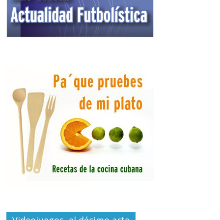
Videojuegos, el décimo arte