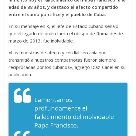
edad de 88 años, y destacó el afecto compartido
entre el sumo pontífice y el pueblo de Cuba.
En su mensaje en X, el jefe de Estado cubano señaló
que el legado de quien fuera el obispo de Roma desde
marzo de 2013, fue inolvidable.
«Las muestras de afecto y cordial cercanía que
transmitió a nuestros compatriotas fueron siempre
reciprocadas por los cubanos», agregó Díaz-Canel en su
publicación.
Lamentamos
profundamente el
fallecimiento del inolvidable
Papa Francisco.