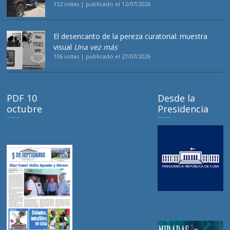
152 vistas
|
publicado el 12/07/2026
El desencanto de la pereza curatorial: muestra
visual
Una vez más
106 vistas
|
publicado el 27/07/2026
PDF 10
Desde la
octubre
Presidencia