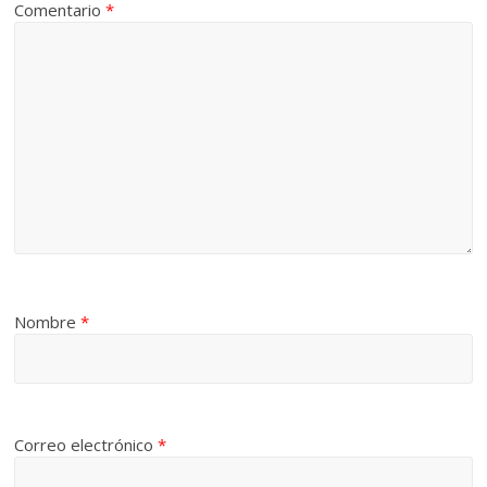
Comentario
*
Nombre
*
Correo electrónico
*