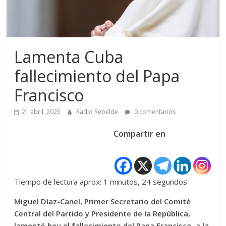
Lamenta Cuba
fallecimiento del Papa
Francisco
21 abril, 2025
Radio Rebelde
0 comentarios
Compartir en
Tiempo de lectura aprox: 1 minutos, 24 segundos
Miguel Díaz-Canel, Primer Secretario del Comité
Central del Partido y Presidente de la República,
lamentó hoy el fallecimiento del Papa Francisco, a la