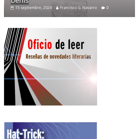
15 septiembre, 2024
Francisco G. Navarro
0