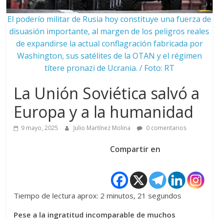
El poderío militar de Rusia hoy constituye una fuerza de
disuasión importante, al margen de los peligros reales
de expandirse la actual conflagración fabricada por
Washington, sus satélites de la OTAN y el régimen
títere pronazi de Ucrania. / Foto: RT
La Unión Soviética salvó a
Europa y a la humanidad
9 mayo, 2025
Julio Martínez Molina
0 comentarios
Compartir en
Tiempo de lectura aprox: 2 minutos, 21 segundos
Pese a la ingratitud incomparable de muchos