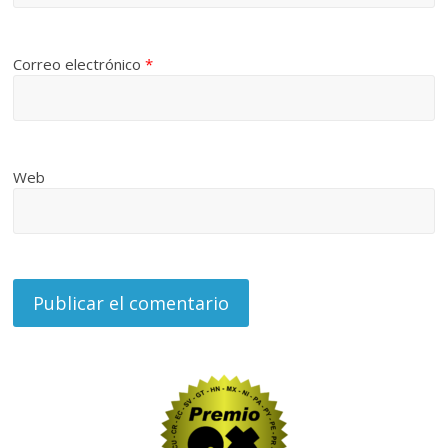
Correo electrónico
*
Web