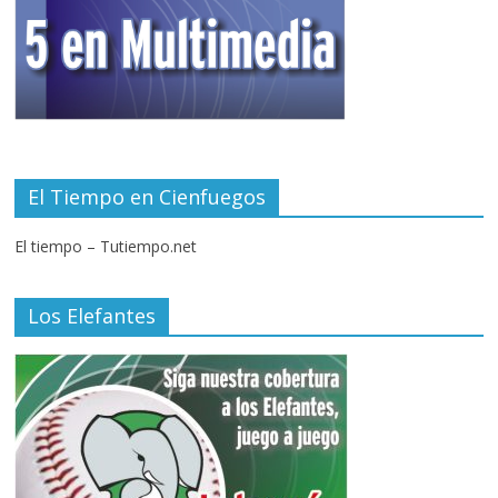
El Tiempo en Cienfuegos
El tiempo – Tutiempo.net
Los Elefantes