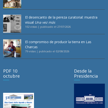
El desencanto de la pereza curatorial: muestra
visual
Una vez más
102 vistas
|
publicado el 27/07/2026
El compromiso de producir la tierra en Las
Charcas
79 vistas
|
publicado el 02/08/2026
PDF 10
Desde la
octubre
Presidencia