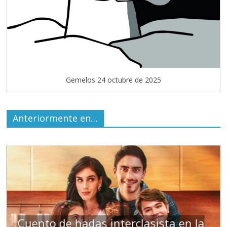
Gemelos 24 octubre de 2025
Anteriormente en…
s
Cuento de hadas interclasista en la