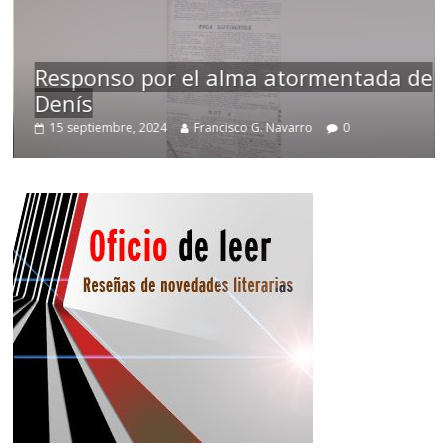
Responso por el alma atormentada de
Denís
15 septiembre, 2024
Francisco G. Navarro
0