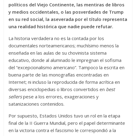
políticos del Viejo Continente, las mentiras de libros
y medios occidentales, o las posverdades de Trump
en su red social, la aseverada por el título representa
una realidad histórica que nadie puede refutar.
La historia verdadera no es la contada por los
documentales norteamericanos; muchísimo menos la
enseñada en las aulas de su chovinista sistema
educativo, donde al alumnado le impregnan el sofisma
del “excepcionalismo americano”. Tampoco la escrita en
buena parte de las monografías encontradas en
Internet; ni incluso la reproducida de forma acrítica en
diversas enciclopedias o libros convertidos en
best
sellers
pese a los errores, exageraciones y
satanizaciones contenidos.
Por supuesto, Estados Unidos tuvo un rol en la etapa
final de la II Guerra Mundial, pero el papel determinante
en la victoria contra el fascismo le correspondió a la