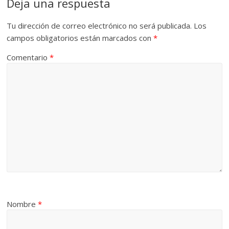
Deja una respuesta
Tu dirección de correo electrónico no será publicada.
Los
campos obligatorios están marcados con
*
Comentario
*
Nombre
*