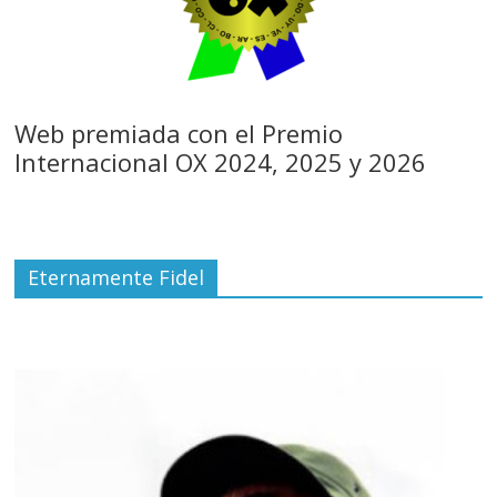
Web premiada con el Premio
Internacional OX 2024, 2025 y 2026
Eternamente Fidel