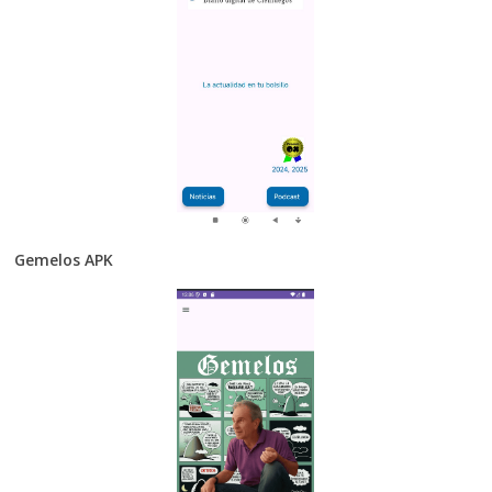
Gemelos APK