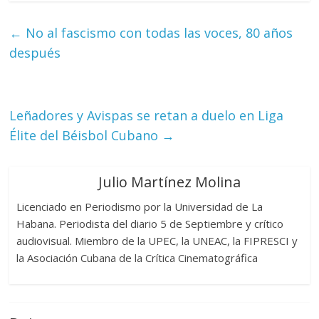
←
No al fascismo con todas las voces, 80 años
después
Leñadores y Avispas se retan a duelo en Liga
Élite del Béisbol Cubano
→
Julio Martínez Molina
Licenciado en Periodismo por la Universidad de La
Habana. Periodista del diario 5 de Septiembre y crítico
audiovisual. Miembro de la UPEC, la UNEAC, la FIPRESCI y
la Asociación Cubana de la Crítica Cinematográfica