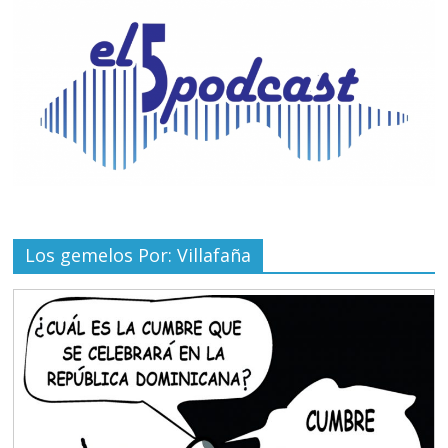
Los gemelos Por: Villafaña