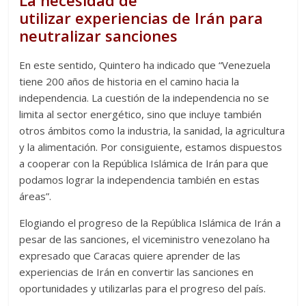
utilizar experiencias de Irán para
neutralizar sanciones
En este sentido, Quintero ha indicado que “Venezuela
tiene 200 años de historia en el camino hacia la
independencia. La cuestión de la independencia no se
limita al sector energético, sino que incluye también
otros ámbitos como la industria, la sanidad, la agricultura
y la alimentación. Por consiguiente, estamos dispuestos
a cooperar con la República Islámica de Irán para que
podamos lograr la independencia también en estas
áreas”.
Elogiando el progreso de la República Islámica de Irán a
pesar de las sanciones, el viceministro venezolano ha
expresado que Caracas quiere aprender de las
experiencias de Irán en convertir las sanciones en
oportunidades y utilizarlas para el progreso del país.