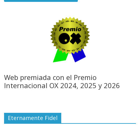
Web premiada con el Premio
Internacional OX 2024, 2025 y 2026
Eternamente Fidel