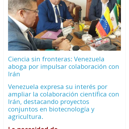
Ciencia sin fronteras: Venezuela
aboga por impulsar colaboración con
Irán
Venezuela expresa su interés por
ampliar la colaboración científica con
Irán, destacando proyectos
conjuntos en biotecnología y
agricultura.
La necesidad de