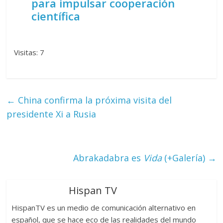
para impulsar cooperación
científica
Visitas: 7
←
China confirma la próxima visita del
presidente Xi a Rusia
Abrakadabra es
Vida
(+Galería)
→
Hispan TV
HispanTV es un medio de comunicación alternativo en
español, que se hace eco de las realidades del mundo