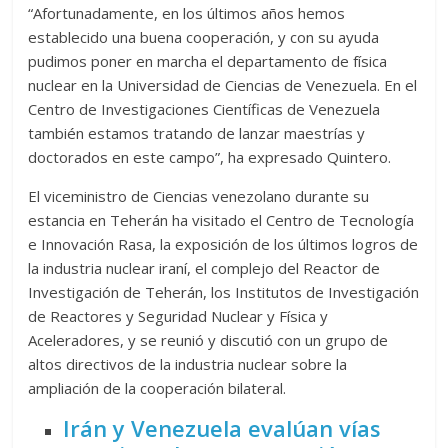
“Afortunadamente, en los últimos años hemos
establecido una buena cooperación, y con su ayuda
pudimos poner en marcha el departamento de física
nuclear en la Universidad de Ciencias de Venezuela. En el
Centro de Investigaciones Científicas de Venezuela
también estamos tratando de lanzar maestrías y
doctorados en este campo”, ha expresado Quintero.
El viceministro de Ciencias venezolano durante su
estancia en Teherán ha visitado el Centro de Tecnología
e Innovación Rasa, la exposición de los últimos logros de
la industria nuclear iraní, el complejo del Reactor de
Investigación de Teherán, los Institutos de Investigación
de Reactores y Seguridad Nuclear y Física y
Aceleradores, y se reunió y discutió con un grupo de
altos directivos de la industria nuclear sobre la
ampliación de la cooperación bilateral.
Irán y Venezuela evalúan vías