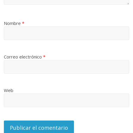
Nombre
*
Correo electrónico
*
Web