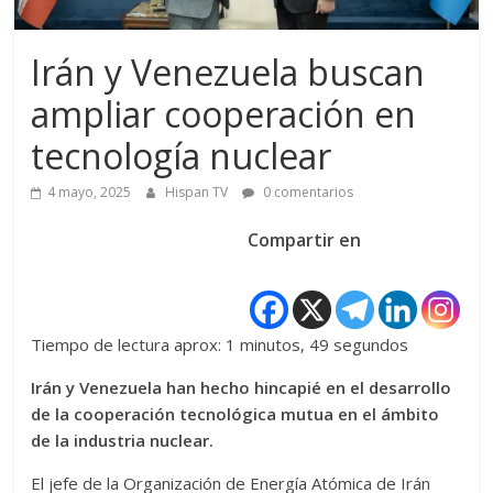
Irán y Venezuela buscan
ampliar cooperación en
tecnología nuclear
4 mayo, 2025
Hispan TV
0 comentarios
Compartir en
Tiempo de lectura aprox: 1 minutos, 49 segundos
Irán y Venezuela han hecho hincapié en el desarrollo
de la cooperación tecnológica mutua en el ámbito
de la industria nuclear.
El jefe de la Organización de Energía Atómica de Irán