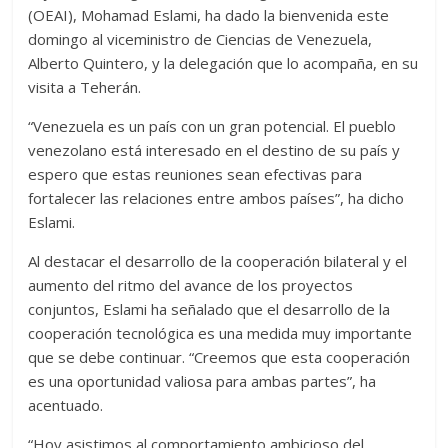
(OEAI), Mohamad Eslami, ha dado la bienvenida este
domingo al viceministro de Ciencias de Venezuela,
Alberto Quintero, y la delegación que lo acompaña, en su
visita a Teherán.
“Venezuela es un país con un gran potencial. El pueblo
venezolano está interesado en el destino de su país y
espero que estas reuniones sean efectivas para
fortalecer las relaciones entre ambos países”, ha dicho
Eslami.
Al destacar el desarrollo de la cooperación bilateral y el
aumento del ritmo del avance de los proyectos
conjuntos, Eslami ha señalado que el desarrollo de la
cooperación tecnológica es una medida muy importante
que se debe continuar. “Creemos que esta cooperación
es una oportunidad valiosa para ambas partes”, ha
acentuado.
“Hoy asistimos al comportamiento ambicioso del