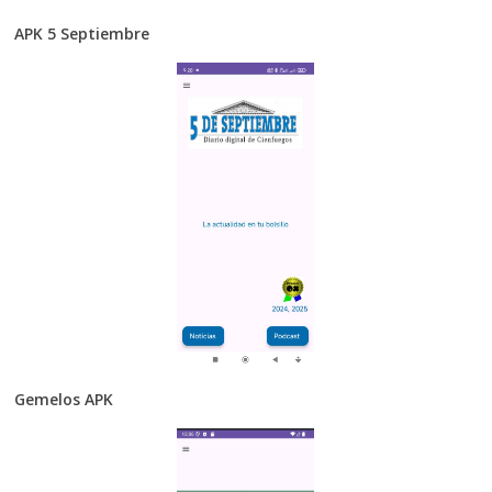
APK 5 Septiembre
Gemelos APK