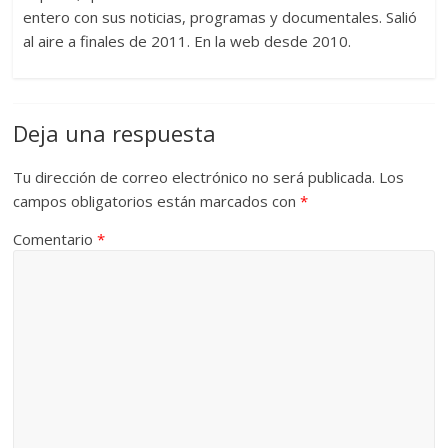
entero con sus noticias, programas y documentales. Salió
al aire a finales de 2011. En la web desde 2010.
Deja una respuesta
Tu dirección de correo electrónico no será publicada.
Los
campos obligatorios están marcados con
*
Comentario
*