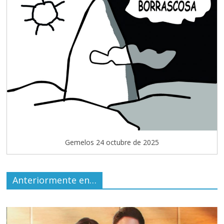
Gemelos 24 octubre de 2025
Anteriormente en…