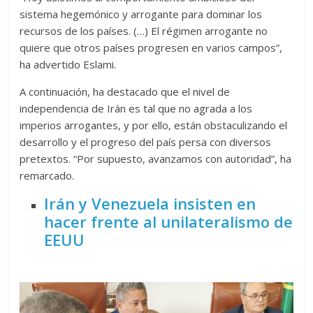
sistema hegemónico y arrogante para dominar los
recursos de los países. (…) El régimen arrogante no
quiere que otros países progresen en varios campos”,
ha advertido Eslami.
A continuación, ha destacado que el nivel de
independencia de Irán es tal que no agrada a los
imperios arrogantes, y por ello, están obstaculizando el
desarrollo y el progreso del país persa con diversos
pretextos. “Por supuesto, avanzamos con autoridad”, ha
remarcado.
Irán y Venezuela insisten en
hacer frente al unilateralismo de
EEUU