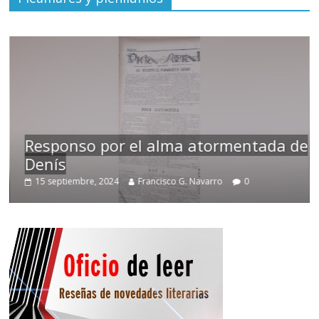
Responso por el alma atormentada de
Denís
15 septiembre, 2024
Francisco G. Navarro
0