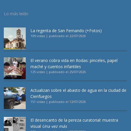
Lo más leído
La regenta de San Fernando (+Fotos)
109 vistas
|
publicado el 22/07/2026
El verano cobra vida en Rodas: pinceles, papel
maché y cuentos infantiles
125 vistas
|
publicado el 25/07/2026
Actualizan sobre el abasto de agua en la ciudad de
Cienfuegos
151 vistas
|
publicado el 12/07/2026
El desencanto de la pereza curatorial: muestra
visual
Una vez más