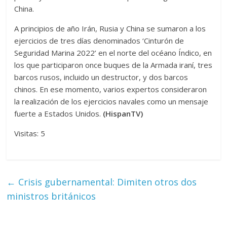
China.
A principios de año Irán, Rusia y China se sumaron a los
ejercicios de tres días denominados ‘Cinturón de
Seguridad Marina 2022’ en el norte del océano Índico, en
los que participaron once buques de la Armada iraní, tres
barcos rusos, incluido un destructor, y dos barcos
chinos. En ese momento, varios expertos consideraron
la realización de los ejercicios navales como un mensaje
fuerte a Estados Unidos.
(HispanTV)
Visitas: 5
←
Crisis gubernamental: Dimiten otros dos
ministros británicos