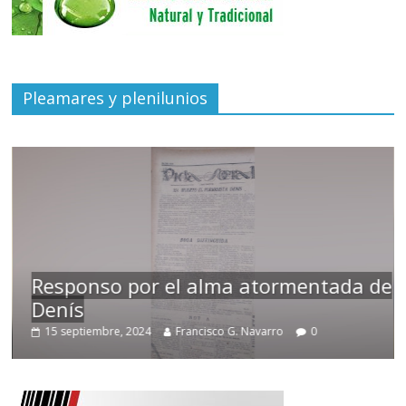
Pleamares y plenilunios
Responso por el alma atormentada de
Denís
15 septiembre, 2024
Francisco G. Navarro
0