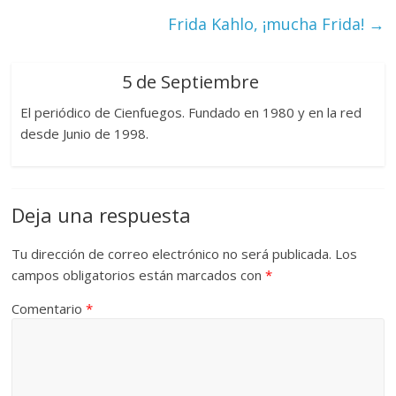
Frida Kahlo, ¡mucha Frida!
→
5 de Septiembre
El periódico de Cienfuegos. Fundado en 1980 y en la red
desde Junio de 1998.
Deja una respuesta
Tu dirección de correo electrónico no será publicada.
Los
campos obligatorios están marcados con
*
Comentario
*