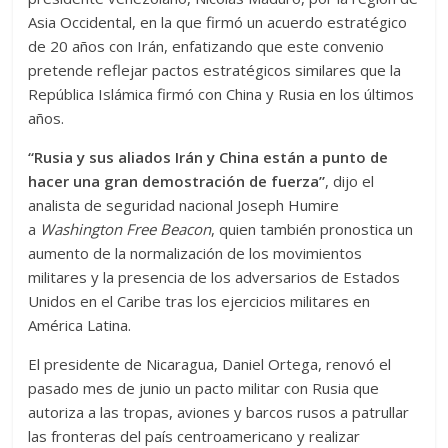
Asia Occidental, en la que firmó un acuerdo estratégico
de 20 años con Irán, enfatizando que este convenio
pretende reflejar pactos estratégicos similares que la
República Islámica firmó con China y Rusia en los últimos
años.
“Rusia y sus aliados Irán y China están a punto de
hacer una gran demostración de fuerza”
, dijo el
analista de seguridad nacional Joseph Humire
a
Washington Free Beacon
, quien también pronostica un
aumento de la normalización de los movimientos
militares y la presencia de los adversarios de Estados
Unidos en el Caribe tras los ejercicios militares en
América Latina.
El presidente de Nicaragua, Daniel Ortega, renovó el
pasado mes de junio un pacto militar con Rusia que
autoriza a las tropas, aviones y barcos rusos a patrullar
las fronteras del país centroamericano y realizar