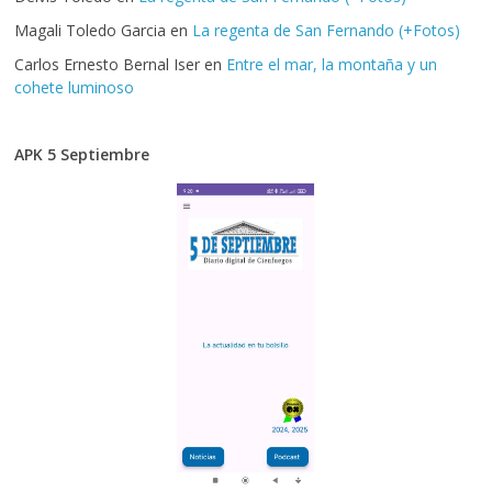
Magali Toledo Garcia
en
La regenta de San Fernando (+Fotos)
Carlos Ernesto Bernal Iser
en
Entre el mar, la montaña y un
cohete luminoso
APK 5 Septiembre