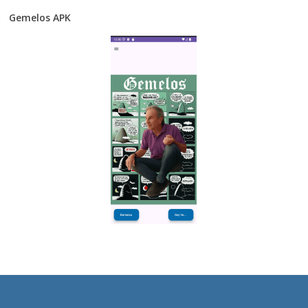
Gemelos APK