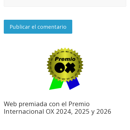
Web premiada con el Premio
Internacional OX 2024, 2025 y 2026