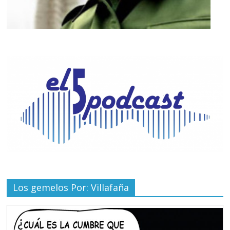
Los gemelos Por: Villafaña