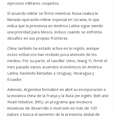
ejercicios militares conjuntos.
El acuerdo militar se firmó mientras Rusia realiza la
llamada operación militar especial en Ucrania, lo que
indica que la presencia en América Latina sigue siendo
una prioridad para Moscú, incluso cuando se enfrenta
desafíos en sus propias fronteras.
China también ha estado activa en la región, aunque
estos esfuerzos han recibido poca atención de los
medios. Por su parte, el canciller chino, Wang Yi, firmó el
mes pasado varios acuerdos económicos en América
Latina, haciendo llamadas a Uruguay, Nicaragua y
Ecuador.
Además, Argentina formalizó en abril su incorporación a
la iniciativa china de la Franja y la Ruta (en inglés: Belt and
Road Initiative, BRI), un programa que involucra
iniciativas de desarrollo e inversión en más de 100
países y busca el aumento de la presencia global de