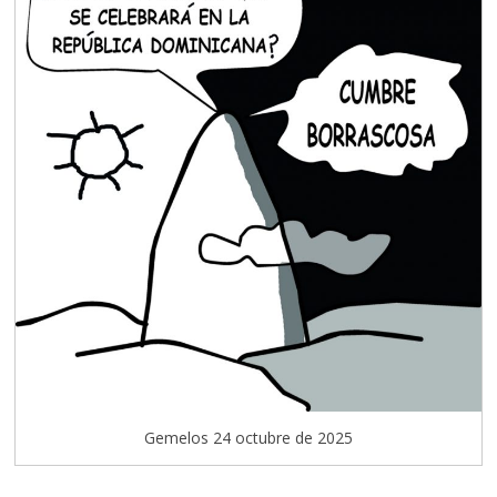
Gemelos 24 octubre de 2025