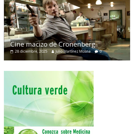
Cine macizo de Cronenberg
28 diciembre, 2025
Julio Martínez Molina
0