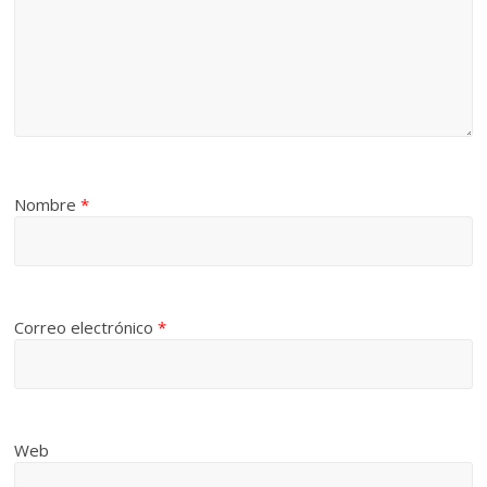
Nombre
*
Correo electrónico
*
Web