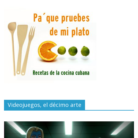
Videojuegos, el décimo arte