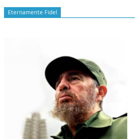
Eternamente Fidel