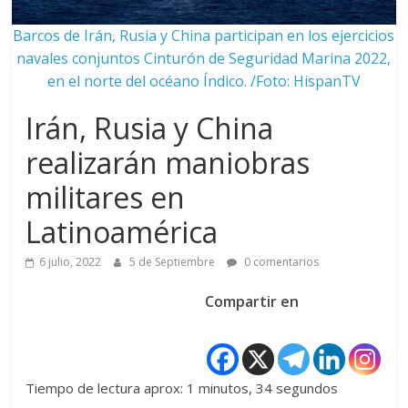
Barcos de Irán, Rusia y China participan en los ejercicios
navales conjuntos Cinturón de Seguridad Marina 2022,
en el norte del océano Índico. /Foto: HispanTV
Irán, Rusia y China
realizarán maniobras
militares en
Latinoamérica
6 julio, 2022
5 de Septiembre
0 comentarios
Compartir en
Tiempo de lectura aprox: 1 minutos, 34 segundos