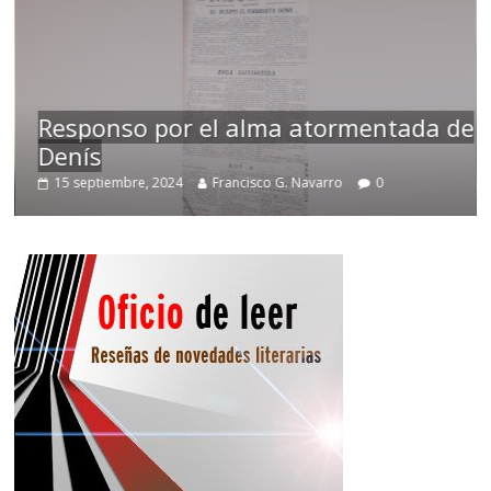
Responso por el alma atormentada de
Denís
15 septiembre, 2024
Francisco G. Navarro
0