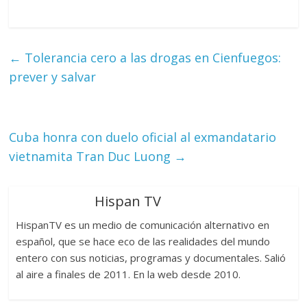
←
Tolerancia cero a las drogas en Cienfuegos:
prever y salvar
Cuba honra con duelo oficial al exmandatario
vietnamita Tran Duc Luong
→
Hispan TV
HispanTV es un medio de comunicación alternativo en
español, que se hace eco de las realidades del mundo
entero con sus noticias, programas y documentales. Salió
al aire a finales de 2011. En la web desde 2010.