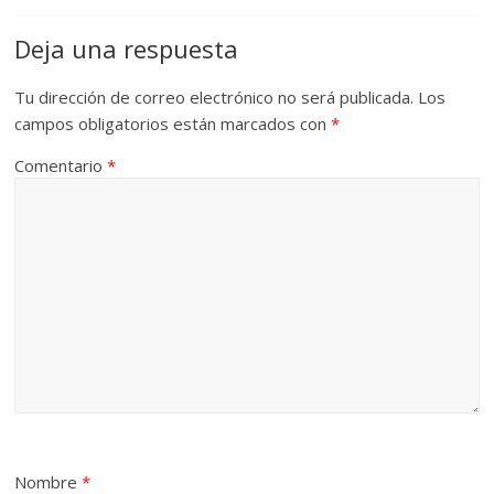
Deja una respuesta
Tu dirección de correo electrónico no será publicada.
Los
campos obligatorios están marcados con
*
Comentario
*
Nombre
*