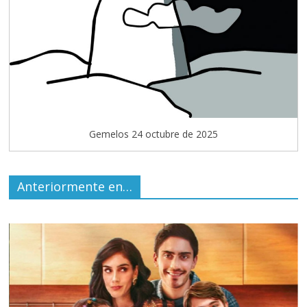
Gemelos 24 octubre de 2025
Anteriormente en…