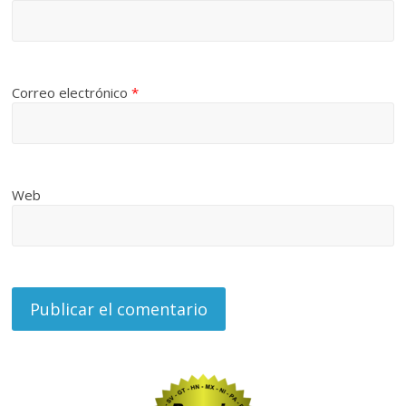
Correo electrónico
*
Web