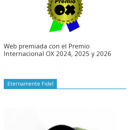
Web premiada con el Premio
Internacional OX 2024, 2025 y 2026
Eternamente Fidel