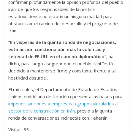
confirmar profundamente la opinión profunda del pueblo
iraní de que los responsables de la política
estadounidense no escatiman ninguna maldad para
obstaculizar el camino del desarrollo y el progreso de
Irán.
“En vísperas de la quinta ronda de negociaciones,
esta acción cuestiona aún más la voluntad y
seriedad de EE.UU. en el camino diplomático”
, ha
dicho, para luego asegurar que el pueblo iraní “está
decidido a mantenerse firme y constante frente a tal
hostilidad absurda”.
El miércoles, el Departamento de Estado de Estados
Unidos emitió una declaración que sienta las bases para
imponer sanciones a empresas o grupos vinculados al
sector de la construcción en Irán
, previo a la quinta
ronda de conversaciones indirectas con Teherán.
Visitas: 33