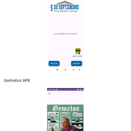
Gemelos APK