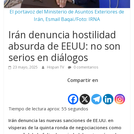
El portavoz del Ministerio de Asuntos Exteriores de
Irán, Esmail Baqai./Foto: IRNA
Irán denuncia hostilidad
absurda de EEUU: no son
serios en diálogos
23 mayo, 2025
Hispan TV
0 comentarios
Compartir en
Tiempo de lectura aprox: 55 segundos
Irán denuncia las nuevas sanciones de EE.UU. en
vísperas de la quinta ronda de negociaciones como