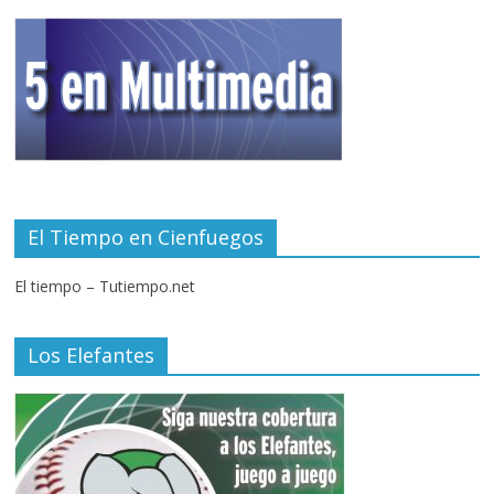
El Tiempo en Cienfuegos
El tiempo – Tutiempo.net
Los Elefantes