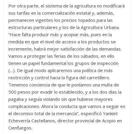
Por otra parte, el sistema de la agricultura no modificará
sus tarifas en la comercialización estatal y, además,
permanecen vigentes los precios topados para las
estructuras particulares y los de la Agricultura Urbana.
“Hace falta producir más y acopiar más, pues en la
medida en que el nivel de acceso a los productos se
incremente, habrá mejor satisfacción de las demandas.
Vamos a proteger las ferias de los sábados, en ello
tienen un papel fundamental los grupos de inspección
(…). De igual modo aplicaremos una política de más
restricción y control hacia la figura del carretillero.
Tenemos conciencia de que le poníamos una multa de
500 pesos por evadir lo establecido, y a los dos días la
pagaba y seguía violando sin que hubiese mayores
complicaciones. Ahora la conducta que vamos a seguir es
el decomiso total de la mercancía”, especificó Yankiet
Echeverría Castellanos, director provincial de Acopio en
Cienfuegos.