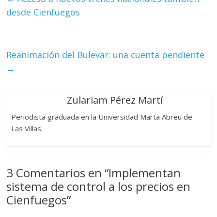
desde Cienfuegos
Reanimación del Bulevar: una cuenta pendiente
→
Zulariam Pérez Martí
Periodista graduada en la Universidad Marta Abreu de
Las Villas.
3 Comentarios en “
Implementan
sistema de control a los precios en
Cienfuegos
”