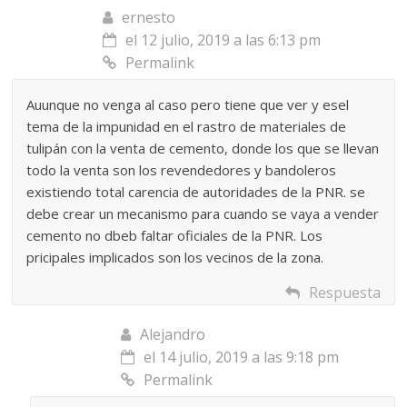
ernesto
el 12 julio, 2019 a las 6:13 pm
Permalink
Auunque no venga al caso pero tiene que ver y esel
tema de la impunidad en el rastro de materiales de
tulipán con la venta de cemento, donde los que se llevan
todo la venta son los revendedores y bandoleros
existiendo total carencia de autoridades de la PNR. se
debe crear un mecanismo para cuando se vaya a vender
cemento no dbeb faltar oficiales de la PNR. Los
pricipales implicados son los vecinos de la zona.
Respuesta
Alejandro
el 14 julio, 2019 a las 9:18 pm
Permalink