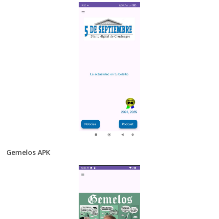
Gemelos APK