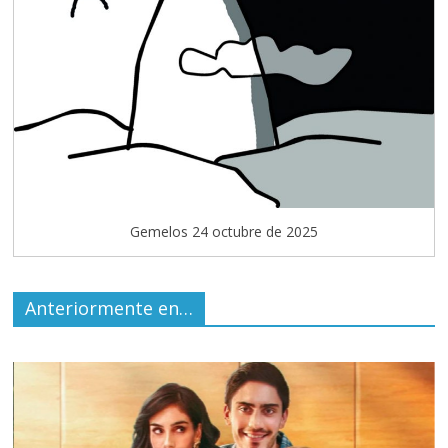
Gemelos 24 octubre de 2025
Anteriormente en…