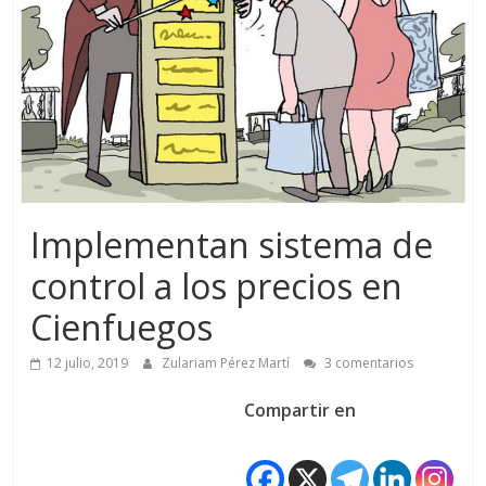
Implementan sistema de
control a los precios en
Cienfuegos
12 julio, 2019
Zulariam Pérez Martí
3 comentarios
Compartir en