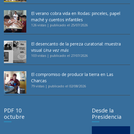
El verano cobra vida en Rodas: pinceles, papel
maché y cuentos infantiles
126 vistas
|
publicado el 25/07/2026
El desencanto de la pereza curatorial: muestra
visual
Una vez más
103 vistas
|
publicado el 27/07/2026
El compromiso de producir la tierra en Las
Charcas
79 vistas
|
publicado el 02/08/2026
PDF 10
Desde la
octubre
Presidencia