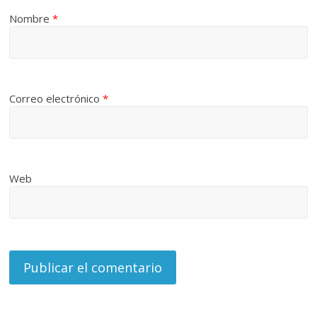
Nombre
*
Correo electrónico
*
Web