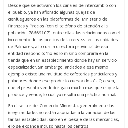
Desde que se activaron los canales de intercambio con
el pueblo, ya han aflorado algunas quejas de
cienfuegueros en las plataformas del Ministerio de
Finanzas y Precios (con el teléfono de atención a la
población: 78669107), entre ellas, las relacionadas con el
incremento de los precios de la cerveza en las unidades
de Palmares, a lo cual la directora provincial de esa
entidad respondió: “no es lo mismo comprarla en la
tienda que en un establecimiento donde hay un servicio
especializado”. Sin embargo, anclados a ese mismo
ejemplo existe una multitud de cafeterías particulares y
paladares donde ese producto cuesta dos CUC; o sea,
que el presunto vendedor gana mucho más que el que la
produce y vende, lo cual ya resulta una práctica normal.
En el sector del Comercio Minorista, generalmente las
irregularidades no están asociadas a la variación de las
tarifas establecidas, sino en el pesaje de las mercancías,
ello se expande incluso hasta los centros