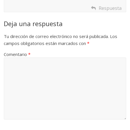
Respuesta
Deja una respuesta
Tu dirección de correo electrónico no será publicada.
Los
campos obligatorios están marcados con
*
Comentario
*