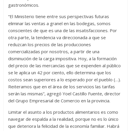
gastronómicos.
“El Ministerio tiene entre sus perspectivas futuras
eliminar las ventas a granel en las bodegas, somos
conscientes de que es una de las insatisfacciones. Por
otra parte, la tendencia va direccionada a que se
reduzcan los precios de las producciones
comercializadas por nosotros, a partir de una
disminución de la carga impositiva. Hoy, a la formación
del precio de las mercancías que se expenden al público
se le aplica un 42 por ciento, ello determina que los
costos sean superiores a lo esperado por el pueblo (…).
Reiteramos que en el área de los servicios las tarifas
serán las mismas”, agregó Yoel Castillo Fuente, director
del Grupo Empresarial de Comercio en la provincia.
Limitar el asunto a los productos alimentarios es como
navegar de espalda a la realidad, porque no es lo único
que deteriora la felicidad de la economía familiar. Habrá