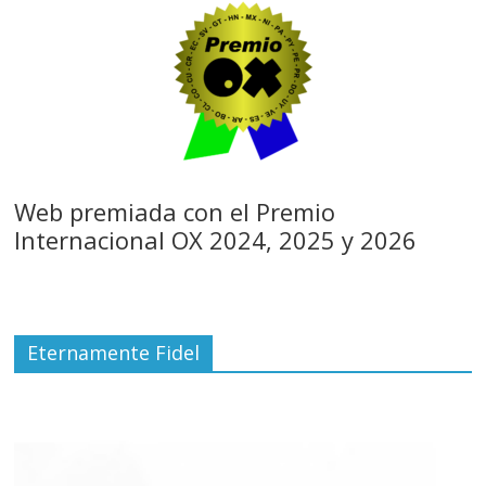
Web premiada con el Premio
Internacional OX 2024, 2025 y 2026
Eternamente Fidel