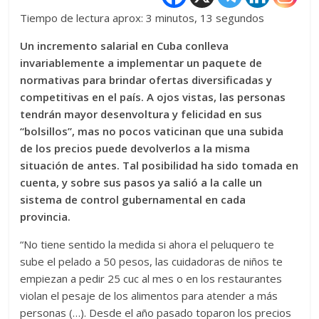
Tiempo de lectura aprox: 3 minutos, 13 segundos
Un incremento salarial en Cuba conlleva
invariablemente a implementar un paquete de
normativas para brindar ofertas diversificadas y
competitivas en el país. A ojos vistas, las personas
tendrán mayor desenvoltura y felicidad en sus
“bolsillos”, mas no pocos vaticinan que una subida
de los precios puede devolverlos a la misma
situación de antes. Tal posibilidad ha sido tomada en
cuenta, y sobre sus pasos ya salió a la calle un
sistema de control gubernamental en cada
provincia.
“No tiene sentido la medida si ahora el peluquero te
sube el pelado a 50 pesos, las cuidadoras de niños te
empiezan a pedir 25 cuc al mes o en los restaurantes
violan el pesaje de los alimentos para atender a más
personas (…). Desde el año pasado toparon los precios