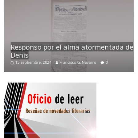
Responso por el alma atormentada de
Denís
15 septiembre, 2024
Francisco G. Navarro
0