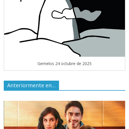
Gemelos 24 octubre de 2025
Anteriormente en…