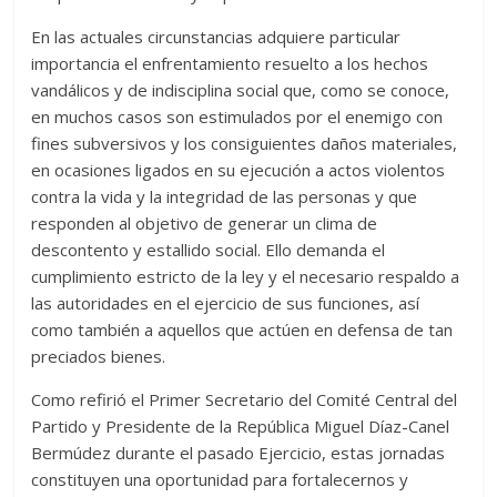
En las actuales circunstancias adquiere particular
importancia el enfrentamiento resuelto a los hechos
vandálicos y de indisciplina social que, como se conoce,
en muchos casos son estimulados por el enemigo con
fines subversivos y los consiguientes daños materiales,
en ocasiones ligados en su ejecución a actos violentos
contra la vida y la integridad de las personas y que
responden al objetivo de generar un clima de
descontento y estallido social. Ello demanda el
cumplimiento estricto de la ley y el necesario respaldo a
las autoridades en el ejercicio de sus funciones, así
como también a aquellos que actúen en defensa de tan
preciados bienes.
Como refirió el Primer Secretario del Comité Central del
Partido y Presidente de la República Miguel Díaz-Canel
Bermúdez durante el pasado Ejercicio, estas jornadas
constituyen una oportunidad para fortalecernos y