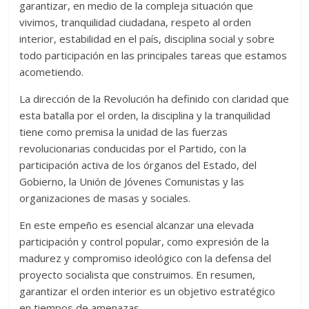
garantizar, en medio de la compleja situación que
vivimos, tranquilidad ciudadana, respeto al orden
interior, estabilidad en el país, disciplina social y sobre
todo participación en las principales tareas que estamos
acometiendo.
La dirección de la Revolución ha definido con claridad que
esta batalla por el orden, la disciplina y la tranquilidad
tiene como premisa la unidad de las fuerzas
revolucionarias conducidas por el Partido, con la
participación activa de los órganos del Estado, del
Gobierno, la Unión de Jóvenes Comunistas y las
organizaciones de masas y sociales.
En este empeño es esencial alcanzar una elevada
participación y control popular, como expresión de la
madurez y compromiso ideológico con la defensa del
proyecto socialista que construimos. En resumen,
garantizar el orden interior es un objetivo estratégico
en tiempos de amenazas.