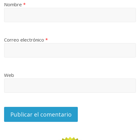
Nombre
*
Correo electrónico
*
Web