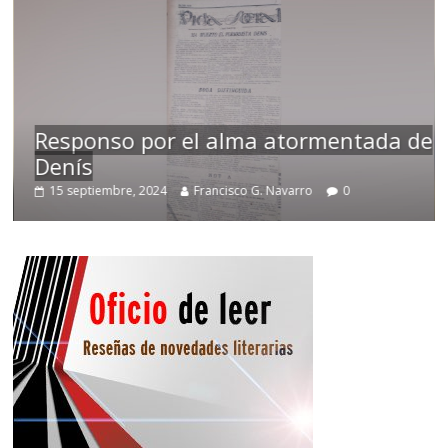
Responso por el alma atormentada de
Denís
15 septiembre, 2024
Francisco G. Navarro
0