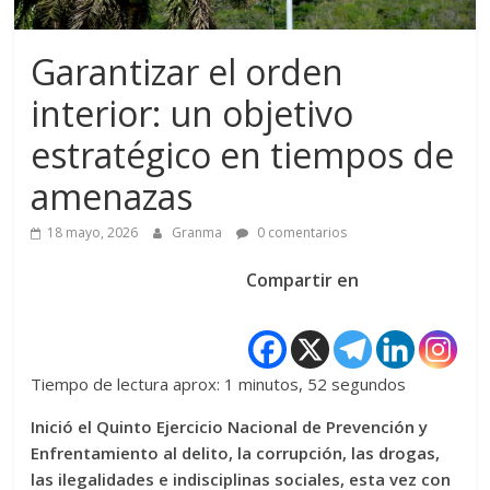
Garantizar el orden
interior: un objetivo
estratégico en tiempos de
amenazas
18 mayo, 2026
Granma
0 comentarios
Compartir en
Tiempo de lectura aprox: 1 minutos, 52 segundos
Inició el Quinto Ejercicio Nacional de Prevención y
Enfrentamiento al delito, la corrupción, las drogas,
las ilegalidades e indisciplinas sociales, esta vez con