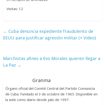
Visitas: 12
←
Cuba denuncia expediente fraudulento de
EEUU para justificar agresión militar (+ Video)
Marchistas afines a Evo Morales quieren llegar a
La Paz
→
Granma
Órgano oficial del Comité Central del Partido Comunista
de Cuba. Fundado el 3 de octubre de 1965. Disponible en
la web como diario desde julio de 1997.