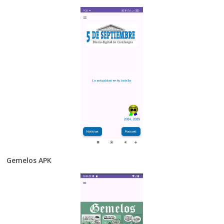
Gemelos APK