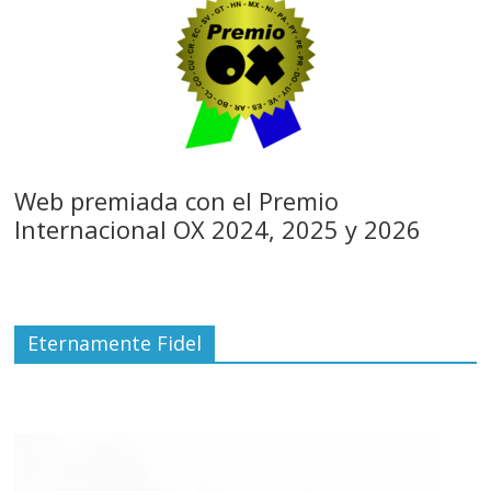
Web premiada con el Premio
Internacional OX 2024, 2025 y 2026
Eternamente Fidel