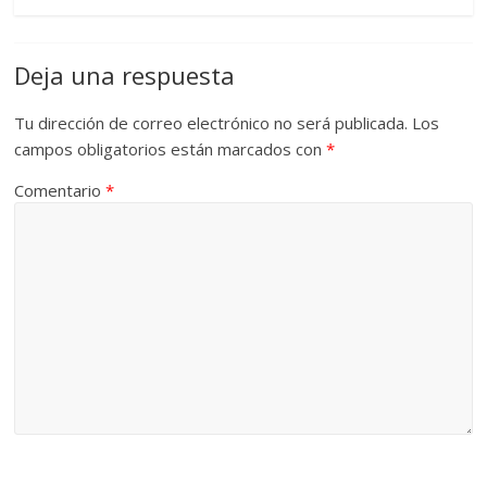
Deja una respuesta
Tu dirección de correo electrónico no será publicada.
Los
campos obligatorios están marcados con
*
Comentario
*