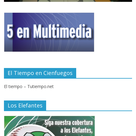
El Tiempo en Cienfuegos
El tiempo – Tutiempo.net
Los Elefantes