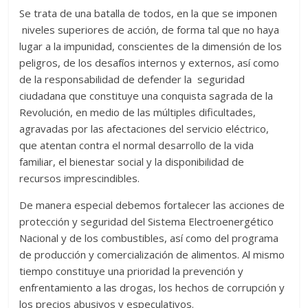
Se trata de una batalla de todos, en la que se imponen
niveles superiores de acción, de forma tal que no haya
lugar a la impunidad, conscientes de la dimensión de los
peligros, de los desafíos internos y externos, así como
de la responsabilidad de defender la seguridad
ciudadana que constituye una conquista sagrada de la
Revolución, en medio de las múltiples dificultades,
agravadas por las afectaciones del servicio eléctrico,
que atentan contra el normal desarrollo de la vida
familiar, el bienestar social y la disponibilidad de
recursos imprescindibles.
De manera especial debemos fortalecer las acciones de
protección y seguridad del Sistema Electroenergético
Nacional y de los combustibles, así como del programa
de producción y comercialización de alimentos. Al mismo
tiempo constituye una prioridad la prevención y
enfrentamiento a las drogas, los hechos de corrupción y
los precios abusivos y especulativos.