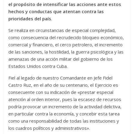
el propósito de intensificar las acciones ante estos
hechos y conductas que atentan contra las
prioridades del país
.
Se realiza en circunstancias de especial complejidad,
como consecuencia del recrudecido bloqueo económico,
comercial y financiero, el cerco petrolero, el incremento
de las sanciones, la hostilidad, la guerra psicológica y las
amenazas de una acción militar del gobierno de los
Estados Unidos contra Cuba.
Fiel al legado de nuestro Comandante en Jefe Fidel
Castro Ruz, en el año de su centenario, el Ejercicio es
consecuente con su indicación de «prestar especial
atención al orden interior, pues la escasez de recursos
podría provocar un incremento de la actividad delictiva,
en particular contra la economía, y concebir esta tarea
como una responsabilidad de todas las instituciones y
los cuadros políticos y administrativos».