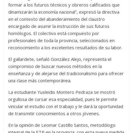
formar a los futuros técnicos y obreros calificados que
dinamizarán la economía nacional”, expresó la directiva
en el contexto del abanderamiento del claustro
encargado de asumir la instrucción de sus futuros
homólogos. El colectivo está compuesto por
profesionales de toda la provincia, seleccionados en
reconocimiento a los excelentes resultados de su labor.
El gallardete, señaló González Alejo, representa el
compromiso de buscar nuevos métodos en la
enseñanza y de alejarse del tradicionalismo para ofrecer
una clase más contemporánea.
La estudiante Yusleidis Montero Pedraza se mostró
orgullosa de cursar esa especialidad, pues le permite
vincular el estudio con el trabajo y le dará la oportunidad
de transmitir conocimientos a otros jóvenes.
En la opinión de Leomar Castillo Santos, metodólogo
integral de la ETP en la provincia, con esta nueva medida