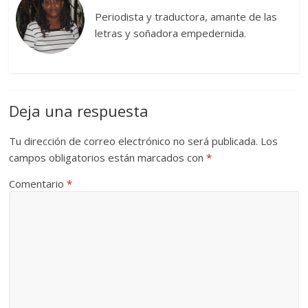
Periodista y traductora, amante de las
letras y soñadora empedernida.
Deja una respuesta
Tu dirección de correo electrónico no será publicada.
Los
campos obligatorios están marcados con
*
Comentario
*