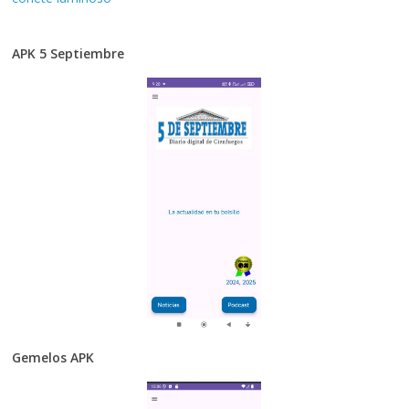
APK 5 Septiembre
Gemelos APK