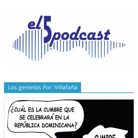
Los gemelos Por: Villafaña