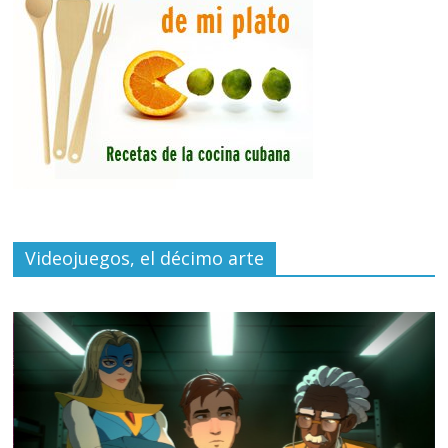
Videojuegos, el décimo arte