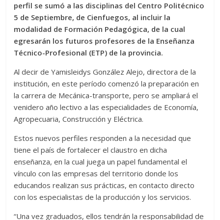
perfil se sumó a las disciplinas del Centro Politécnico
5 de Septiembre, de Cienfuegos, al incluir la
modalidad de Formación Pedagógica, de la cual
egresarán los futuros profesores de la Enseñanza
Técnico-Profesional (ETP) de la provincia.
Al decir de Yamisleidys González Alejo, directora de la
institución, en este período comenzó la preparación en
la carrera de Mecánica-transporte, pero se ampliará el
venidero año lectivo a las especialidades de Economía,
Agropecuaria, Construcción y Eléctrica.
Estos nuevos perfiles responden a la necesidad que
tiene el país de fortalecer el claustro en dicha
enseñanza, en la cual juega un papel fundamental el
vínculo con las empresas del territorio donde los
educandos realizan sus prácticas, en contacto directo
con los especialistas de la producción y los servicios.
“Una vez graduados, ellos tendrán la responsabilidad de