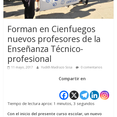
Forman en Cienfuegos
nuevos profesores de la
Enseñanza Técnico-
profesional
11 mayo, 2017
Yudith Madrazo Sosa
0 comentarios
Compartir en
Tiempo de lectura aprox: 1 minutos, 3 segundos
Con el inicio del presente curso escolar, un nuevo