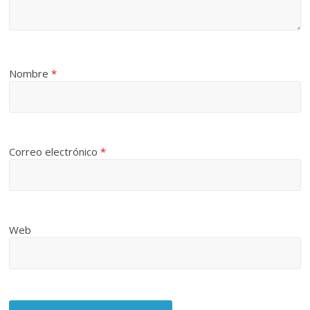
Nombre
*
Correo electrónico
*
Web