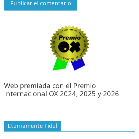
Web premiada con el Premio
Internacional OX 2024, 2025 y 2026
Eternamente Fidel