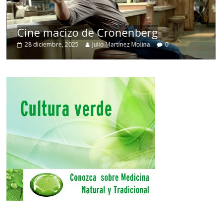
Cine macizo de Cronenberg
28 diciembre, 2025
Julio Martínez Molina
0