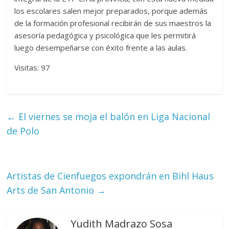
los escolares salen mejor preparados, porque además
de la formación profesional recibirán de sus maestros la
asesoría pedagógica y psicológica que les permitirá
luego desempeñarse con éxito frente a las aulas.
Visitas: 97
←
El viernes se moja el balón en Liga Nacional
de Polo
Artistas de Cienfuegos expondrán en Bihl Haus
Arts de San Antonio
→
Yudith Madrazo Sosa