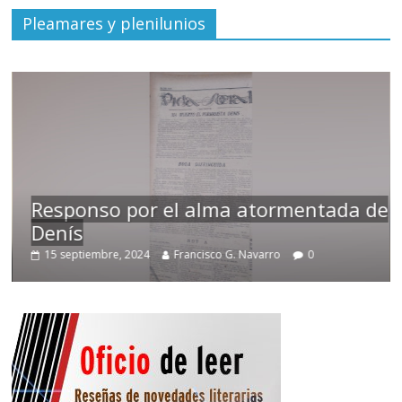
Pleamares y plenilunios
Responso por el alma atormentada de
Denís
15 septiembre, 2024
Francisco G. Navarro
0