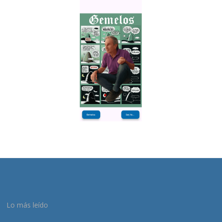
Lo más leído