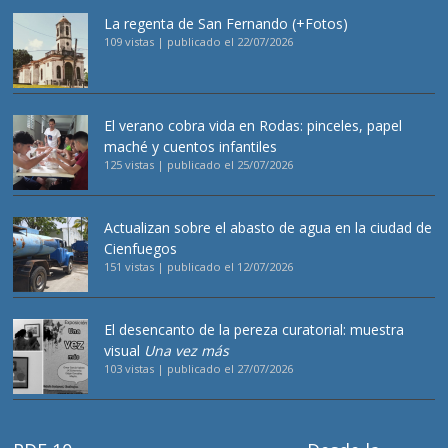
La regenta de San Fernando (+Fotos)
109 vistas
|
publicado el 22/07/2026
El verano cobra vida en Rodas: pinceles, papel
maché y cuentos infantiles
125 vistas
|
publicado el 25/07/2026
Actualizan sobre el abasto de agua en la ciudad de
Cienfuegos
151 vistas
|
publicado el 12/07/2026
El desencanto de la pereza curatorial: muestra
visual
Una vez más
103 vistas
|
publicado el 27/07/2026