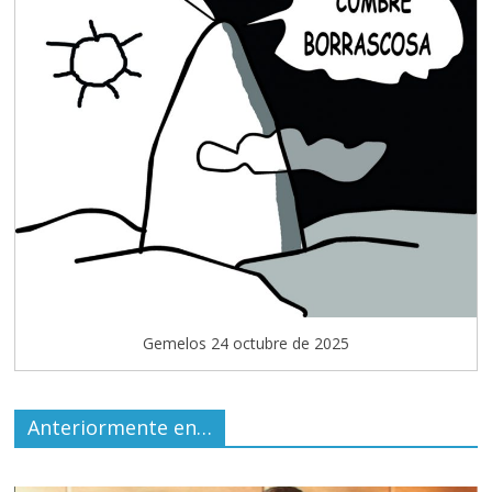
Gemelos 24 octubre de 2025
Anteriormente en…